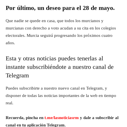
Por último, un deseo para el 28 de mayo.
Que nadie se quede en casa, que todos los murcianos y
murcianas con derecho a voto acudan a su cita en los colegios
electorales. Murcia seguirá progresando los próximos cuatro
años.
Esta y otras noticias puedes tenerlas al
instante subscribiéndote a nuestro canal de
Telegram
Puedes subscribirte a nuestro nuevo canal en Telegram, y
disponer de todas las noticias importantes de la web en tiempo
real.
Recuerda, pincha en
t.me/lasnoticiasrm
y dale a subscribir al
canal en tu aplicación Telegram.