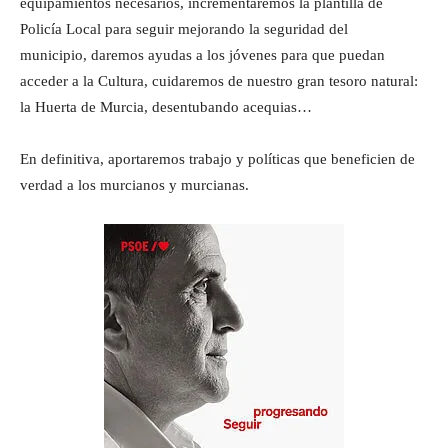
equipamientos necesarios, incrementaremos la plantilla de
Policía Local para seguir mejorando la seguridad del
municipio, daremos ayudas a los jóvenes para que puedan
acceder a la Cultura, cuidaremos de nuestro gran tesoro natural:
la Huerta de Murcia, desentubando acequias…
En definitiva, aportaremos trabajo y políticas que beneficien de
verdad a los murcianos y murcianas.