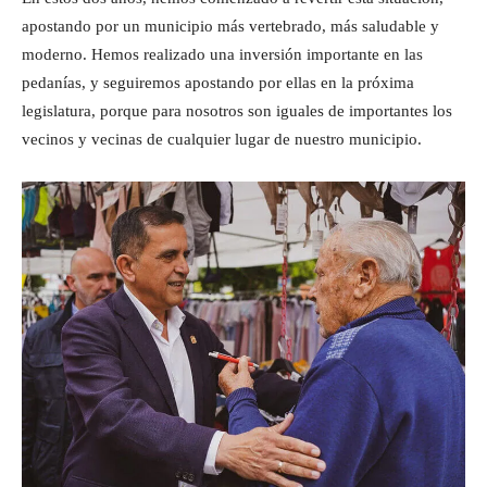
apostando por un municipio más vertebrado, más saludable y
moderno. Hemos realizado una inversión importante en las
pedanías, y seguiremos apostando por ellas en la próxima
legislatura, porque para nosotros son iguales de importantes los
vecinos y vecinas de cualquier lugar de nuestro municipio.