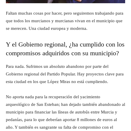
Faltan muchas cosas por hacer, pero seguiremos trabajando para
que todos los murcianos y murcianas vivan en el municipio que
se merecen. Una ciudad europea y moderna.
Y el Gobierno regional, ¿ha cumplido con los
compromisos adquiridos con su municipio?
Para nada. Sufrimos un absoluto abandono por parte del
Gobierno regional del Partido Popular. Hay proyectos clave para
esta ciudad en los que López Miras no está cumpliendo.
No aporta nada para la recuperación del yacimiento
arqueológico de San Esteban; han dejado también abandonado al
municipio para financiar las líneas de autobús entre Murcia y
pedanías, para lo que deberían aportar 8 millones de euros al
año. Y también es sangrante su falta de compromiso con el