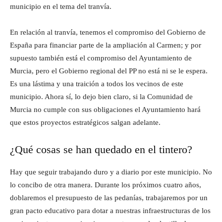
municipio en el tema del tranvía.
En relación al tranvía, tenemos el compromiso del Gobierno de
España para financiar parte de la ampliación al Carmen; y por
supuesto también está el compromiso del Ayuntamiento de
Murcia, pero el Gobierno regional del PP no está ni se le espera.
Es una lástima y una traición a todos los vecinos de este
municipio. Ahora sí, lo dejo bien claro, si la Comunidad de
Murcia no cumple con sus obligaciones el Ayuntamiento hará
que estos proyectos estratégicos salgan adelante.
¿Qué cosas se han quedado en el tintero?
Hay que seguir trabajando duro y a diario por este municipio. No
lo concibo de otra manera. Durante los próximos cuatro años,
doblaremos el presupuesto de las pedanías, trabajaremos por un
gran pacto educativo para dotar a nuestras infraestructuras de los