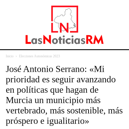
Inicio
Elecciones Autonómicas 2023
José Antonio Serrano: «Mi
prioridad es seguir avanzando
en políticas que hagan de
Murcia un municipio más
vertebrado, más sostenible, más
próspero e igualitario»