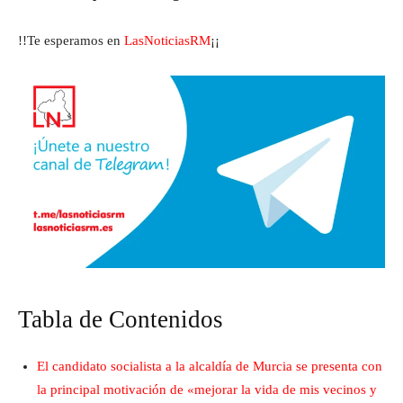
!!Te esperamos en
LasNoticiasRM
¡¡
Tabla de Contenidos
El candidato socialista a la alcaldía de Murcia se presenta con
la principal motivación de «mejorar la vida de mis vecinos y