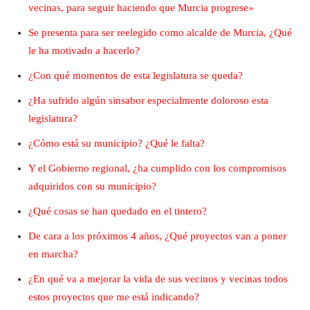
vecinas, para seguir haciendo que Murcia progrese»
Se presenta para ser reelegido como alcalde de Murcia, ¿Qué
le ha motivado a hacerlo?
¿Con qué momentos de esta legislatura se queda?
¿Ha sufrido algún sinsabor especialmente doloroso esta
legislatura?
¿Cómo está su municipio? ¿Qué le falta?
Y el Gobierno regional, ¿ha cumplido con los compromisos
adquiridos con su municipio?
¿Qué cosas se han quedado en el tintero?
De cara a los próximos 4 años, ¿Qué proyectos van a poner
en marcha?
¿En qué va a mejorar la vida de sus vecinos y vecinas todos
estos proyectos que me está indicando?