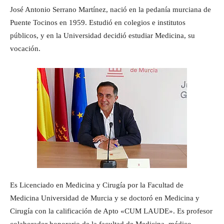
José Antonio Serrano Martínez, nació en la pedanía murciana de
Puente Tocinos en 1959. Estudió en colegios e institutos
públicos, y en la Universidad decidió estudiar Medicina, su
vocación.
Es Licenciado en Medicina y Cirugía por la Facultad de
Medicina Universidad de Murcia y se doctoró en Medicina y
Cirugía con la calificación de Apto «CUM LAUDE». Es profesor