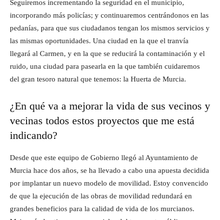
Seguiremos incrementando la seguridad en el municipio,
incorporando más policías; y continuaremos centrándonos en las
pedanías, para que sus ciudadanos tengan los mismos servicios y
las mismas oportunidades. Una ciudad en la que el tranvía
llegará al Carmen, y en la que se reducirá la contaminación y el
ruido, una ciudad para pasearla en la que también cuidaremos
del gran tesoro natural que tenemos: la Huerta de Murcia.
¿En qué va a mejorar la vida de sus vecinos y
vecinas todos estos proyectos que me está
indicando?
Desde que este equipo de Gobierno llegó al Ayuntamiento de
Murcia hace dos años, se ha llevado a cabo una apuesta decidida
por implantar un nuevo modelo de movilidad. Estoy convencido
de que la ejecución de las obras de movilidad redundará en
grandes beneficios para la calidad de vida de los murcianos.