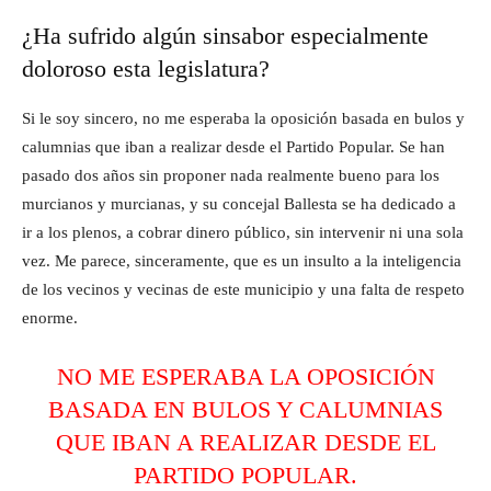
¿Ha sufrido algún sinsabor especialmente
doloroso esta legislatura?
Si le soy sincero, no me esperaba la oposición basada en bulos y
calumnias que iban a realizar desde el Partido Popular. Se han
pasado dos años sin proponer nada realmente bueno para los
murcianos y murcianas, y su concejal Ballesta se ha dedicado a
ir a los plenos, a cobrar dinero público, sin intervenir ni una sola
vez. Me parece, sinceramente, que es un insulto a la inteligencia
de los vecinos y vecinas de este municipio y una falta de respeto
enorme.
NO ME ESPERABA LA OPOSICIÓN
BASADA EN BULOS Y CALUMNIAS
QUE IBAN A REALIZAR DESDE EL
PARTIDO POPULAR.