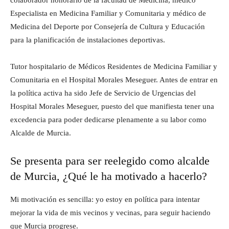
colaborador honorario de la facultad de Medicina, médico
Especialista en Medicina Familiar y Comunitaria y médico de
Medicina del Deporte por Consejería de Cultura y Educación
para la planificación de instalaciones deportivas.
Tutor hospitalario de Médicos Residentes de Medicina Familiar y
Comunitaria en el Hospital Morales Meseguer. Antes de entrar en
la política activa ha sido Jefe de Servicio de Urgencias del
Hospital Morales Meseguer, puesto del que manifiesta tener una
excedencia para poder dedicarse plenamente a su labor como
Alcalde de Murcia.
Se presenta para ser reelegido como alcalde
de Murcia, ¿Qué le ha motivado a hacerlo?
Mi motivación es sencilla: yo estoy en política para intentar
mejorar la vida de mis vecinos y vecinas, para seguir haciendo
que Murcia progrese.