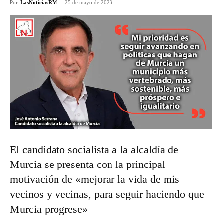
Por
LasNoticiasRM
-
25 de mayo de 2023
El candidato socialista a la alcaldía de
Murcia se presenta con la principal
motivación de «mejorar la vida de mis
vecinos y vecinas, para seguir haciendo que
Murcia progrese»