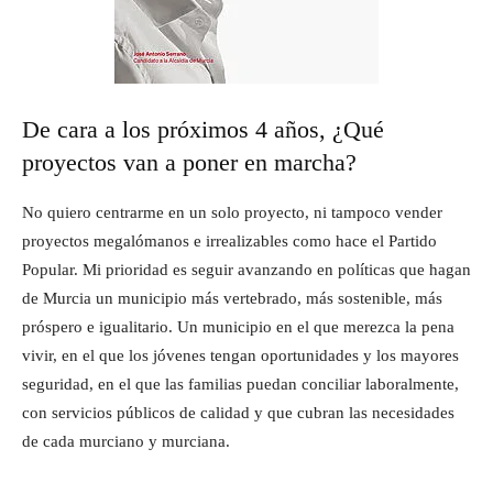
De cara a los próximos 4 años, ¿Qué
proyectos van a poner en marcha?
No quiero centrarme en un solo proyecto, ni tampoco vender
proyectos megalómanos e irrealizables como hace el Partido
Popular. Mi prioridad es seguir avanzando en políticas que hagan
de Murcia un municipio más vertebrado, más sostenible, más
próspero e igualitario. Un municipio en el que merezca la pena
vivir, en el que los jóvenes tengan oportunidades y los mayores
seguridad, en el que las familias puedan conciliar laboralmente,
con servicios públicos de calidad y que cubran las necesidades
de cada murciano y murciana.