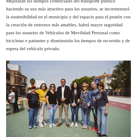
Mejorarán los tiempos comerciales del transporte público
haciendo su uso más atractivo para los usuarios, se incrementará
la sostenibilidad en el municipio y del espacio para el peatón con
la creación de entornos más amables, habrá mayor seguridad
para los usuarios de Vehículos de Movilidad Personal como
bicicletas o patinetes y disminuirán los tiempos de recorrido y de
espera del vehículo privado.