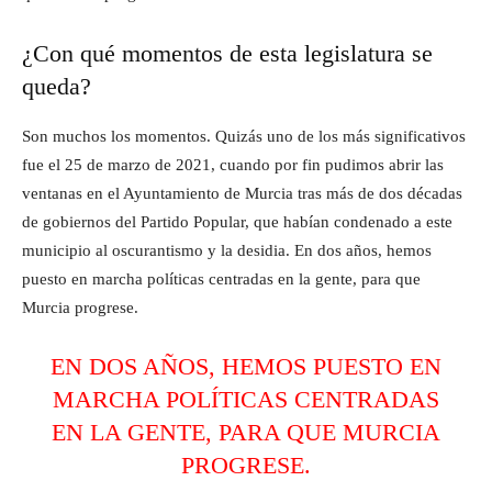
¿Con qué momentos de esta legislatura se
queda?
Son muchos los momentos. Quizás uno de los más significativos
fue el 25 de marzo de 2021, cuando por fin pudimos abrir las
ventanas en el Ayuntamiento de Murcia tras más de dos décadas
de gobiernos del Partido Popular, que habían condenado a este
municipio al oscurantismo y la desidia. En dos años, hemos
puesto en marcha políticas centradas en la gente, para que
Murcia progrese.
EN DOS AÑOS, HEMOS PUESTO EN
MARCHA POLÍTICAS CENTRADAS
EN LA GENTE, PARA QUE MURCIA
PROGRESE.