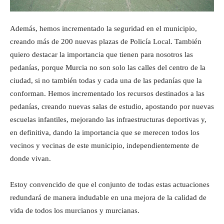
Además, hemos incrementado la seguridad en el municipio,
creando más de 200 nuevas plazas de Policía Local. También
quiero destacar la importancia que tienen para nosotros las
pedanías, porque Murcia no son solo las calles del centro de la
ciudad, si no también todas y cada una de las pedanías que la
conforman. Hemos incrementado los recursos destinados a las
pedanías, creando nuevas salas de estudio, apostando por nuevas
escuelas infantiles, mejorando las infraestructuras deportivas y,
en definitiva, dando la importancia que se merecen todos los
vecinos y vecinas de este municipio, independientemente de
donde vivan.
Estoy convencido de que el conjunto de todas estas actuaciones
redundará de manera indudable en una mejora de la calidad de
vida de todos los murcianos y murcianas.