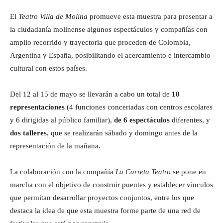
El
Teatro Villa de Molina
promueve esta muestra para presentar a
la ciudadanía molinense algunos espectáculos y compañías con
amplio recorrido y trayectoria que proceden de Colombia,
Argentina y España, posibilitando el acercamiento e intercambio
cultural con estos países.
Del 12 al 15 de mayo se llevarán a cabo un total de
10
representaciones
(4 funciones concertadas con centros escolares
y 6 dirigidas al público familiar),
de
6 espectáculos
diferentes, y
dos talleres
, que se realizarán sábado y domingo antes de la
representación de la mañana.
La colaboración con la compañía
La Carreta Teatro
se pone en
marcha con el objetivo de construir puentes y establecer vínculos
que permitan desarrollar proyectos conjuntos, entre los que
destaca la idea de que esta muestra forme parte de una red de