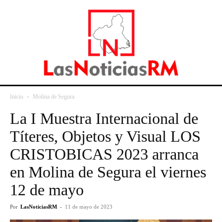
Inicio
Molina de Segura
La I Muestra Internacional de
Títeres, Objetos y Visual LOS
CRISTOBICAS 2023 arranca
en Molina de Segura el viernes
12 de mayo
Por
LasNoticiasRM
-
11 de mayo de 2023