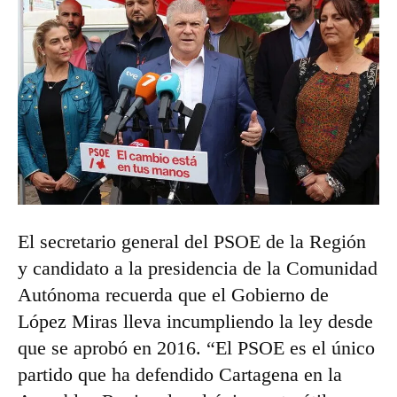
El secretario general del PSOE de la Región
y candidato a la presidencia de la Comunidad
Autónoma recuerda que el Gobierno de
López Miras lleva incumpliendo la ley desde
que se aprobó en 2016. “El PSOE es el único
partido que ha defendido Cartagena en la