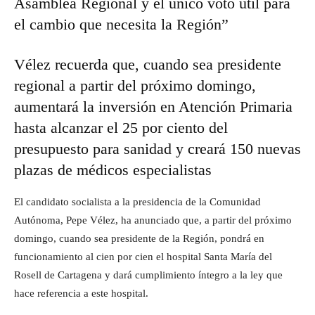
Asamblea Regional y el único voto útil para
el cambio que necesita la Región”
Vélez recuerda que, cuando sea presidente
regional a partir del próximo domingo,
aumentará la inversión en Atención Primaria
hasta alcanzar el 25 por ciento del
presupuesto para sanidad y creará 150 nuevas
plazas de médicos especialistas
El candidato socialista a la presidencia de la Comunidad
Autónoma, Pepe Vélez, ha anunciado que, a partir del próximo
domingo, cuando sea presidente de la Región, pondrá en
funcionamiento al cien por cien el hospital Santa María del
Rosell de Cartagena y dará cumplimiento íntegro a la ley que
hace referencia a este hospital.