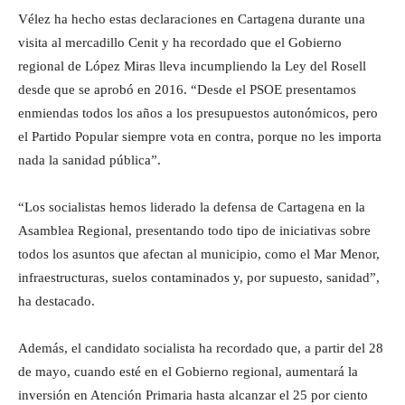
Vélez ha hecho estas declaraciones en Cartagena durante una
visita al mercadillo Cenit y ha recordado que el Gobierno
regional de López Miras lleva incumpliendo la Ley del Rosell
desde que se aprobó en 2016. “Desde el PSOE presentamos
enmiendas todos los años a los presupuestos autonómicos, pero
el Partido Popular siempre vota en contra, porque no les importa
nada la sanidad pública”.
“Los socialistas hemos liderado la defensa de Cartagena en la
Asamblea Regional, presentando todo tipo de iniciativas sobre
todos los asuntos que afectan al municipio, como el Mar Menor,
infraestructuras, suelos contaminados y, por supuesto, sanidad”,
ha destacado.
Además, el candidato socialista ha recordado que, a partir del 28
de mayo, cuando esté en el Gobierno regional, aumentará la
inversión en Atención Primaria hasta alcanzar el 25 por ciento