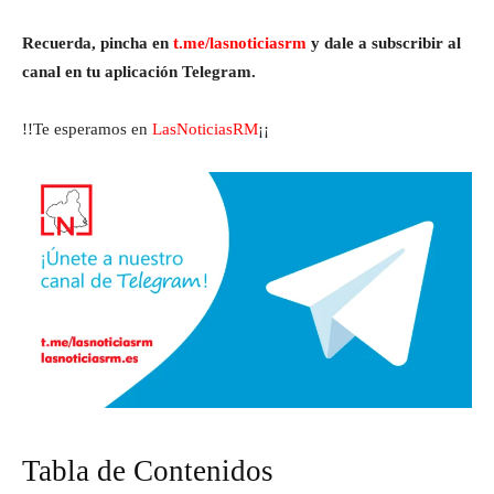
Recuerda, pincha en
t.me/lasnoticiasrm
y dale a subscribir al
canal en tu aplicación Telegram.
!!Te esperamos en
LasNoticiasRM
¡¡
Tabla de Contenidos