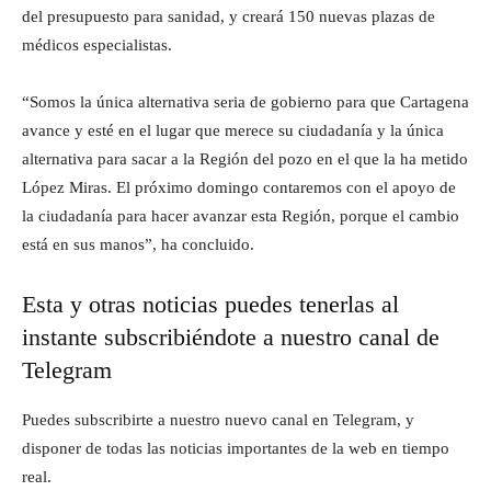
del presupuesto para sanidad, y creará 150 nuevas plazas de
médicos especialistas.
“Somos la única alternativa seria de gobierno para que Cartagena
avance y esté en el lugar que merece su ciudadanía y la única
alternativa para sacar a la Región del pozo en el que la ha metido
López Miras. El próximo domingo contaremos con el apoyo de
la ciudadanía para hacer avanzar esta Región, porque el cambio
está en sus manos”, ha concluido.
Esta y otras noticias puedes tenerlas al
instante subscribiéndote a nuestro canal de
Telegram
Puedes subscribirte a nuestro nuevo canal en Telegram, y
disponer de todas las noticias importantes de la web en tiempo
real.