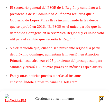
El secretario general del PSOE de la Región y candidato a la
presidencia de la Comunidad Autónoma recuerda que el
Gobierno de López Miras lleva incumpliendo la ley desde
que se aprobó en 2016. “El PSOE es el único partido que ha
defendido Cartagena en la Asamblea Regional y el único voto
útil para el cambio que necesita la Región”
Vélez recuerda que, cuando sea presidente regional a partir
del próximo domingo, aumentará la inversión en Atención
Primaria hasta alcanzar el 25 por ciento del presupuesto para
sanidad y creará 150 nuevas plazas de médicos especialistas
Esta y otras noticias puedes tenerlas al instante
subscribiéndote a nuestro canal de Telegram
Gestionar consentimiento