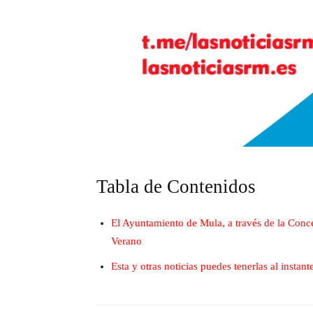
Tabla de Contenidos
El Ayuntamiento de Mula, a través de la Conc
Verano
Esta y otras noticias puedes tenerlas al insta