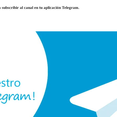
 subscribir al canal en tu aplicación Telegram.