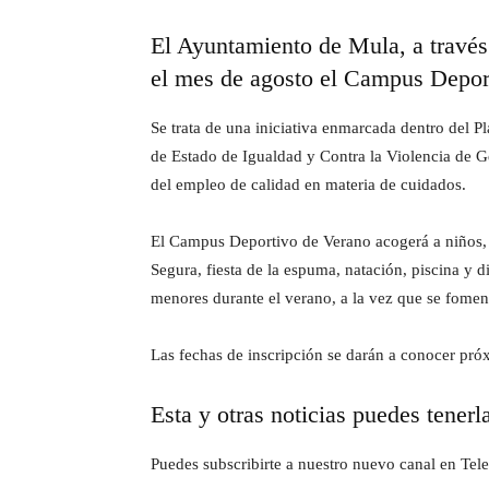
El Ayuntamiento de Mula, a través
el mes de agosto el Campus Depor
Se trata de una iniciativa enmarcada dentro del P
de Estado de Igualdad y Contra la Violencia de G
del empleo de calidad en materia de cuidados.
El Campus Deportivo de Verano acogerá a niños, n
Segura, fiesta de la espuma, natación, piscina y d
menores durante el verano, a la vez que se fomen
Las fechas de inscripción se darán a conocer pr
Esta y otras noticias puedes tenerl
Puedes subscribirte a nuestro nuevo canal en Tele