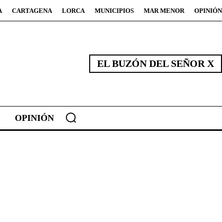
A
CARTAGENA
LORCA
MUNICIPIOS
MAR MENOR
OPINIÓN
EL BUZÓN DEL SEÑOR X
OPINIÓN