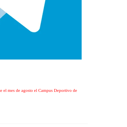
nte el mes de agosto el Campus Deportivo de