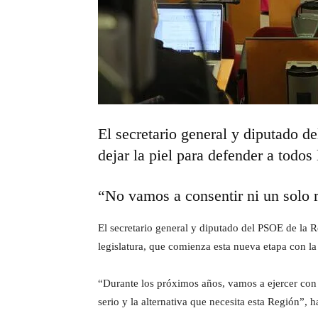
El secretario general y diputado d
dejar la piel para defender a todo
“No vamos a consentir ni un solo 
El secretario general y diputado del PSOE de la R
legislatura, que comienza esta nueva etapa con la
“Durante los próximos años, vamos a ejercer con 
serio y la alternativa que necesita esta Región”, 