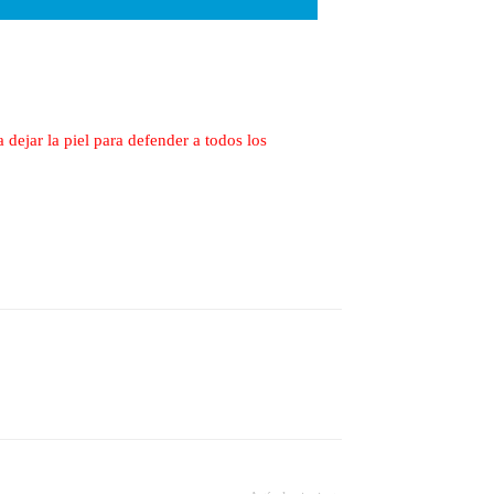
dejar la piel para defender a todos los