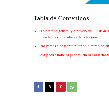
Tabla de Contenidos
El secretario general y diputado del PSOE de l
ciudadanos y ciudadanas de la Región
“No vamos a consentir ni un solo retroceso e
Esta y otras noticias puedes tenerlas al insta