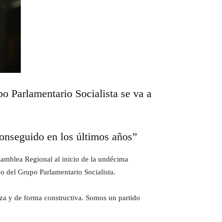
o Parlamentario Socialista se va a
conseguido en los últimos años”
Asamblea Regional al inicio de la undécima
o del Grupo Parlamentario Socialista.
eza y de forma constructiva. Somos un partido