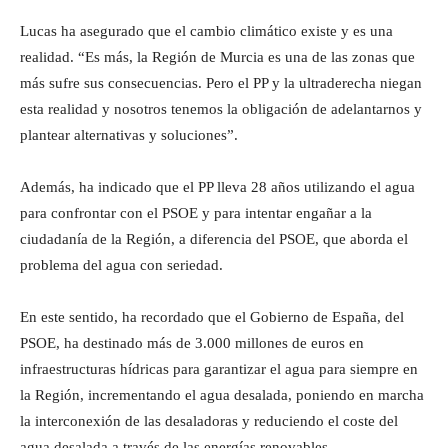
Lucas ha asegurado que el cambio climático existe y es una
realidad. “Es más, la Región de Murcia es una de las zonas que
más sufre sus consecuencias. Pero el PP y la ultraderecha niegan
esta realidad y nosotros tenemos la obligación de adelantarnos y
plantear alternativas y soluciones”.
Además, ha indicado que el PP lleva 28 años utilizando el agua
para confrontar con el PSOE y para intentar engañar a la
ciudadanía de la Región, a diferencia del PSOE, que aborda el
problema del agua con seriedad.
En este sentido, ha recordado que el Gobierno de España, del
PSOE, ha destinado más de 3.000 millones de euros en
infraestructuras hídricas para garantizar el agua para siempre en
la Región, incrementando el agua desalada, poniendo en marcha
la interconexión de las desaladoras y reduciendo el coste del
agua desalada a través de las energías renovables.