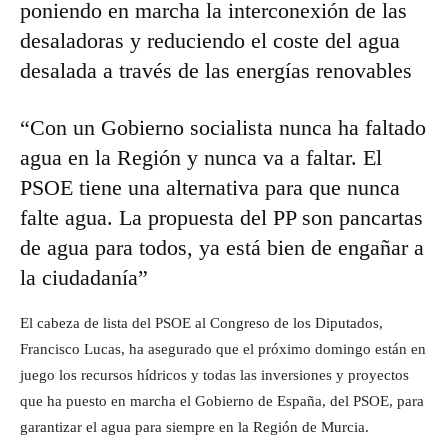
poniendo en marcha la interconexión de las
desaladoras y reduciendo el coste del agua
desalada a través de las energías renovables
“Con un Gobierno socialista nunca ha faltado
agua en la Región y nunca va a faltar. El
PSOE tiene una alternativa para que nunca
falte agua. La propuesta del PP son pancartas
de agua para todos, ya está bien de engañar a
la ciudadanía”
El cabeza de lista del PSOE al Congreso de los Diputados,
Francisco Lucas, ha asegurado que el próximo domingo están en
juego los recursos hídricos y todas las inversiones y proyectos
que ha puesto en marcha el Gobierno de España, del PSOE, para
garantizar el agua para siempre en la Región de Murcia.