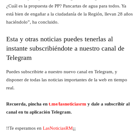
¿Cuál es la propuesta de PP? Pancartas de agua para todos. Ya
está bien de engañar a la ciudadanía de la Región, llevan 28 años
haciéndolo”, ha concluido.
Esta y otras noticias puedes tenerlas al
instante subscribiéndote a nuestro canal de
Telegram
Puedes subscribirte a nuestro nuevo canal en Telegram, y
disponer de todas las noticias importantes de la web en tiempo
real.
Recuerda, pincha en
t.me/lasnoticiasrm
y dale a subscribir al
canal en tu aplicación Telegram.
!!Te esperamos en
LasNoticiasRM
¡¡