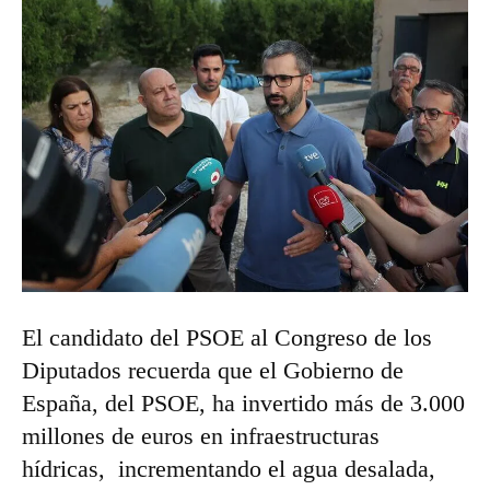
El candidato del PSOE al Congreso de los
Diputados recuerda que el Gobierno de
España, del PSOE, ha invertido más de 3.000
millones de euros en infraestructuras
hídricas, incrementando el agua desalada,