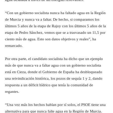
“Con un gobierno socialista nunca ha faltado agua en la Región
de Murcia y nunca va a faltar. De hecho, si comparamos los
últimos 5 años de la etapa de Rajoy con los últimos 5 años de la
etapa de Pedro Sánchez, vemos que se a trasvasado un 11,5 por
ciento más de agua. Esto son datos objetivos y reales”, ha
remarcado.
Por otra parte, el candidato socialista ha dicho que un ejemplo
más de que nunca va a faltar agua con un gobierno socialista
está en Cieza, donde el Gobierno de España ha desbloqueado
una reivindicación histórica, los pozos de sequía 1 y 2, dando
respuesta a un déficit hídrico que tenía la comunidad de
regantes.
“Una vez más los hechos hablan por sí solos, el PSOE tiene una
alternativa para que nunca falte agua en la Región de Murcia.