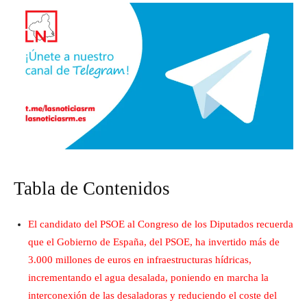
Tabla de Contenidos
El candidato del PSOE al Congreso de los Diputados recuerda
que el Gobierno de España, del PSOE, ha invertido más de
3.000 millones de euros en infraestructuras hídricas,
incrementando el agua desalada, poniendo en marcha la
interconexión de las desaladoras y reduciendo el coste del