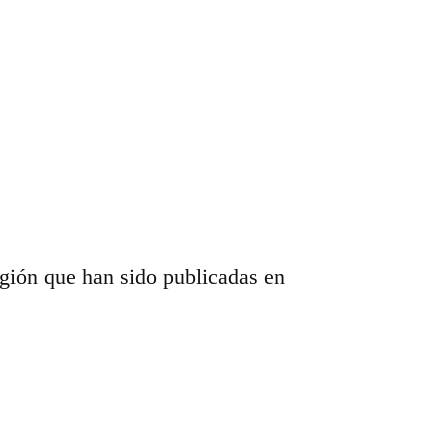
egión que han sido publicadas en