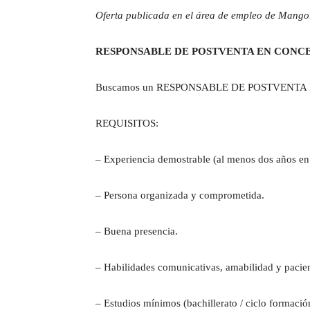
Oferta publicada en el área de empleo de Mango
RESPONSABLE DE POSTVENTA EN CONC
Buscamos un RESPONSABLE DE POSTVENTA
REQUISITOS:
– Experiencia demostrable (al menos dos años en
– Persona organizada y comprometida.
– Buena presencia.
– Habilidades comunicativas, amabilidad y pacie
– Estudios mínimos (bachillerato / ciclo formació