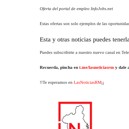
Oferta del portal de empleo InfoJobs.net
Estas ofertas son solo ejemplos de las oportunida
Esta y otras noticias puedes tenerl
Puedes subscribirte a nuestro nuevo canal en Tele
Recuerda, pincha en
t.me/lasnoticiasrm
y dale a
!!Te esperamos en
LasNoticiasRM
¡¡