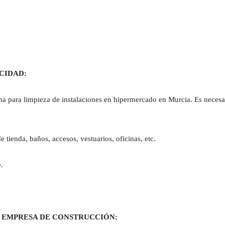
CIDAD:
a para limpieza de instalaciones en hipermercado en Murcia. Es necesar
e tienda, baños, accesos, vestuarios, oficinas, etc.
.
A EMPRESA DE CONSTRUCCIÓN: