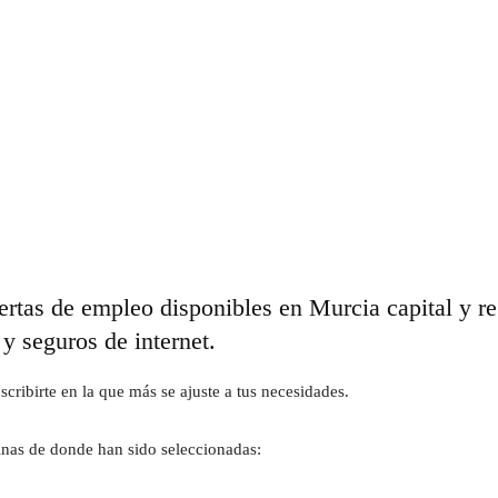
ertas de empleo disponibles en Murcia capital y r
y seguros de internet.
cribirte en la que más se ajuste a tus necesidades.
ginas de donde han sido seleccionadas: