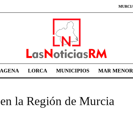
MURCI
TAGENA
LORCA
MUNICIPIOS
MAR MENOR
 en la Región de Murcia