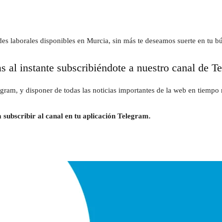
des laborales disponibles en Murcia, sin más te deseamos suerte en tu b
as al instante subscribiéndote a nuestro canal de T
gram, y disponer de todas las noticias importantes de la web en tiempo r
 subscribir al canal en tu aplicación Telegram.