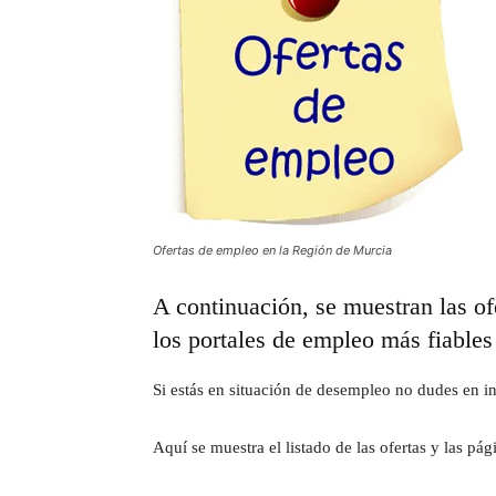
Ofertas de empleo en la Región de Murcia
A continuación, se muestran las of
los portales de empleo más fiables 
Si estás en situación de desempleo no dudes en ins
Aquí se muestra el listado de las ofertas y las pá