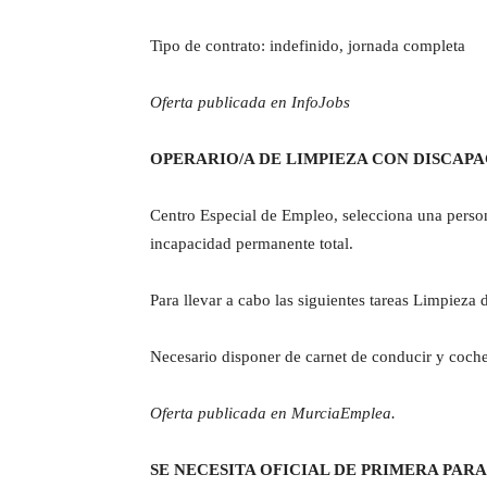
Tipo de contrato: indefinido, jornada completa
Oferta publicada en InfoJobs
OPERARIO/A DE LIMPIEZA CON DISCAPA
Centro Especial de Empleo, selecciona una person
incapacidad permanente total.
Para llevar a cabo las siguientes tareas Limpieza d
Necesario disponer de carnet de conducir y coche
Oferta publicada en MurciaEmplea.
SE NECESITA OFICIAL DE PRIMERA PAR