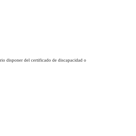
io disponer del certificado de discapacidad o