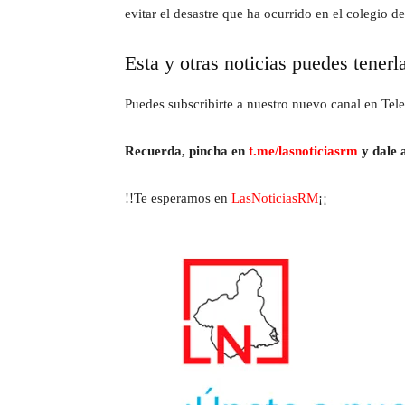
evitar el desastre que ha ocurrido en el colegio
Esta y otras noticias puedes tenerl
Puedes subscribirte a nuestro nuevo canal en Tele
Recuerda, pincha en
t.me/lasnoticiasrm
y dale a
!!Te esperamos en
LasNoticiasRM
¡¡