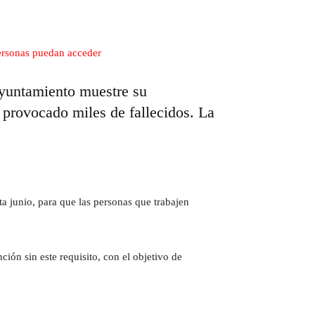
Ayuntamiento muestre su
n provocado miles de fallecidos. La
a junio, para que las personas que trabajen
ión sin este requisito, con el objetivo de