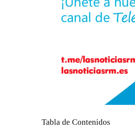
Tabla de Contenidos