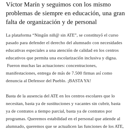
Víctor Marín y seguimos con los mismo
problemas de siempre en educación, una gran
falta de organización y de personal
La plataforma “Ningún niñ@ sin ATE”, se constituyó el curso
pasado para defender el derecho del alumnado con necesidades
educativas especiales a una atención de calidad en los centros
educativos que permita una escolarización inclusiva y digna.
Fueron muchas las actuaciones: concentraciones,
manifestaciones, entrega de más de 7.500 firmas así como
denuncia al Defensor del Pueblo. ¡BASTA YA!
Basta de la ausencia del ATE en los centros escolares que lo
necesitan, basta ya de sustituciones y vacantes sin cubrir, basta
ya de contratos a tiempo parcial, basta ya de contratos por
programas. Queremos estabilidad en el personal que atiende al
alumnado, queremos que se actualicen las funciones de los ATE,