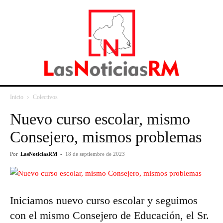
Inicio
Colectivos
Nuevo curso escolar, mismo
Consejero, mismos problemas
Por
LasNoticiasRM
-
18 de septiembre de 2023
Iniciamos nuevo curso escolar y seguimos
con el mismo Consejero de Educación, el Sr.