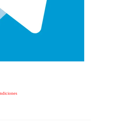
ondiciones