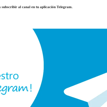
 subscribir al canal en tu aplicación Telegram.