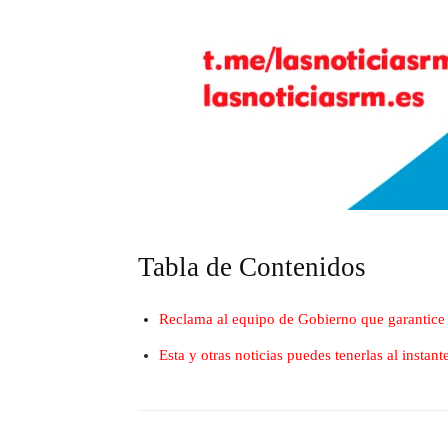
Tabla de Contenidos
Reclama al equipo de Gobierno que garantice 
Esta y otras noticias puedes tenerlas al insta