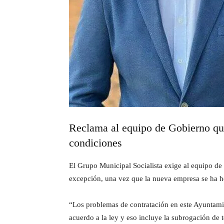
Reclama al equipo de Gobierno que
condiciones
El Grupo Municipal Socialista exige al equipo de 
excepción, una vez que la nueva empresa se ha he
“Los problemas de contratación en este Ayuntamie
acuerdo a la ley y eso incluye la subrogación de