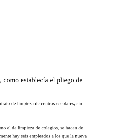
 como establecía el pliego de
rato de limpieza de centros escolares, sin
mo el de limpieza de colegios, se hacen de
lmente hay seis empleados a los que la nueva