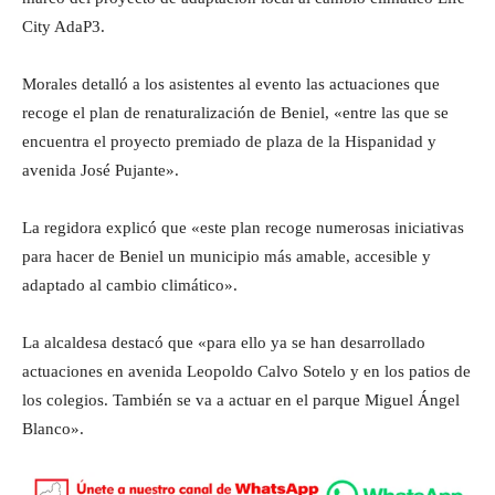
City AdaP3.
Morales detalló a los asistentes al evento las actuaciones que
recoge el plan de renaturalización de Beniel, «entre las que se
encuentra el proyecto premiado de plaza de la Hispanidad y
avenida José Pujante».
La regidora explicó que «este plan recoge numerosas iniciativas
para hacer de Beniel un municipio más amable, accesible y
adaptado al cambio climático».
La alcaldesa destacó que «para ello ya se han desarrollado
actuaciones en avenida Leopoldo Calvo Sotelo y en los patios de
los colegios. También se va a actuar en el parque Miguel Ángel
Blanco».