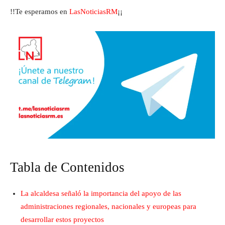
!!Te esperamos en
LasNoticiasRM
¡¡
Tabla de Contenidos
La alcaldesa señaló la importancia del apoyo de las
administraciones regionales, nacionales y europeas para
desarrollar estos proyectos