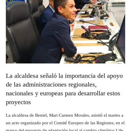
La alcaldesa señaló la importancia del apoyo
de las administraciones regionales,
nacionales y europeas para desarrollar estos
proyectos
La alcaldesa de Beniel, Mari Carmen Morales, asistió el martes a
un acto organizado por el Comité Europeo de las Regiones, en el
marco del proyecto de adaptación local al cambio climático Life