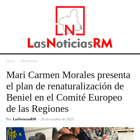
Inicio
Municipios
Mari Carmen Morales presenta
el plan de renaturalización de
Beniel en el Comité Europeo
de las Regiones
Por
LasNoticiasRM
-
26 de octubre de 2023