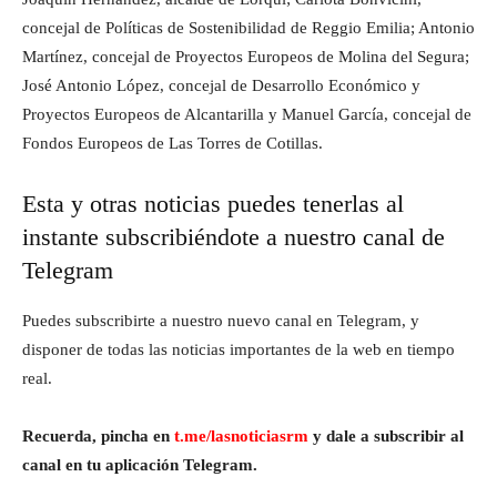
concejal de Políticas de Sostenibilidad de Reggio Emilia; Antonio
Martínez, concejal de Proyectos Europeos de Molina del Segura;
José Antonio López, concejal de Desarrollo Económico y
Proyectos Europeos de Alcantarilla y Manuel García, concejal de
Fondos Europeos de Las Torres de Cotillas.
Esta y otras noticias puedes tenerlas al
instante subscribiéndote a nuestro canal de
Telegram
Puedes subscribirte a nuestro nuevo canal en Telegram, y
disponer de todas las noticias importantes de la web en tiempo
real.
Recuerda, pincha en
t.me/lasnoticiasrm
y dale a subscribir al
canal en tu aplicación Telegram.