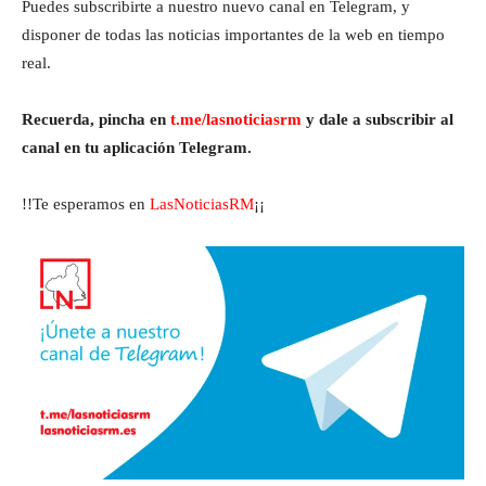
Puedes subscribirte a nuestro nuevo canal en Telegram, y
disponer de todas las noticias importantes de la web en tiempo
real.
Recuerda, pincha en
t.me/lasnoticiasrm
y dale a subscribir al
canal en tu aplicación Telegram.
!!Te esperamos en
LasNoticiasRM
¡¡