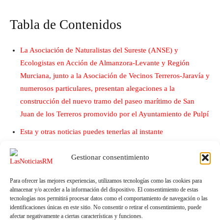
Tabla de Contenidos
La Asociación de Naturalistas del Sureste (ANSE) y
Ecologistas en Acción de Almanzora-Levante y Región
Murciana, junto a la Asociación de Vecinos Terreros-Jaravía y
numerosos particulares, presentan alegaciones a la
construcción del nuevo tramo del paseo marítimo de San
Juan de los Terreros promovido por el Ayuntamiento de Pulpí
Esta y otras noticias puedes tenerlas al instante
subscribiéndote a nuestro canal de Telegram
Gestionar consentimiento
Para ofrecer las mejores experiencias, utilizamos tecnologías como las cookies para
almacenar y/o acceder a la información del dispositivo. El consentimiento de estas
tecnologías nos permitirá procesar datos como el comportamiento de navegación o las
identificaciones únicas en este sitio. No consentir o retirar el consentimiento, puede
afectar negativamente a ciertas características y funciones.