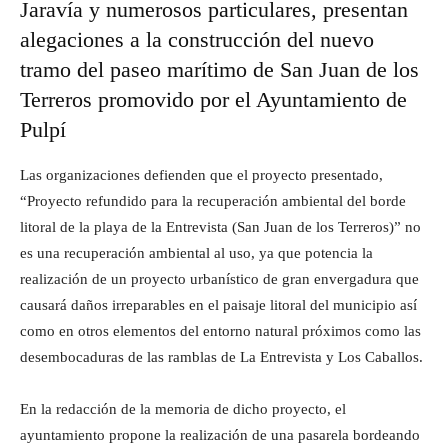
Jaravía y numerosos particulares, presentan
alegaciones a la construcción del nuevo
tramo del paseo marítimo de San Juan de los
Terreros promovido por el Ayuntamiento de
Pulpí
Las organizaciones defienden que el proyecto presentado,
“Proyecto refundido para la recuperación ambiental del borde
litoral de la playa de la Entrevista (San Juan de los Terreros)” no
es una recuperación ambiental al uso, ya que potencia la
realización de un proyecto urbanístico de gran envergadura que
causará daños irreparables en el paisaje litoral del municipio así
como en otros elementos del entorno natural próximos como las
desembocaduras de las ramblas de La Entrevista y Los Caballos.
En la redacción de la memoria de dicho proyecto, el
ayuntamiento propone la realización de una pasarela bordeando