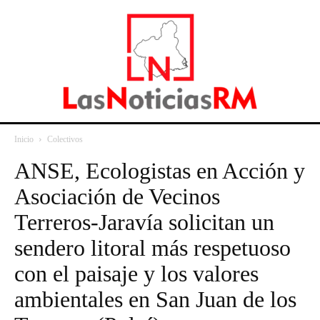
Inicio
Colectivos
ANSE, Ecologistas en Acción y
Asociación de Vecinos
Terreros-Jaravía solicitan un
sendero litoral más respetuoso
con el paisaje y los valores
ambientales en San Juan de los