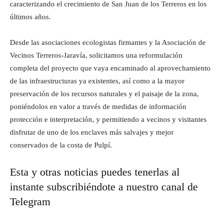
caracterizando el crecimiento de San Juan de los Terreros en los
últimos años.
Desde las asociaciones ecologistas firmantes y la Asociación de
Vecinos Terreros-Jaravía, solicitamos una reformulación
completa del proyecto que vaya encaminado al aprovechamiento
de las infraestructuras ya existentes, así como a la mayor
preservación de los recursos naturales y el paisaje de la zona,
poniéndolos en valor a través de medidas de información
protección e interpretación, y permitiendo a vecinos y visitantes
disfrutar de uno de los enclaves más salvajes y mejor
conservados de la costa de Pulpí.
Esta y otras noticias puedes tenerlas al
instante subscribiéndote a nuestro canal de
Telegram