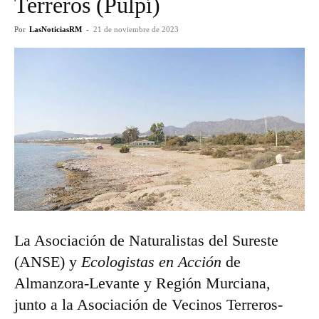
Terreros (Pulpí)
Por
LasNoticiasRM
-
21 de noviembre de 2023
La Asociación de Naturalistas del Sureste
(ANSE) y
Ecologistas en Acción
de
Almanzora-Levante y Región Murciana,
junto a la Asociación de Vecinos Terreros-