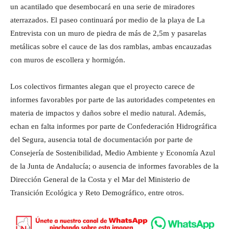
un acantilado que desembocará en una serie de miradores
aterrazados. El paseo continuará por medio de la playa de La
Entrevista con un muro de piedra de más de 2,5m y pasarelas
metálicas sobre el cauce de las dos ramblas, ambas encauzadas
con muros de escollera y hormigón.
Los colectivos firmantes alegan que el proyecto carece de
informes favorables por parte de las autoridades competentes en
materia de impactos y daños sobre el medio natural. Además,
echan en falta informes por parte de Confederación Hidrográfica
del Segura, ausencia total de documentación por parte de
Consejería de Sostenibilidad, Medio Ambiente y Economía Azul
de la Junta de Andalucía; o ausencia de informes favorables de la
Dirección General de la Costa y el Mar del Ministerio de
Transición Ecológica y Reto Demográfico, entre otros.