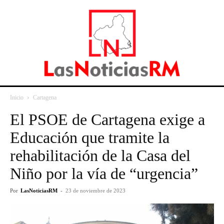
Inicio
Cartagena
El PSOE de Cartagena exige a
Educación que tramite la
rehabilitación de la Casa del
Niño por la vía de “urgencia”
Por
LasNoticiasRM
-
23 de noviembre de 2023