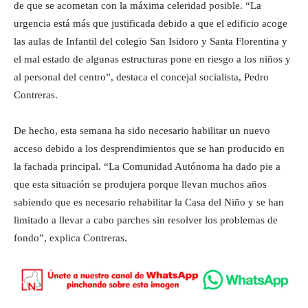
de que se acometan con la máxima celeridad posible. “La
urgencia está más que justificada debido a que el edificio acoge
las aulas de Infantil del colegio San Isidoro y Santa Florentina y
el mal estado de algunas estructuras pone en riesgo a los niños y
al personal del centro”, destaca el concejal socialista, Pedro
Contreras.
De hecho, esta semana ha sido necesario habilitar un nuevo
acceso debido a los desprendimientos que se han producido en
la fachada principal. “La Comunidad Autónoma ha dado pie a
que esta situación se produjera porque llevan muchos años
sabiendo que es necesario rehabilitar la Casa del Niño y se han
limitado a llevar a cabo parches sin resolver los problemas de
fondo”, explica Contreras.