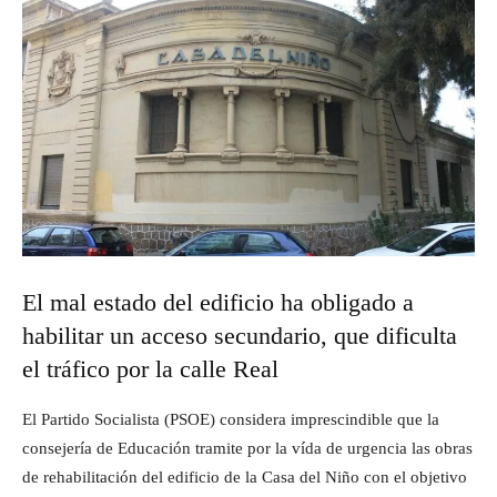
El mal estado del edificio ha obligado a
habilitar un acceso secundario, que dificulta
el tráfico por la calle Real
El Partido Socialista (PSOE) considera imprescindible que la
consejería de Educación tramite por la vída de urgencia las obras
de rehabilitación del edificio de la Casa del Niño con el objetivo