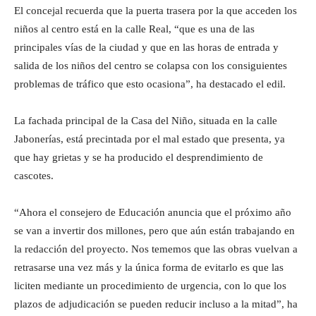
El concejal recuerda que la puerta trasera por la que acceden los
niños al centro está en la calle Real, “que es una de las
principales vías de la ciudad y que en las horas de entrada y
salida de los niños del centro se colapsa con los consiguientes
problemas de tráfico que esto ocasiona”, ha destacado el edil.
La fachada principal de la Casa del Niño, situada en la calle
Jabonerías, está precintada por el mal estado que presenta, ya
que hay grietas y se ha producido el desprendimiento de
cascotes.
“Ahora el consejero de Educación anuncia que el próximo año
se van a invertir dos millones, pero que aún están trabajando en
la redacción del proyecto. Nos tememos que las obras vuelvan a
retrasarse una vez más y la única forma de evitarlo es que las
liciten mediante un procedimiento de urgencia, con lo que los
plazos de adjudicación se pueden reducir incluso a la mitad”, ha