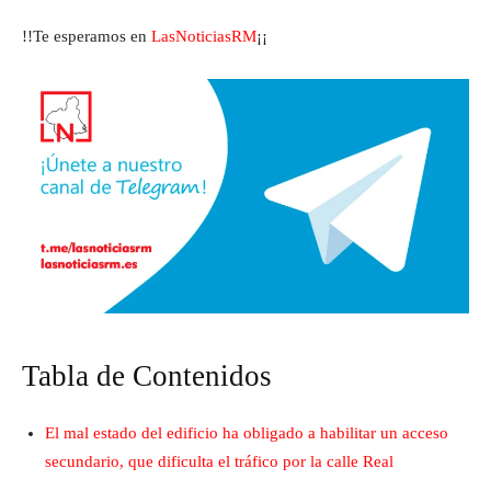
!!Te esperamos en
LasNoticiasRM
¡¡
Tabla de Contenidos
El mal estado del edificio ha obligado a habilitar un acceso
secundario, que dificulta el tráfico por la calle Real