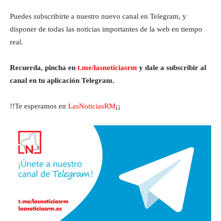
Puedes subscribirte a nuestro nuevo canal en Telegram, y
disponer de todas las noticias importantes de la web en tiempo
real.
Recuerda, pincha en
t.me/lasnoticiasrm
y dale a subscribir al
canal en tu aplicación Telegram.
!!Te esperamos en
LasNoticiasRM
¡¡