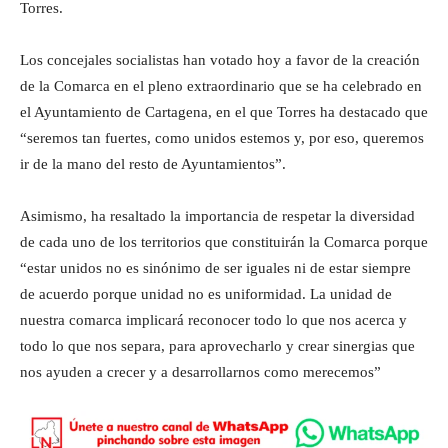
Torres.
Los concejales socialistas han votado hoy a favor de la creación
de la Comarca en el pleno extraordinario que se ha celebrado en
el Ayuntamiento de Cartagena, en el que Torres ha destacado que
“seremos tan fuertes, como unidos estemos y, por eso, queremos
ir de la mano del resto de Ayuntamientos”.
Asimismo, ha resaltado la importancia de respetar la diversidad
de cada uno de los territorios que constituirán la Comarca porque
“estar unidos no es sinónimo de ser iguales ni de estar siempre
de acuerdo porque unidad no es uniformidad. La unidad de
nuestra comarca implicará reconocer todo lo que nos acerca y
todo lo que nos separa, para aprovecharlo y crear sinergias que
nos ayuden a crecer y a desarrollarnos como merecemos”