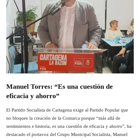
Manuel Torres: “Es una cuestión de
eficacia y ahorro”
El Partido Socialista de Cartagena exige al Partido Popular que
no bloquee la creación de la Comarca porque “más allá de
sentimientos e historia, es una cuestión de eficacia y ahorro”, ha
destacado el portavoz del Grupo Municipal Socialista, Manuel