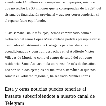
anualmente 14 millones en competencias impropias, mientras
que no recibe los 33 millones que le corresponden de los 294 del
sistema de financiación provincial y que nos corresponderían si
el reparto fuera equilibrado.
“Esta semana, sin ir más lejos, hemos comprobado como el
Gobierno del señor López Miras quitaba partidas presupuestarias
destinadas al patrimonio de Cartagena para instalar aires
acondicionados y construir despachos en el Auditorio Víctor
Villegas de Murcia, o como el centro de salud del polígono
residencial Santa Ana acumula un retraso de más de dos años.
Eso son sólo dos ejemplos del maltrato sistemático al que nos
somete el Gobierno regional”, ha señalado Manuel Torres.
Esta y otras noticias puedes tenerlas al
instante subscribiéndote a nuestro canal de
Telegram