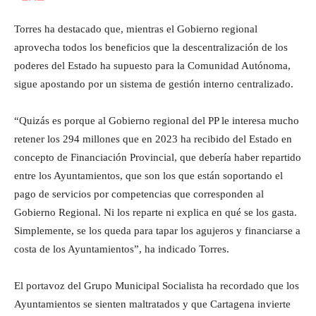
Torres ha destacado que, mientras el Gobierno regional
aprovecha todos los beneficios que la descentralización de los
poderes del Estado ha supuesto para la Comunidad Autónoma,
sigue apostando por un sistema de gestión interno centralizado.
“Quizás es porque al Gobierno regional del PP le interesa mucho
retener los 294 millones que en 2023 ha recibido del Estado en
concepto de Financiación Provincial, que debería haber repartido
entre los Ayuntamientos, que son los que están soportando el
pago de servicios por competencias que corresponden al
Gobierno Regional. Ni los reparte ni explica en qué se los gasta.
Simplemente, se los queda para tapar los agujeros y financiarse a
costa de los Ayuntamientos”, ha indicado Torres.
El portavoz del Grupo Municipal Socialista ha recordado que los
Ayuntamientos se sienten maltratados y que Cartagena invierte