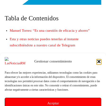
Tabla de Contenidos
Manuel Torres: “Es una cuestión de eficacia y ahorro”
Esta y otras noticias puedes tenerlas al instante
subscribiéndote a nuestro canal de Telegram
Gestionar consentimiento
Para ofrecer las mejores experiencias, utilizamos tecnologías como las cookies para
almacenar y/o acceder a la información del dispositivo. El consentimiento de estas
tecnologías nos permitirá procesar datos como el comportamiento de navegación o las
identificaciones únicas en este sitio. No consentir o retirar el consentimiento, puede
afectar negativamente a ciertas características y funciones.
Artículo anterior
Artículo siguiente
Aceptar
Carmina Fernández: “Pedro
Jiménez destaca la decisiva