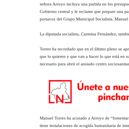
señora Arroyo incluya una partida en los presupu
Gobierno central y le reclame que prepare una par
portavoz del Grupo Municipal Socialista, Manuel 
La diputada socialista, Carmina Fernández, tambié
Torres ha recordado que en el último pleno se ap
que lo quieren y que van a hacer lo que está en 
necesario para abrir el ansiado centro sociosanita
Manuel Torres ha acusado a Arroyo de “fomentar e
tiene instalaciones de acogida humanitaria de inm