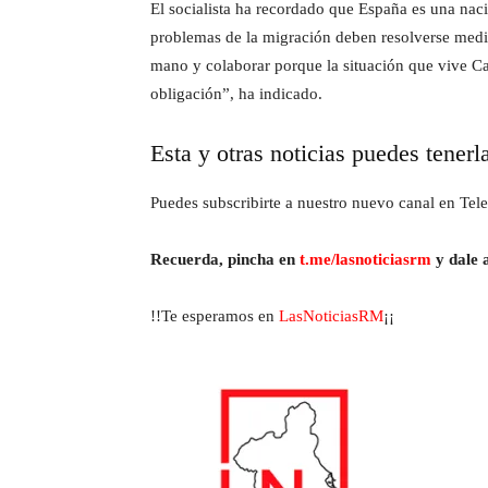
El socialista ha recordado que España es una naci
problemas de la migración deben resolverse median
mano y colaborar porque la situación que vive C
obligación”, ha indicado.
Esta y otras noticias puedes tenerl
Puedes subscribirte a nuestro nuevo canal en Tele
Recuerda, pincha en
t.me/lasnoticiasrm
y dale a
!!Te esperamos en
LasNoticiasRM
¡¡