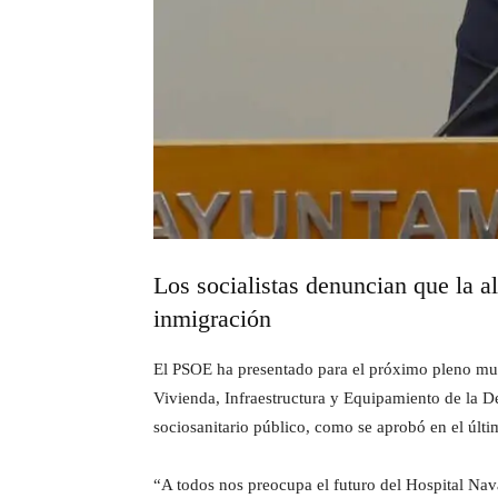
Los socialistas denuncian que la a
inmigración
El PSOE ha presentado para el próximo pleno muni
Vivienda, Infraestructura y Equipamiento de la
sociosanitario público, como se aprobó en el últi
“A todos nos preocupa el futuro del Hospital Nava