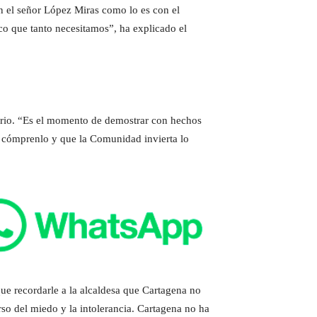
n el señor López Miras como lo es con el
co que tanto necesitamos”, ha explicado el
tario. “Es el momento de demostrar con hechos
, cómprenlo y que la Comunidad invierta lo
ue recordarle a la alcaldesa que Cartagena no
so del miedo y la intolerancia. Cartagena no ha