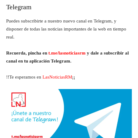
Telegram
Puedes subscribirte a nuestro nuevo canal en Telegram, y
disponer de todas las noticias importantes de la web en tiempo
real.
Recuerda, pincha en
t.me/lasnoticiasrm
y dale a subscribir al
canal en tu aplicación Telegram.
!!Te esperamos en
LasNoticiasRM
¡¡