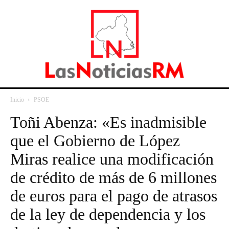
Inicio
PSOE
Toñi Abenza: «Es inadmisible
que el Gobierno de López
Miras realice una modificación
de crédito de más de 6 millones
de euros para el pago de atrasos
de la ley de dependencia y los