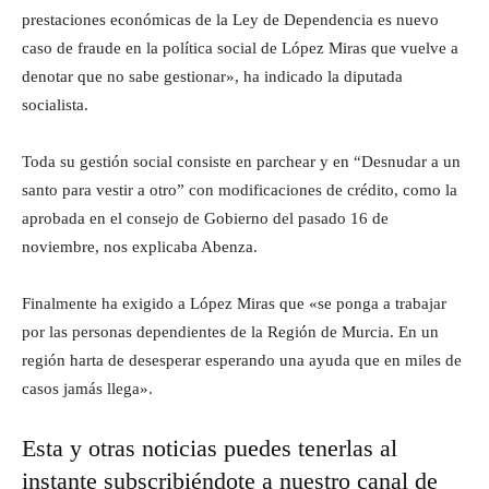
prestaciones económicas de la Ley de Dependencia es nuevo
caso de fraude en la política social de López Miras que vuelve a
denotar que no sabe gestionar», ha indicado la diputada
socialista.
Toda su gestión social consiste en parchear y en “Desnudar a un
santo para vestir a otro” con modificaciones de crédito, como la
aprobada en el consejo de Gobierno del pasado 16 de
noviembre, nos explicaba Abenza.
Finalmente ha exigido a López Miras que «se ponga a trabajar
por las personas dependientes de la Región de Murcia. En un
región harta de desesperar esperando una ayuda que en miles de
casos jamás llega».
Esta y otras noticias puedes tenerlas al
instante subscribiéndote a nuestro canal de