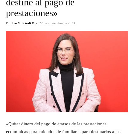
destine al pago de
prestaciones»
Por
LasNoticiasRM
-
22 de noviembre de 2023
«Quitar dinero del pago de atrasos de las prestaciones
económicas para cuidados de familiares para destinarlos a las