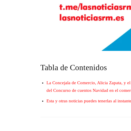
Tabla de Contenidos
La Concejala de Comercio, Alicia Zapata, y e
del Concurso de cuentos Navidad en el comerc
Esta y otras noticias puedes tenerlas al insta