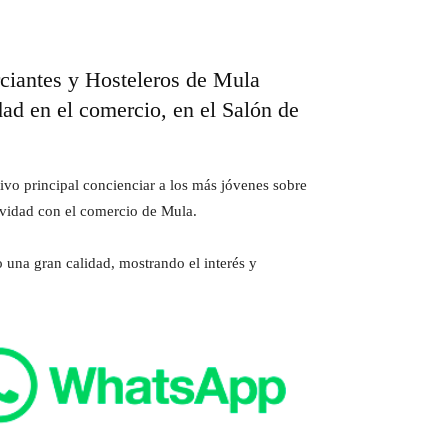
rciantes y Hosteleros de Mula
d en el comercio, en el Salón de
ivo principal concienciar a los más jóvenes sobre
Navidad con el comercio de Mula.
 una gran calidad, mostrando el interés y