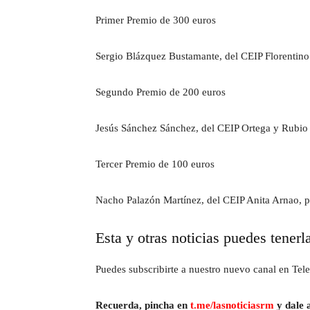
Primer Premio de 300 euros
Sergio Blázquez Bustamante, del CEIP Florentino
Segundo Premio de 200 euros
Jesús Sánchez Sánchez, del CEIP Ortega y Rubio 
Tercer Premio de 100 euros
Nacho Palazón Martínez, del CEIP Anita Arnao, po
Esta y otras noticias puedes tenerl
Puedes subscribirte a nuestro nuevo canal en Tele
Recuerda, pincha en
t.me/lasnoticiasrm
y dale a