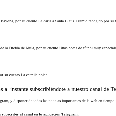
 Bayona, por su cuento La carta a Santa Claus. Premio recogido por su
de la Puebla de Mula, por su cuento Unas botas de fútbol muy especial
r su cuento La estrella polar
as al instante subscribiéndote a nuestro canal de T
gram, y disponer de todas las noticias importantes de la web en tiempo r
 subscribir al canal en tu aplicación Telegram.