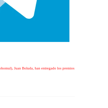
cohomul), Juan Boluda, han entregado los premios