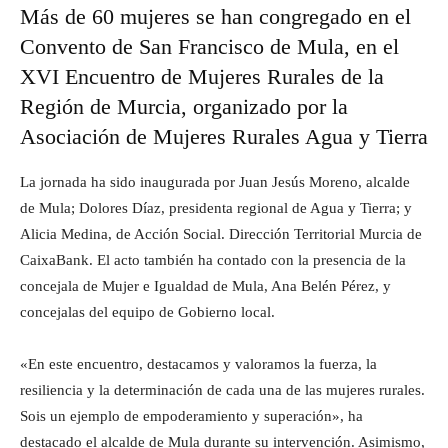
Más de 60 mujeres se han congregado en el
Convento de San Francisco de Mula, en el
XVI Encuentro de Mujeres Rurales de la
Región de Murcia, organizado por la
Asociación de Mujeres Rurales Agua y Tierra
La jornada ha sido inaugurada por Juan Jesús Moreno, alcalde
de Mula; Dolores Díaz, presidenta regional de Agua y Tierra; y
Alicia Medina, de Acción Social. Dirección Territorial Murcia de
CaixaBank. El acto también ha contado con la presencia de la
concejala de Mujer e Igualdad de Mula, Ana Belén Pérez, y
concejalas del equipo de Gobierno local.
«En este encuentro, destacamos y valoramos la fuerza, la
resiliencia y la determinación de cada una de las mujeres rurales.
Sois un ejemplo de empoderamiento y superación», ha
destacado el alcalde de Mula durante su intervención. Asimismo,