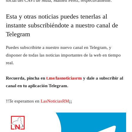
social del CAVI de Mula, Mamen Pérez, respectivamente.
Esta y otras noticias puedes tenerlas al
instante subscribiéndote a nuestro canal de
Telegram
Puedes subscribirte a nuestro nuevo canal en Telegram, y
disponer de todas las noticias importantes de la web en tiempo
real.
Recuerda, pincha en
t.me/lasnoticiasrm
y dale a subscribir al
canal en tu aplicación Telegram.
!!Te esperamos en
LasNoticiasRM
¡¡