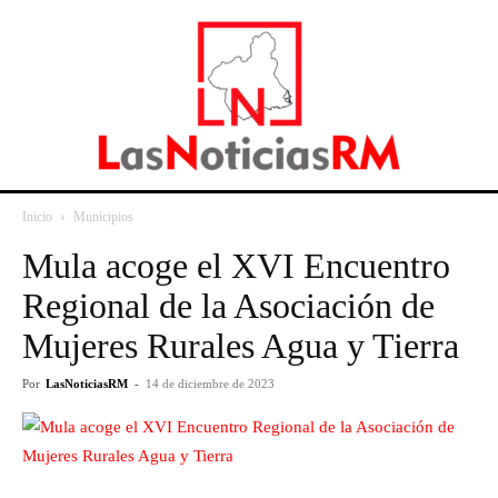
Inicio
Municipios
Mula acoge el XVI Encuentro
Regional de la Asociación de
Mujeres Rurales Agua y Tierra
Por
LasNoticiasRM
-
14 de diciembre de 2023