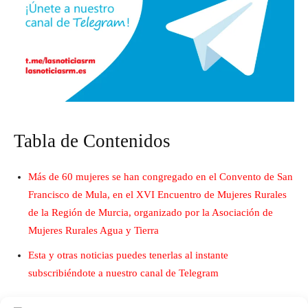
Tabla de Contenidos
Más de 60 mujeres se han congregado en el Convento de San
Francisco de Mula, en el XVI Encuentro de Mujeres Rurales
de la Región de Murcia, organizado por la Asociación de
Mujeres Rurales Agua y Tierra
Esta y otras noticias puedes tenerlas al instante
subscribiéndote a nuestro canal de Telegram