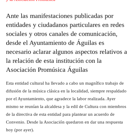
Ante las manifestaciones publicadas por
entidades y ciudadanos particulares en redes
sociales y otros canales de comunicación,
desde el Ayuntamiento de Águilas es
necesario aclarar algunos aspectos relativos a
la relación de esta institución con la
Asociación Promúsica Águilas
Esta entidad cultural ha llevado a cabo un magnífico trabajo de
difusión de la música clásica en la localidad, siempre respaldado
por el Ayuntamiento, que agradece la labor realizada. Ayer
mismo se reunían la alcaldesa y la edil de Cultura con miembros
de la directiva de esta entidad para plantear un acuerdo de
Convenio. Desde la Asociación quedaron en dar una respuesta
hoy (por ayer).