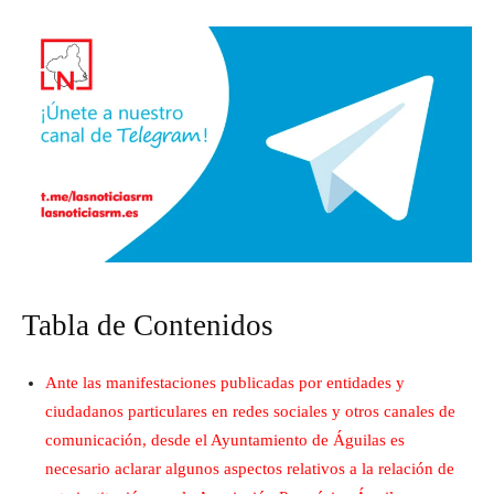
Tabla de Contenidos
Ante las manifestaciones publicadas por entidades y
ciudadanos particulares en redes sociales y otros canales de
comunicación, desde el Ayuntamiento de Águilas es
necesario aclarar algunos aspectos relativos a la relación de