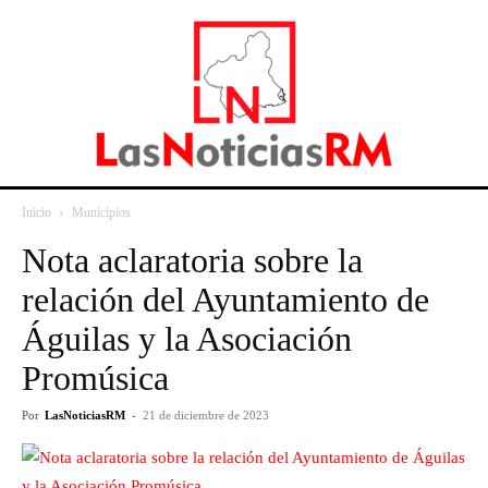
Inicio
Municipios
Nota aclaratoria sobre la
relación del Ayuntamiento de
Águilas y la Asociación
Promúsica
Por
LasNoticiasRM
-
21 de diciembre de 2023