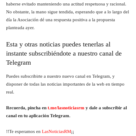
haberse evitado manteniendo una actitud respetuosa y racional.
No obstante, la mano sigue tendida, esperando que a lo largo del
día la Asociación dé una respuesta positiva a la propuesta
planteada ayer.
Esta y otras noticias puedes tenerlas al
instante subscribiéndote a nuestro canal de
Telegram
Puedes subscribirte a nuestro nuevo canal en Telegram, y
disponer de todas las noticias importantes de la web en tiempo
real.
Recuerda, pincha en
t.me/lasnoticiasrm
y dale a subscribir al
canal en tu aplicación Telegram.
!!Te esperamos en
LasNoticiasRM
¡¡