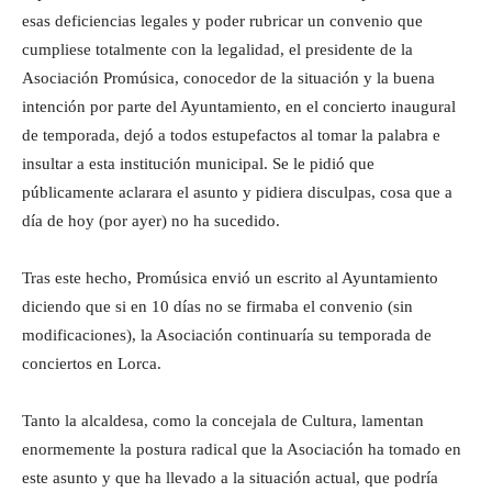
esas deficiencias legales y poder rubricar un convenio que
cumpliese totalmente con la legalidad, el presidente de la
Asociación Promúsica, conocedor de la situación y la buena
intención por parte del Ayuntamiento, en el concierto inaugural
de temporada, dejó a todos estupefactos al tomar la palabra e
insultar a esta institución municipal. Se le pidió que
públicamente aclarara el asunto y pidiera disculpas, cosa que a
día de hoy (por ayer) no ha sucedido.
Tras este hecho, Promúsica envió un escrito al Ayuntamiento
diciendo que si en 10 días no se firmaba el convenio (sin
modificaciones), la Asociación continuaría su temporada de
conciertos en Lorca.
Tanto la alcaldesa, como la concejala de Cultura, lamentan
enormemente la postura radical que la Asociación ha tomado en
este asunto y que ha llevado a la situación actual, que podría