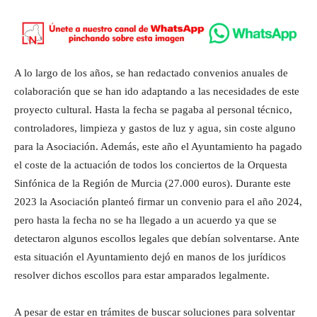
A lo largo de los años, se han redactado convenios anuales de
colaboración que se han ido adaptando a las necesidades de este
proyecto cultural. Hasta la fecha se pagaba al personal técnico,
controladores, limpieza y gastos de luz y agua, sin coste alguno
para la Asociación. Además, este año el Ayuntamiento ha pagado
el coste de la actuación de todos los conciertos de la Orquesta
Sinfónica de la Región de Murcia (27.000 euros). Durante este
2023 la Asociación planteó firmar un convenio para el año 2024,
pero hasta la fecha no se ha llegado a un acuerdo ya que se
detectaron algunos escollos legales que debían solventarse. Ante
esta situación el Ayuntamiento dejó en manos de los jurídicos
resolver dichos escollos para estar amparados legalmente.
A pesar de estar en trámites de buscar soluciones para solventar