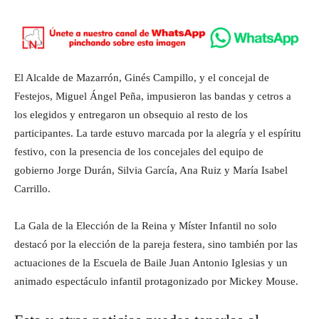
El Alcalde de Mazarrón, Ginés Campillo, y el concejal de
Festejos, Miguel Ángel Peña, impusieron las bandas y cetros a
los elegidos y entregaron un obsequio al resto de los
participantes. La tarde estuvo marcada por la alegría y el espíritu
festivo, con la presencia de los concejales del equipo de
gobierno Jorge Durán, Silvia García, Ana Ruiz y María Isabel
Carrillo.
La Gala de la Elección de la Reina y Míster Infantil no solo
destacó por la elección de la pareja festera, sino también por las
actuaciones de la Escuela de Baile Juan Antonio Iglesias y un
animado espectáculo infantil protagonizado por Mickey Mouse.