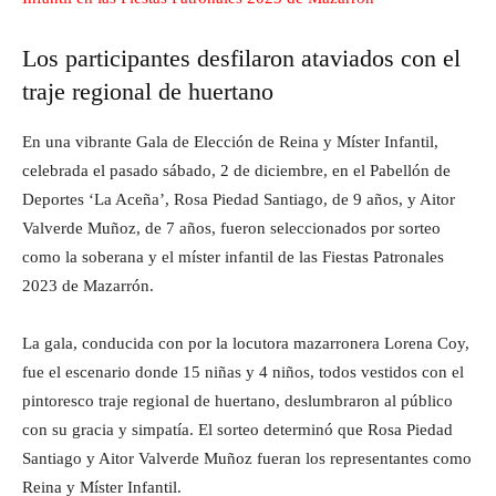
Los participantes desfilaron ataviados con el
traje regional de huertano
En una vibrante Gala de Elección de Reina y Míster Infantil,
celebrada el pasado sábado, 2 de diciembre, en el Pabellón de
Deportes ‘La Aceña’, Rosa Piedad Santiago, de 9 años, y Aitor
Valverde Muñoz, de 7 años, fueron seleccionados por sorteo
como la soberana y el míster infantil de las Fiestas Patronales
2023 de Mazarrón.
La gala, conducida con por la locutora mazarronera Lorena Coy,
fue el escenario donde 15 niñas y 4 niños, todos vestidos con el
pintoresco traje regional de huertano, deslumbraron al público
con su gracia y simpatía. El sorteo determinó que Rosa Piedad
Santiago y Aitor Valverde Muñoz fueran los representantes como
Reina y Míster Infantil.