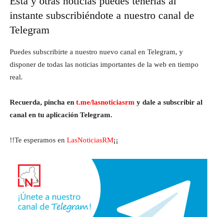
Esta y otras noticias puedes tenerlas al
instante subscribiéndote a nuestro canal de
Telegram
Puedes subscribirte a nuestro nuevo canal en Telegram, y
disponer de todas las noticias importantes de la web en tiempo
real.
Recuerda, pincha en
t.me/lasnoticiasrm
y dale a subscribir al
canal en tu aplicación Telegram.
!!Te esperamos en
LasNoticiasRM
¡¡