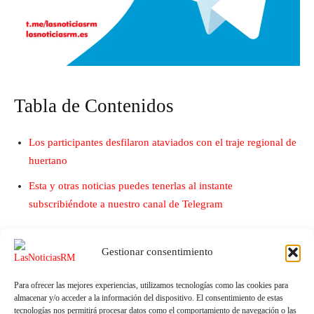
Tabla de Contenidos
Los participantes desfilaron ataviados con el traje regional de
huertano
Esta y otras noticias puedes tenerlas al instante
subscribiéndote a nuestro canal de Telegram
Gestionar consentimiento
Para ofrecer las mejores experiencias, utilizamos tecnologías como las cookies para
almacenar y/o acceder a la información del dispositivo. El consentimiento de estas
tecnologías nos permitirá procesar datos como el comportamiento de navegación o las