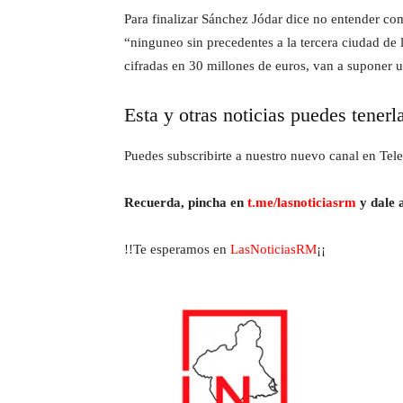
Para finalizar Sánchez Jódar dice no entender como
“ninguneo sin precedentes a la tercera ciudad de
cifradas en 30 millones de euros, van a suponer 
Esta y otras noticias puedes tenerl
Puedes subscribirte a nuestro nuevo canal en Tele
Recuerda, pincha en
t.me/lasnoticiasrm
y dale a
!!Te esperamos en
LasNoticiasRM
¡¡