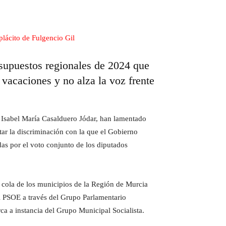
esupuestos regionales de 2024 que
vacaciones y no alza la voz frente
 Isabel María Casalduero Jódar, han lamentado
tar la discriminación con la que el Gobierno
as por el voto conjunto de los diputados
 cola de los municipios de la Región de Murcia
 el PSOE a través del Grupo Parlamentario
ca a instancia del Grupo Municipal Socialista.