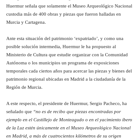
Huermur señala que solamente el Museo Arqueológico Nacional
custodia más de 400 obras y piezas que fueron halladas en
Murcia y Cartagena.
Ante esta situación del patrimonio ‘expatriado’, y como una
posible solución intermedia, Huermur le ha propuesto al
Ministerio de Cultura que estudie organizar con la Comunidad
Autónoma o los municipios un programa de exposiciones
temporales cada ciertos años para acercar las piezas y bienes del
patrimonio regional ubicadas en Madrid a la ciudadanía de la
Región de Murcia.
A este respecto, el presidente de Huermur, Sergio Pacheco, ha
señalado que
“no es de recibo que piezas encontradas por
ejemplo en el Castillejo de Monteagudo o en el yacimiento íbero
de la Luz estén únicamente en el Museo Arqueológico Nacional
en Madrid, a más de cuatrocientos kilómetros de su origen