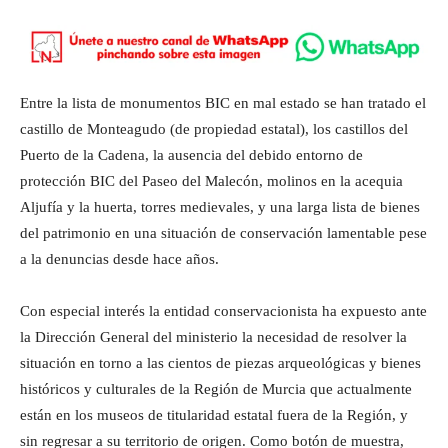
Entre la lista de monumentos BIC en mal estado se han tratado el
castillo de Monteagudo (de propiedad estatal), los castillos del
Puerto de la Cadena, la ausencia del debido entorno de
protección BIC del Paseo del Malecón, molinos en la acequia
Aljufía y la huerta, torres medievales, y una larga lista de bienes
del patrimonio en una situación de conservación lamentable pese
a la denuncias desde hace años.
Con especial interés la entidad conservacionista ha expuesto ante
la Dirección General del ministerio la necesidad de resolver la
situación en torno a las cientos de piezas arqueológicas y bienes
históricos y culturales de la Región de Murcia que actualmente
están en los museos de titularidad estatal fuera de la Región, y
sin regresar a su territorio de origen. Como botón de muestra,