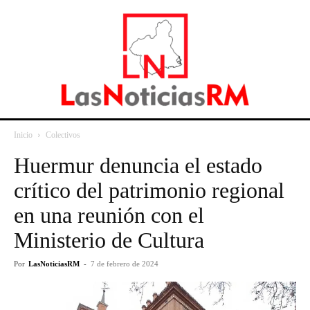
Inicio
Colectivos
Huermur denuncia el estado
crítico del patrimonio regional
en una reunión con el
Ministerio de Cultura
Por
LasNoticiasRM
-
7 de febrero de 2024