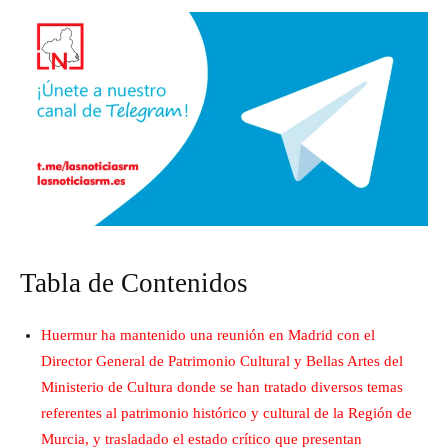
Tabla de Contenidos
Huermur ha mantenido una reunión en Madrid con el
Director General de Patrimonio Cultural y Bellas Artes del
Ministerio de Cultura donde se han tratado diversos temas
referentes al patrimonio histórico y cultural de la Región de
Murcia, y trasladado el estado crítico que presentan