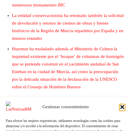
numerosos monumentos BIC
La entidad conservacionista ha retomado también la solicitud
de devolución y retorno de cientos de obras y bienes
históricos de la Región de Murcia repartidos por España y en
museos estatales
Huermur ha trasladado además al Ministerio de Cultura la
inquietud existente por el ‘bosque’ de columnas de hormigón
que se pretende construir en el yacimiento andalusí de San
Esteban en la ciudad de Murcia, así como la preocupación
por la delicada situación de la declaración de la UNESCO
sobre el Consejo de Hombres Buenos
Gestionar consentimiento
Para ofrecer las mejores experiencias, utilizamos tecnologías como las cookies para
almacenar y/o acceder a la información del dispositivo. El consentimiento de estas