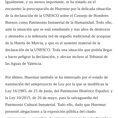
Igualmente, y no menos importante, se ha tratado en el
encuentro la preocupación de Huermur por la delicada situación
de la declaración de la UNESCO sobre el Consejo de Hombres
Buenos como Patrimonio Inmaterial de la Humanidad. Todo ello,
ante la situación que se está estudiando y tras años de destrozos
y atentados a la milenaria red de regadío tradicional de acequias
de la Huerta de Murcia, y que es el sustento material de la
declaración de la UNESCO. Toda una situación que podría llegar
a hacer peligrar la declaración, y afectar incluso al Tribunal de
las Aguas de Valencia.
Por último, Huermur también se ha interesado por el estado de
tramitación del anteproyecto de Ley por la que se modifican la
Ley 16/1985, de 25 de junio, del Patrimonio Histórico Español, y
la Ley 10/2015, de 26 de mayo, para la salvaguardia del
Patrimonio Cultural Inmaterial. Todo ello, dado que Huermur
presentó alegaciones a la exposición pública del citado