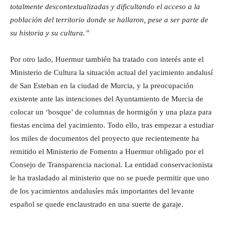
totalmente descontextualizadas y dificultando el acceso a la
población del territorio donde se hallaron, pese a ser parte de
su historia y su cultura.”
Por otro lado, Huermur también ha tratado con interés ante el
Ministerio de Cultura la situación actual del yacimiento andalusí
de San Esteban en la ciudad de Murcia, y la preocupación
existente ante las intenciones del Ayuntamiento de Murcia de
colocar un ‘bosque’ de columnas de hormigón y una plaza para
fiestas encima del yacimiento. Todo ello, tras empezar a estudiar
los miles de documentos del proyecto que recientemente ha
remitido el Ministerio de Fomento a Huermur obligado por el
Consejo de Transparencia nacional. La entidad conservacionista
le ha trasladado al ministerio que no se puede permitir que uno
de los yacimientos andalusíes más importantes del levante
español se quede enclaustrado en una suerte de garaje.