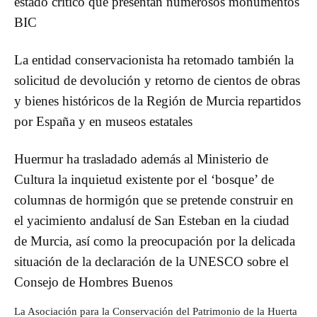
estado crítico que presentan numerosos monumentos
BIC
La entidad conservacionista ha retomado también la
solicitud de devolución y retorno de cientos de obras
y bienes históricos de la Región de Murcia repartidos
por España y en museos estatales
Huermur ha trasladado además al Ministerio de
Cultura la inquietud existente por el ‘bosque’ de
columnas de hormigón que se pretende construir en
el yacimiento andalusí de San Esteban en la ciudad
de Murcia, así como la preocupación por la delicada
situación de la declaración de la UNESCO sobre el
Consejo de Hombres Buenos
La Asociación para la Conservación del Patrimonio de la Huerta