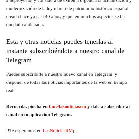
anteproyecto, y considera de extrema urgencia la actualización y
modernización de la ley marco de patrimonio histórico español
creada hace ya casi 40 años, y que en muchos aspectos se ha
quedado anticuada.
Esta y otras noticias puedes tenerlas al
instante subscribiéndote a nuestro canal de
Telegram
Puedes subscribirte a nuestro nuevo canal en Telegram, y
disponer de todas las noticias importantes de la web en tiempo
real.
Recuerda, pincha en
t.me/lasnoticiasrm
y dale a subscribir al
canal en tu aplicación Telegram.
!!Te esperamos en
LasNoticiasRM
¡¡