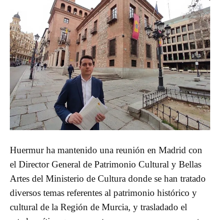
Huermur ha mantenido una reunión en Madrid con
el Director General de Patrimonio Cultural y Bellas
Artes del Ministerio de Cultura donde se han tratado
diversos temas referentes al patrimonio histórico y
cultural de la Región de Murcia, y trasladado el