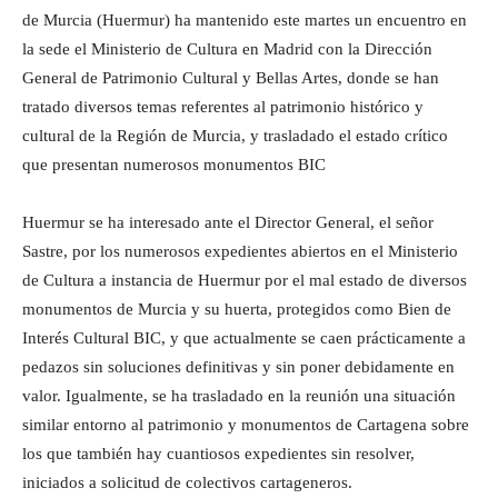
de Murcia (Huermur) ha mantenido este martes un encuentro en
la sede el Ministerio de Cultura en Madrid con la Dirección
General de Patrimonio Cultural y Bellas Artes, donde se han
tratado diversos temas referentes al patrimonio histórico y
cultural de la Región de Murcia, y trasladado el estado crítico
que presentan numerosos monumentos BIC
Huermur se ha interesado ante el Director General, el señor
Sastre, por los numerosos expedientes abiertos en el Ministerio
de Cultura a instancia de Huermur por el mal estado de diversos
monumentos de Murcia y su huerta, protegidos como Bien de
Interés Cultural BIC, y que actualmente se caen prácticamente a
pedazos sin soluciones definitivas y sin poner debidamente en
valor. Igualmente, se ha trasladado en la reunión una situación
similar entorno al patrimonio y monumentos de Cartagena sobre
los que también hay cuantiosos expedientes sin resolver,
iniciados a solicitud de colectivos cartageneros.