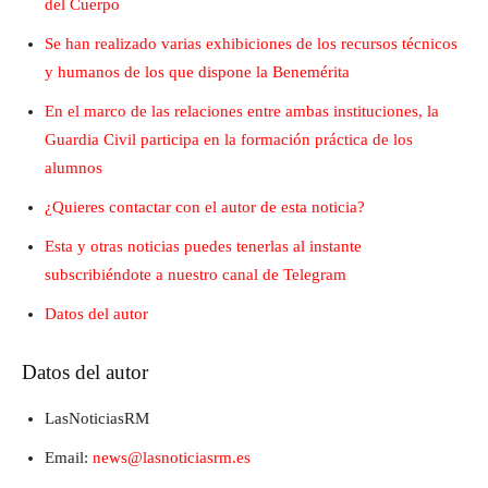
del Cuerpo
Se han realizado varias exhibiciones de los recursos técnicos
y humanos de los que dispone la Benemérita
En el marco de las relaciones entre ambas instituciones, la
Guardia Civil participa en la formación práctica de los
alumnos
¿Quieres contactar con el autor de esta noticia?
Esta y otras noticias puedes tenerlas al instante
subscribiéndote a nuestro canal de Telegram
Datos del autor
Datos del autor
LasNoticiasRM
Email:
news@lasnoticiasrm.es