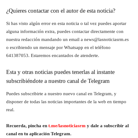
¿Quieres contactar con el autor de esta noticia?
Si has visto algún error en esta noticia o tal vez puedes aportar
alguna información extra, puedes contactar directamente con
nuestra redacción mandando un email a news@lasnoticiasrm.es
o escribiendo un mensaje por Whatsapp en el teléfono
641387053. Estaremos encantados de atenderte.
Esta y otras noticias puedes tenerlas al instante
subscribiéndote a nuestro canal de Telegram
Puedes subscribirte a nuestro nuevo canal en Telegram, y
disponer de todas las noticias importantes de la web en tiempo
real.
Recuerda, pincha en
t.me/lasnoticiasrm
y dale a subscribir al
canal en tu aplicación Telegram.