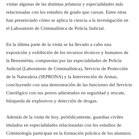
visitar algunas de las distintas jefaturas y especialidades más
relacionadas con los estudios de grado que cursan. Entre otras
han presenciado cómo se aplica la ciencia a la investigación en
el Laboratorio de Criminalística de Policía Judicial.
En la última parte de la visita se ha llevado a cabo una
exposición y exhibición de los recursos técnicos y humanos de
la Benemérita, compuestas por las especialidades de Policía
Judicial (Laboratorio de Criminalística), Servicio de Protección
de la Naturaleza (SEPRONA) y la Intervención de Armas,
concluyendo con una demostración de las funciones del Servicio
Cinológico con sus perros adiestrados en seguridad y rescate,
búsqueda de explosivos y detección de drogas.
Además de la visita de hoy, periódicamente, guardias civiles
titulados en especialidades relacionadas con los estudios de
Criminología participan en la formación práctica de los alumnos.