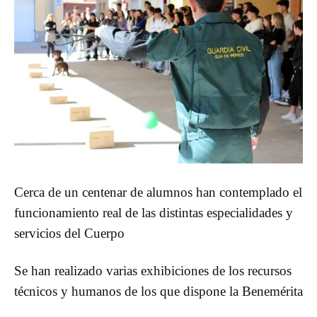
Cerca de un centenar de alumnos han contemplado el
funcionamiento real de las distintas especialidades y
servicios del Cuerpo
Se han realizado varias exhibiciones de los recursos
técnicos y humanos de los que dispone la Benemérita