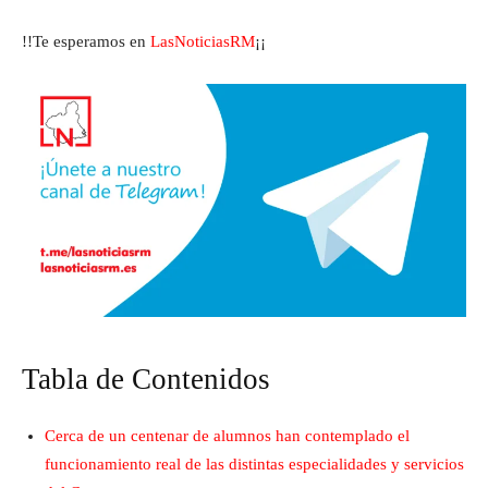
!!Te esperamos en
LasNoticiasRM
¡¡
Tabla de Contenidos
Cerca de un centenar de alumnos han contemplado el
funcionamiento real de las distintas especialidades y servicios