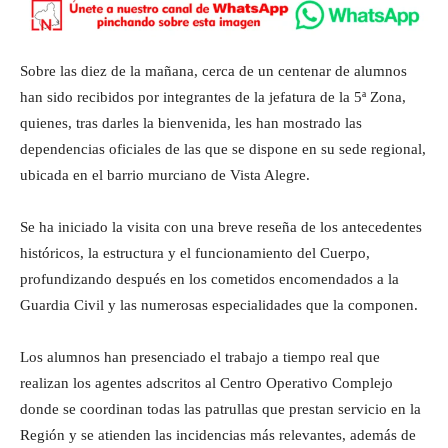
Sobre las diez de la mañana, cerca de un centenar de alumnos
han sido recibidos por integrantes de la jefatura de la 5ª Zona,
quienes, tras darles la bienvenida, les han mostrado las
dependencias oficiales de las que se dispone en su sede regional,
ubicada en el barrio murciano de Vista Alegre.
Se ha iniciado la visita con una breve reseña de los antecedentes
históricos, la estructura y el funcionamiento del Cuerpo,
profundizando después en los cometidos encomendados a la
Guardia Civil y las numerosas especialidades que la componen.
Los alumnos han presenciado el trabajo a tiempo real que
realizan los agentes adscritos al Centro Operativo Complejo
donde se coordinan todas las patrullas que prestan servicio en la
Región y se atienden las incidencias más relevantes, además de