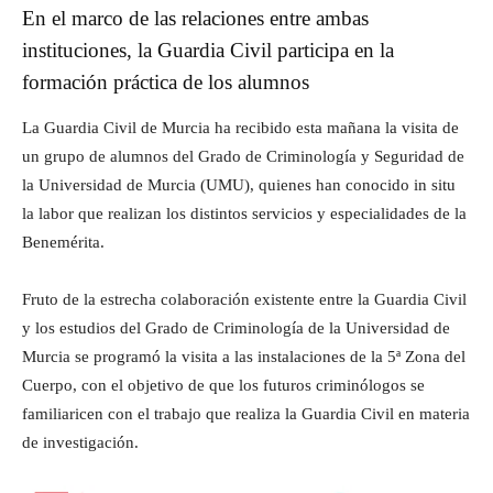
En el marco de las relaciones entre ambas
instituciones, la Guardia Civil participa en la
formación práctica de los alumnos
La Guardia Civil de Murcia ha recibido esta mañana la visita de
un grupo de alumnos del Grado de Criminología y Seguridad de
la Universidad de Murcia (UMU), quienes han conocido in situ
la labor que realizan los distintos servicios y especialidades de la
Benemérita.
Fruto de la estrecha colaboración existente entre la Guardia Civil
y los estudios del Grado de Criminología de la Universidad de
Murcia se programó la visita a las instalaciones de la 5ª Zona del
Cuerpo, con el objetivo de que los futuros criminólogos se
familiaricen con el trabajo que realiza la Guardia Civil en materia
de investigación.