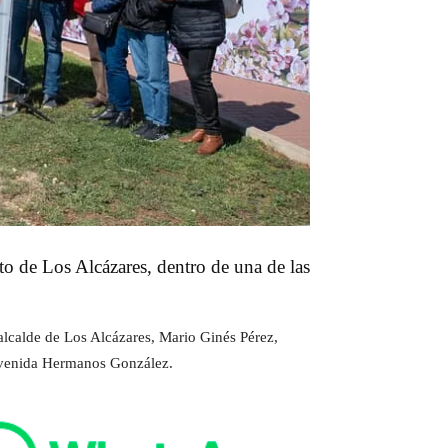
o de Los Alcázares, dentro de una de las
 alcalde de Los Alcázares, Mario Ginés Pérez,
 avenida Hermanos González.