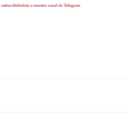
nte subscribiéndote a nuestro canal de Telegram