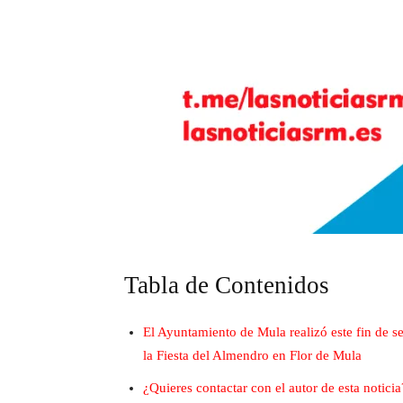
Tabla de Contenidos
El Ayuntamiento de Mula realizó este fin de s
la Fiesta del Almendro en Flor de Mula
¿Quieres contactar con el autor de esta noticia