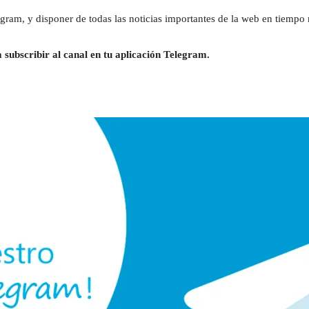
gram, y disponer de todas las noticias importantes de la web en tiempo r
 subscribir al canal en tu aplicación Telegram.