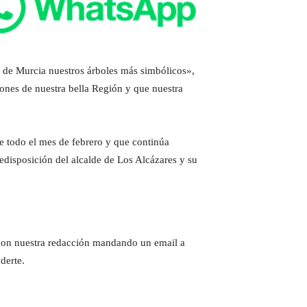
 de Murcia nuestros árboles más simbólicos»,
cones de nuestra bella Región y que nuestra
e todo el mes de febrero y que continúa
disposición del alcalde de Los Alcázares y su
e con nuestra redacción mandando un email a
derte.