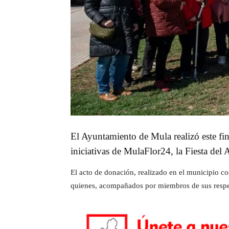
El Ayuntamiento de Mula realizó este fi
iniciativas de MulaFlor24, la Fiesta de
El acto de donación, realizado en el municipio co
quienes, acompañados por miembros de sus respe