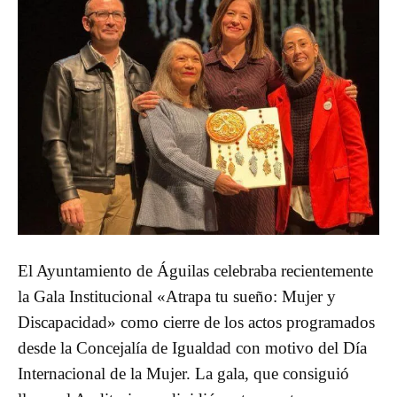
El Ayuntamiento de Águilas celebraba recientemente
la Gala Institucional «Atrapa tu sueño: Mujer y
Discapacidad» como cierre de los actos programados
desde la Concejalía de Igualdad con motivo del Día
Internacional de la Mujer. La gala, que consiguió