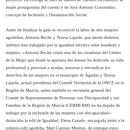
mujer protagonista del cuento y de José Antonio Consentino,
concejal de Inclusión y Dinamización Social.
Antes de finalizar la gala se reconoció la labor de dos mujeres
aguileñas, Antonia Reche y Teresa Lajarín, que desde distintos
ámbitos han trabajado por la igualdad efectiva entre hombres y
mujeres. «Antonia Reche como una de las creadoras del Centro
de la Mujer que desde la apertura del mismo ha dedicado su vida
profesional y personal a ayudar, asesorar y reivindicar los
derechos de las mujeres en el municipio de Águilas y Teresa
Lajarín, actual presidenta del Comité Territorial de la ONCE en la
Región de Murcia, quien también es secretaria general del
Comité de Representantes de Personas con Discapacidad y sus
Familias de la Región de Murcia (CERMI RM) no ha dejado de
trabajar por la inclusión de las mujeres con discapacidad»-
destacaba la edil de Igualdad, Elena Casado, encargada junto a la
primera edil aguileña, Mari Carmen Moreno, de entregar estos