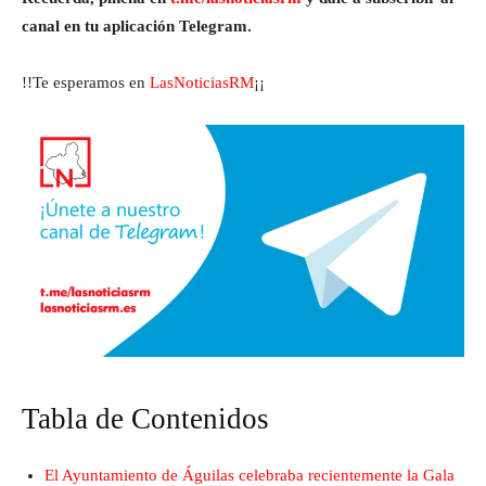
canal en tu aplicación Telegram.
!!Te esperamos en
LasNoticiasRM
¡¡
Tabla de Contenidos
El Ayuntamiento de Águilas celebraba recientemente la Gala