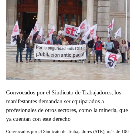
Convocados por el Sindicato de Trabajadores, los
manifestantes demandan ser equiparados a
profesionales de otros sectores, como la minería, que
ya cuentan con este derecho
Convocados por el Sindicato de Trabajadores (STR), más de 100