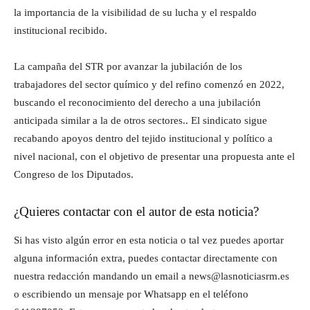
la importancia de la visibilidad de su lucha y el respaldo
institucional recibido.
La campaña del STR por avanzar la jubilación de los
trabajadores del sector químico y del refino comenzó en 2022,
buscando el reconocimiento del derecho a una jubilación
anticipada similar a la de otros sectores.. El sindicato sigue
recabando apoyos dentro del tejido institucional y político a
nivel nacional, con el objetivo de presentar una propuesta ante el
Congreso de los Diputados.
¿Quieres contactar con el autor de esta noticia?
Si has visto algún error en esta noticia o tal vez puedes aportar
alguna información extra, puedes contactar directamente con
nuestra redacción mandando un email a news@lasnoticiasrm.es
o escribiendo un mensaje por Whatsapp en el teléfono