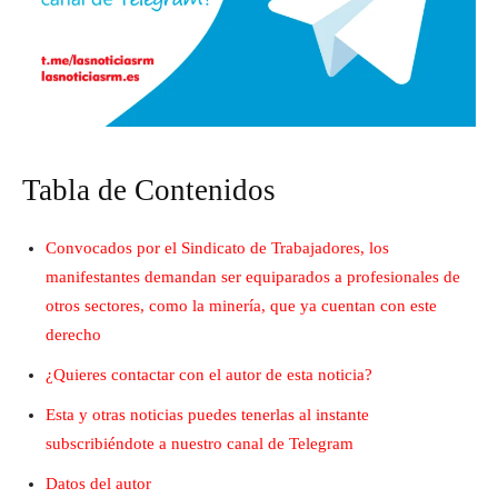
Tabla de Contenidos
Convocados por el Sindicato de Trabajadores, los
manifestantes demandan ser equiparados a profesionales de
otros sectores, como la minería, que ya cuentan con este
derecho
¿Quieres contactar con el autor de esta noticia?
Esta y otras noticias puedes tenerlas al instante
subscribiéndote a nuestro canal de Telegram
Datos del autor