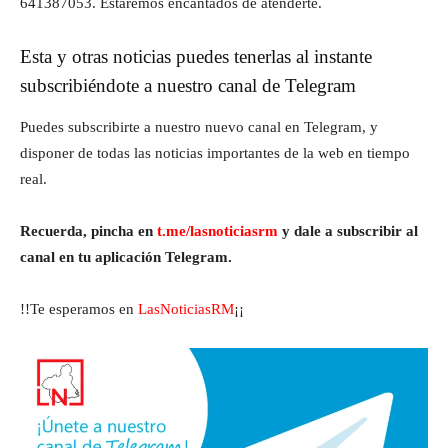
641387053. Estaremos encantados de atenderte.
Esta y otras noticias puedes tenerlas al instante
subscribiéndote a nuestro canal de Telegram
Puedes subscribirte a nuestro nuevo canal en Telegram, y
disponer de todas las noticias importantes de la web en tiempo
real.
Recuerda, pincha en
t.me/lasnoticiasrm
y dale a subscribir al
canal en tu aplicación Telegram.
!!Te esperamos en
LasNoticiasRM
¡¡