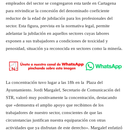
empleados del sector se congregaron esta tarde en Cartagena
para reivindicar la concesión del denominado coeficiente
reductor de la edad de jubilación para los profesionales del
sector. Esta figura, prevista en la normativa legal, permite
adelantar la jubilación en aquellos sectores cuyas labores
exponen a sus trabajadores a condiciones de toxicidad y
penosidad, situación ya reconocida en sectores como la minería.
La concentración tuvo lugar a las 18h en la Plaza del
Ayuntamiento. Jordi Margalef, Secretario de Comunicación del
STR, valoró muy positivamente la concentración, destacando
que «demuestra el amplio apoyo que recibimos de los
trabajadores de nuestro sector, conscientes de que las
circunstancias justifican nuestra equiparación con otras
actividades que ya disfrutan de este derecho». Margalef enfatizó