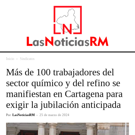
Inicio
Sindicatos
Más de 100 trabajadores del
sector químico y del refino se
manifiestan en Cartagena para
exigir la jubilación anticipada
Por
LasNoticiasRM
-
25 de marzo de 2024