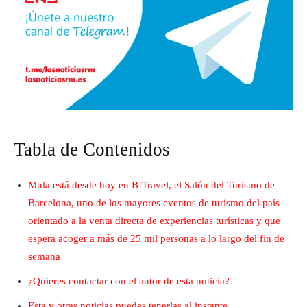
Tabla de Contenidos
Mula está desde hoy en B-Travel, el Salón del Turismo de
Barcelona, uno de los mayores eventos de turismo del país
orientado a la venta directa de experiencias turísticas y que
espera acoger a más de 25 mil personas a lo largo del fin de
semana
¿Quieres contactar con el autor de esta noticia?
Esta y otras noticias puedes tenerlas al instante