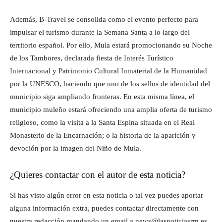
Además, B-Travel se consolida como el evento perfecto para
impulsar el turismo durante la Semana Santa a lo largo del
territorio español. Por ello, Mula estará promocionando su Noche
de los Tambores, declarada fiesta de Interés Turístico
Internacional y Patrimonio Cultural Inmaterial de la Humanidad
por la UNESCO, haciendo que uno de los sellos de identidad del
municipio siga ampliando fronteras. En esta misma línea, el
municipio muleño estará ofreciendo una amplia oferta de turismo
religioso, como la visita a la Santa Espina situada en el Real
Monasterio de la Encarnación; o la historia de la aparición y
devoción por la imagen del Niño de Mula.
¿Quieres contactar con el autor de esta noticia?
Si has visto algún error en esta noticia o tal vez puedes aportar
alguna información extra, puedes contactar directamente con
nuestra redacción mandando un email a news@lasnoticiasrm.es