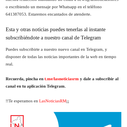
o escribiendo un mensaje por Whatsapp en el teléfono
641387053. Estaremos encantados de atenderte.
Esta y otras noticias puedes tenerlas al instante
subscribiéndote a nuestro canal de Telegram
Puedes subscribirte a nuestro nuevo canal en Telegram, y
disponer de todas las noticias importantes de la web en tiempo
real.
Recuerda, pincha en
t.me/lasnoticiasrm
y dale a subscribir al
canal en tu aplicación Telegram.
!!Te esperamos en
LasNoticiasRM
¡¡