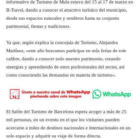
informativo de Turismo de Mula estuvo del 15 al 17 de marzo en
B-Travel, dando a conocer el atractivo turístico del municipio,
desde sus espacios naturales y senderos hasta su conjunto
patrimonial, fiestas y tradiciones.
Ya que, según explica la concejala de Turismo, Alejandra
Martínez, «este año buscamos participar en más ferias de este
calibre, dando a conocer todo nuestro patrimonio, creando
sinergias y aprendiendo de otros profesionales del sector, así
como conociendo las demandas en materia de turismo».
El Salón del Turismo de Barcelona espera acoger a más de 25
mil personas, en un evento en el que los visitantes pueden
acercarse a miles de destinos nacionales e internacionales en un
solo espacio y adquirir su viaje de forma directa.