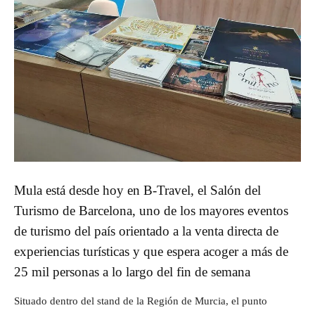
Mula está desde hoy en B-Travel, el Salón del
Turismo de Barcelona, uno de los mayores eventos
de turismo del país orientado a la venta directa de
experiencias turísticas y que espera acoger a más de
25 mil personas a lo largo del fin de semana
Situado dentro del stand de la Región de Murcia, el punto