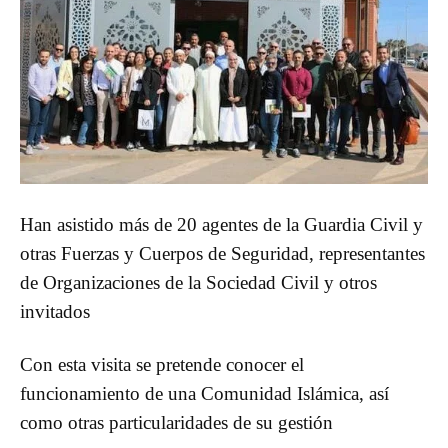
Han asistido más de 20 agentes de la Guardia Civil y
otras Fuerzas y Cuerpos de Seguridad, representantes
de Organizaciones de la Sociedad Civil y otros
invitados
Con esta visita se pretende conocer el
funcionamiento de una Comunidad Islámica, así
como otras particularidades de su gestión