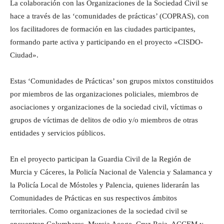
La colaboración con las Organizaciones de la Sociedad Civil se
hace a través de las ‘comunidades de prácticas’ (COPRAS), con
los facilitadores de formación en las ciudades participantes,
formando parte activa y participando en el proyecto «CISDO-
Ciudad».
Estas ‘Comunidades de Prácticas’ son grupos mixtos constituidos
por miembros de las organizaciones policiales, miembros de
asociaciones y organizaciones de la sociedad civil, víctimas o
grupos de víctimas de delitos de odio y/o miembros de otras
entidades y servicios públicos.
En el proyecto participan la Guardia Civil de la Región de
Murcia y Cáceres, la Policía Nacional de Valencia y Salamanca y
la Policía Local de Móstoles y Palencia, quienes liderarán las
Comunidades de Prácticas en sus respectivos ámbitos
territoriales. Como organizaciones de la sociedad civil se
encuentran Columbares, Murcia Acoge, Cruz Roja, ACCEM y