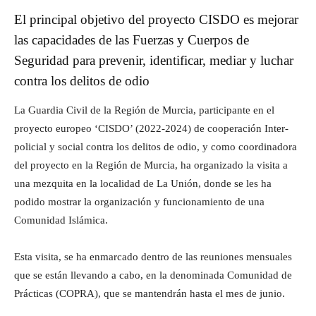
El principal objetivo del proyecto CISDO es mejorar
las capacidades de las Fuerzas y Cuerpos de
Seguridad para prevenir, identificar, mediar y luchar
contra los delitos de odio
La Guardia Civil de la Región de Murcia, participante en el
proyecto europeo ‘CISDO’ (2022-2024) de cooperación Inter-
policial y social contra los delitos de odio, y como coordinadora
del proyecto en la Región de Murcia, ha organizado la visita a
una mezquita en la localidad de La Unión, donde se les ha
podido mostrar la organización y funcionamiento de una
Comunidad Islámica.
Esta visita, se ha enmarcado dentro de las reuniones mensuales
que se están llevando a cabo, en la denominada Comunidad de
Prácticas (COPRA), que se mantendrán hasta el mes de junio.