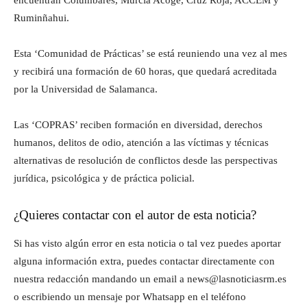
Ruminñahui.
Esta ‘Comunidad de Prácticas’ se está reuniendo una vez al mes
y recibirá una formación de 60 horas, que quedará acreditada
por la Universidad de Salamanca.
Las ‘COPRAS’ reciben formación en diversidad, derechos
humanos, delitos de odio, atención a las víctimas y técnicas
alternativas de resolución de conflictos desde las perspectivas
jurídica, psicológica y de práctica policial.
¿Quieres contactar con el autor de esta noticia?
Si has visto algún error en esta noticia o tal vez puedes aportar
alguna información extra, puedes contactar directamente con
nuestra redacción mandando un email a news@lasnoticiasrm.es
o escribiendo un mensaje por Whatsapp en el teléfono