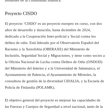
asistentes de la Comunidad Islámica.
Proyecto CISDO
El proyecto ‘CISDO’ es un proyecto europeo en curso, con dos
años de desarrollo y duración, hasta diciembre de 2024,
dedicado a la Cooperación Inter-policial y Social contra los
delitos de odio. Está liderado por el Observatorio Español del
Racismo y la Xenofobia (OBERAXE) del Ministerio de
Inclusión, Seguridad Social y Migraciones, y tiene como socios a
la Oficina Nacional de Lucha contra Delitos de Odio (ONDOD)
del Ministerio del Interior y a la Universidad de Salamanca, el
Ayuntamiento de Palencia, el Ayuntamiento de Móstoles, la
consultora de gestión de la diversidad CIDALIA, y la Escuela de
Policía de Finlandia (POLAMK).
El objetivo general del proyecto es mejorar las capacidades de
las Fuerzas y Cuerpos de Seguridad a nivel nacional, tanto de la