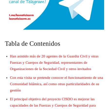
Tabla de Contenidos
Han asistido más de 20 agentes de la Guardia Civil y otras
Fuerzas y Cuerpos de Seguridad, representantes de
Organizaciones de la Sociedad Civil y otros invitados
Con esta visita se pretende conocer el funcionamiento de una
Comunidad Islámica, así como otras particularidades de su
gestión
El principal objetivo del proyecto CISDO es mejorar las
capacidades de las Fuerzas y Cuerpos de Seguridad para