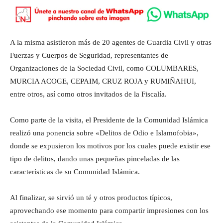
A la misma asistieron más de 20 agentes de Guardia Civil y otras
Fuerzas y Cuerpos de Seguridad, representantes de
Organizaciones de la Sociedad Civil, como COLUMBARES,
MURCIA ACOGE, CEPAIM, CRUZ ROJA y RUMIÑAHUI,
entre otros, así como otros invitados de la Fiscalía.
Como parte de la visita, el Presidente de la Comunidad Islámica
realizó una ponencia sobre «Delitos de Odio e Islamofobia»,
donde se expusieron los motivos por los cuales puede existir ese
tipo de delitos, dando unas pequeñas pinceladas de las
características de su Comunidad Islámica.
Al finalizar, se sirvió un té y otros productos típicos,
aprovechando ese momento para compartir impresiones con los