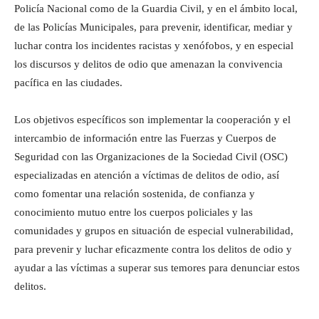
Policía Nacional como de la Guardia Civil, y en el ámbito local,
de las Policías Municipales, para prevenir, identificar, mediar y
luchar contra los incidentes racistas y xenófobos, y en especial
los discursos y delitos de odio que amenazan la convivencia
pacífica en las ciudades.
Los objetivos específicos son implementar la cooperación y el
intercambio de información entre las Fuerzas y Cuerpos de
Seguridad con las Organizaciones de la Sociedad Civil (OSC)
especializadas en atención a víctimas de delitos de odio, así
como fomentar una relación sostenida, de confianza y
conocimiento mutuo entre los cuerpos policiales y las
comunidades y grupos en situación de especial vulnerabilidad,
para prevenir y luchar eficazmente contra los delitos de odio y
ayudar a las víctimas a superar sus temores para denunciar estos
delitos.