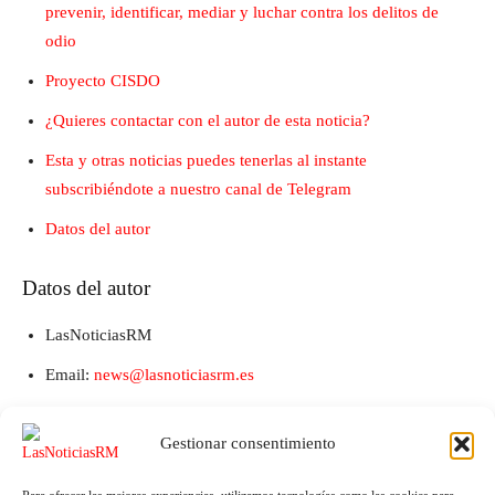
prevenir, identificar, mediar y luchar contra los delitos de
odio
Proyecto CISDO
¿Quieres contactar con el autor de esta noticia?
Esta y otras noticias puedes tenerlas al instante
subscribiéndote a nuestro canal de Telegram
Datos del autor
Datos del autor
LasNoticiasRM
Email:
news@lasnoticiasrm.es
Teléfono y Whatsapp: 641387053
Gestionar consentimiento