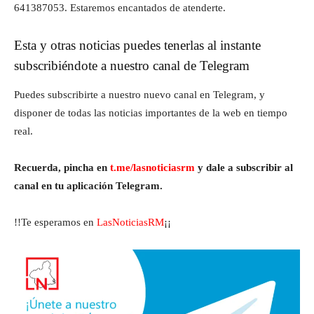
641387053. Estaremos encantados de atenderte.
Esta y otras noticias puedes tenerlas al instante
subscribiéndote a nuestro canal de Telegram
Puedes subscribirte a nuestro nuevo canal en Telegram, y
disponer de todas las noticias importantes de la web en tiempo
real.
Recuerda, pincha en
t.me/lasnoticiasrm
y dale a subscribir al
canal en tu aplicación Telegram.
!!Te esperamos en
LasNoticiasRM
¡¡