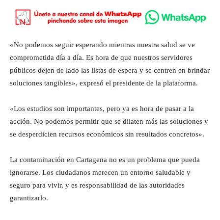
«No podemos seguir esperando mientras nuestra salud se ve
comprometida día a día. Es hora de que nuestros servidores
públicos dejen de lado las listas de espera y se centren en brindar
soluciones tangibles», expresó el presidente de la plataforma.
«Los estudios son importantes, pero ya es hora de pasar a la
acción. No podemos permitir que se dilaten más las soluciones y
se desperdicien recursos económicos sin resultados concretos».
La contaminación en Cartagena no es un problema que pueda
ignorarse. Los ciudadanos merecen un entorno saludable y
seguro para vivir, y es responsabilidad de las autoridades
garantizarlo.