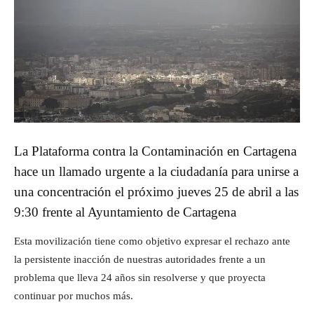
La Plataforma contra la Contaminación en Cartagena
hace un llamado urgente a la ciudadanía para unirse a
una concentración el próximo jueves 25 de abril a las
9:30 frente al Ayuntamiento de Cartagena
Esta movilización tiene como objetivo expresar el rechazo ante
la persistente inacción de nuestras autoridades frente a un
problema que lleva 24 años sin resolverse y que proyecta
continuar por muchos más.