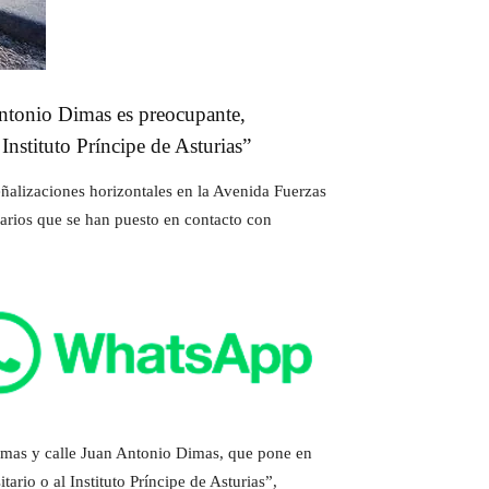
Antonio Dimas es preocupante,
Instituto Príncipe de Asturias”
ñalizaciones horizontales en la Avenida Fuerzas
uarios que se han puesto en contacto con
Armas y calle Juan Antonio Dimas, que pone en
ario o al Instituto Príncipe de Asturias”,