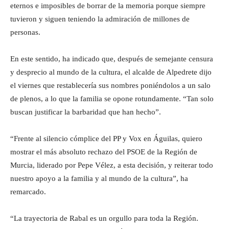
eternos e imposibles de borrar de la memoria porque siempre
tuvieron y siguen teniendo la admiración de millones de
personas.
En este sentido, ha indicado que, después de semejante censura
y desprecio al mundo de la cultura, el alcalde de Alpedrete dijo
el viernes que restablecería sus nombres poniéndolos a un salo
de plenos, a lo que la familia se opone rotundamente. “Tan solo
buscan justificar la barbaridad que han hecho”.
“Frente al silencio cómplice del PP y Vox en Águilas, quiero
mostrar el más absoluto rechazo del PSOE de la Región de
Murcia, liderado por Pepe Vélez, a esta decisión, y reiterar todo
nuestro apoyo a la familia y al mundo de la cultura”, ha
remarcado.
“La trayectoria de Rabal es un orgullo para toda la Región.