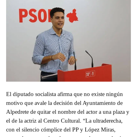
El diputado socialista afirma que no existe ningún
motivo que avale la decisión del Ayuntamiento de
Alpedrete de quitar el nombre del actor a una plaza y
el de la actriz al Centro Cultural. “La ultraderecha,
con el silencio cómplice del PP y López Miras,