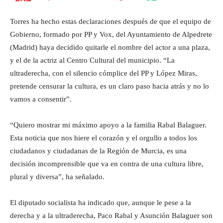
Torres ha hecho estas declaraciones después de que el equipo de
Gobierno, formado por PP y Vox, del Ayuntamiento de Alpedrete
(Madrid) haya decidido quitarle el nombre del actor a una plaza,
y el de la actriz al Centro Cultural del municipio. “La
ultraderecha, con el silencio cómplice del PP y López Miras,
pretende censurar la cultura, es un claro paso hacia atrás y no lo
vamos a consentir”.
“Quiero mostrar mi máximo apoyo a la familia Rabal Balaguer.
Esta noticia que nos hiere el corazón y el orgullo a todos los
ciudadanos y ciudadanas de la Región de Murcia, es una
decisión incomprensible que va en contra de una cultura libre,
plural y diversa”, ha señalado.
El diputado socialista ha indicado que, aunque le pese a la
derecha y a la ultraderecha, Paco Rabal y Asunción Balaguer son