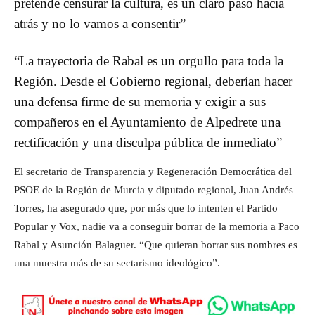
pretende censurar la cultura, es un claro paso hacia
atrás y no lo vamos a consentir”
“La trayectoria de Rabal es un orgullo para toda la
Región. Desde el Gobierno regional, deberían hacer
una defensa firme de su memoria y exigir a sus
compañeros en el Ayuntamiento de Alpedrete una
rectificación y una disculpa pública de inmediato”
El secretario de Transparencia y Regeneración Democrática del
PSOE de la Región de Murcia y diputado regional, Juan Andrés
Torres, ha asegurado que, por más que lo intenten el Partido
Popular y Vox, nadie va a conseguir borrar de la memoria a Paco
Rabal y Asunción Balaguer. “Que quieran borrar sus nombres es
una muestra más de su sectarismo ideológico”.