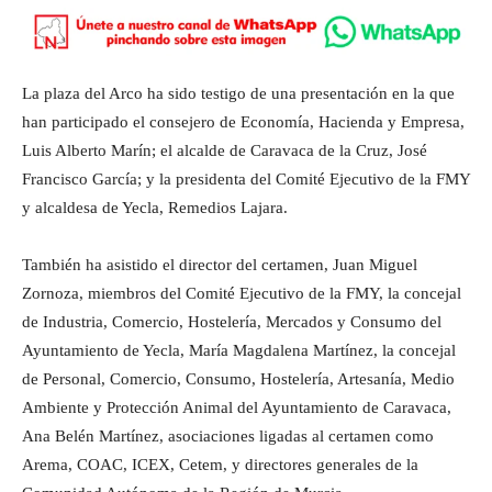
La plaza del Arco ha sido testigo de una presentación en la que
han participado el consejero de Economía, Hacienda y Empresa,
Luis Alberto Marín; el alcalde de Caravaca de la Cruz, José
Francisco García; y la presidenta del Comité Ejecutivo de la FMY
y alcaldesa de Yecla, Remedios Lajara.
También ha asistido el director del certamen, Juan Miguel
Zornoza, miembros del Comité Ejecutivo de la FMY, la concejal
de Industria, Comercio, Hostelería, Mercados y Consumo del
Ayuntamiento de Yecla, María Magdalena Martínez, la concejal
de Personal, Comercio, Consumo, Hostelería, Artesanía, Medio
Ambiente y Protección Animal del Ayuntamiento de Caravaca,
Ana Belén Martínez, asociaciones ligadas al certamen como
Arema, COAC, ICEX, Cetem, y directores generales de la