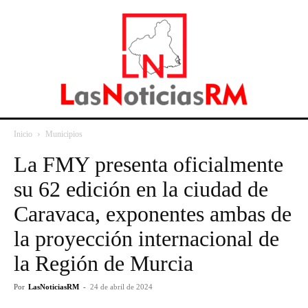
Inicio
Municipios
La FMY presenta oficialmente
su 62 edición en la ciudad de
Caravaca, exponentes ambas de
la proyección internacional de
la Región de Murcia
Por
LasNoticiasRM
-
24 de abril de 2024