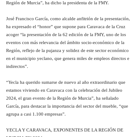
Región de Murcia”, ha dicho la presidenta de la FMY.
José Francisco García, como alcalde anfitrión de la presentación,
ha expresado el “honor” que supone para Caravaca de la Cruz
acoger “la presentación de la 62 edición de la FMY, uno de los
eventos con más relevancia del ámbito socio-económico de la
Región, reflejo de la pujanza y solidez de este sector económico
en el municipio yeclano, que genera miles de empleos directos e
indirectos”.
“Yecla ha querido sumarse de nuevo al año extraordinario que
estamos viviendo en Caravaca con la celebración del Jubileo
2024, el gran evento de la Región de Murcia”, ha señalado
García, para destacar la importancia del sector del mueble, “que
agrupa a casi 1.100 empresas”.
YECLA Y CARAVACA, EXPONENTES DE LA REGIÓN DE