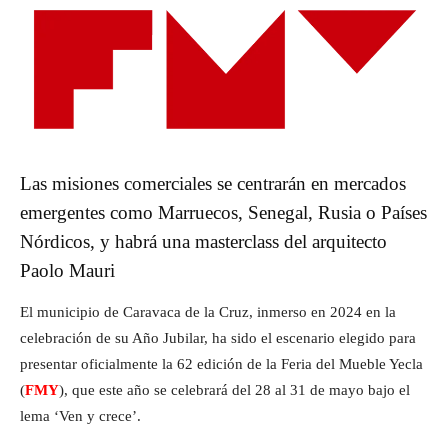
Las misiones comerciales se centrarán en mercados
emergentes como Marruecos, Senegal, Rusia o Países
Nórdicos, y habrá una masterclass del arquitecto
Paolo Mauri
El municipio de Caravaca de la Cruz, inmerso en 2024 en la
celebración de su Año Jubilar, ha sido el escenario elegido para
presentar oficialmente la 62 edición de la Feria del Mueble Yecla
(
FMY
), que este año se celebrará del 28 al 31 de mayo bajo el
lema ‘Ven y crece’.