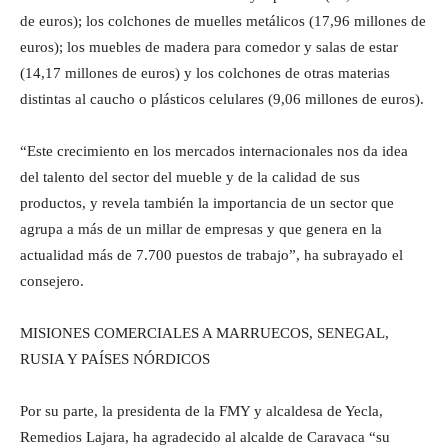
de euros); los colchones de muelles metálicos (17,96 millones de
euros); los muebles de madera para comedor y salas de estar
(14,17 millones de euros) y los colchones de otras materias
distintas al caucho o plásticos celulares (9,06 millones de euros).
“Este crecimiento en los mercados internacionales nos da idea
del talento del sector del mueble y de la calidad de sus
productos, y revela también la importancia de un sector que
agrupa a más de un millar de empresas y que genera en la
actualidad más de 7.700 puestos de trabajo”, ha subrayado el
consejero.
MISIONES COMERCIALES A MARRUECOS, SENEGAL,
RUSIA Y PAÍSES NÓRDICOS
Por su parte, la presidenta de la FMY y alcaldesa de Yecla,
Remedios Lajara, ha agradecido al alcalde de Caravaca “su