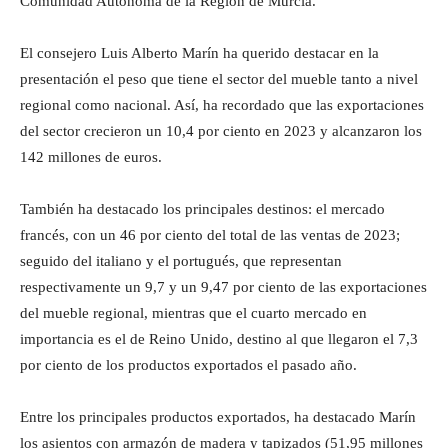
Comunidad Autónoma de la Región de Murcia.
El consejero Luis Alberto Marín ha querido destacar en la
presentación el peso que tiene el sector del mueble tanto a nivel
regional como nacional. Así, ha recordado que las exportaciones
del sector crecieron un 10,4 por ciento en 2023 y alcanzaron los
142 millones de euros.
También ha destacado los principales destinos: el mercado
francés, con un 46 por ciento del total de las ventas de 2023;
seguido del italiano y el portugués, que representan
respectivamente un 9,7 y un 9,47 por ciento de las exportaciones
del mueble regional, mientras que el cuarto mercado en
importancia es el de Reino Unido, destino al que llegaron el 7,3
por ciento de los productos exportados el pasado año.
Entre los principales productos exportados, ha destacado Marín
los asientos con armazón de madera y tapizados (51,95 millones