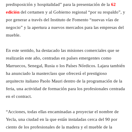
predisposición y hospitalidad” para la presentación de la
62
edición
del certamen y al Gobierno regional “por su respaldo”, y
por generar a través del Instituto de Fomento “nuevas vías de
negocio” y la apertura a nuevos mercados para las empresas del
mueble.
En este sentido, ha destacado las misiones comerciales que se
realizarán este año, centradas en países emergentes como
Marruecos, Senegal, Rusia o los Países Nórdicos. Lajara también
ha anunciado la masterclass que ofrecerá el prestigioso
arquitecto italiano Paolo Mauri dentro de la programación de la
feria, una actividad de formación para los profesionales centrada
en el contract.
“Acciones, todas ellas encaminadas a proyectar el nombre de
Yecla, una ciudad en la que están instaladas cerca del 90 por
ciento de los profesionales de la madera y el mueble de la