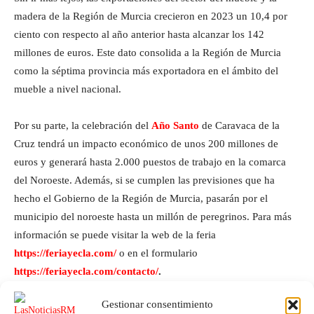
madera de la Región de Murcia crecieron en 2023 un 10,4 por
ciento con respecto al año anterior hasta alcanzar los 142
millones de euros. Este dato consolida a la Región de Murcia
como la séptima provincia más exportadora en el ámbito del
mueble a nivel nacional.
Por su parte, la celebración del
Año Santo
de Caravaca de la
Cruz tendrá un impacto económico de unos 200 millones de
euros y generará hasta 2.000 puestos de trabajo en la comarca
del Noroeste. Además, si se cumplen las previsiones que ha
hecho el Gobierno de la Región de Murcia, pasarán por el
municipio del noroeste hasta un millón de peregrinos. Para más
información se puede visitar la web de la feria
https://feriayecla.com/
o en el formulario
https://feriayecla.com/contacto/
.
Gestionar consentimiento