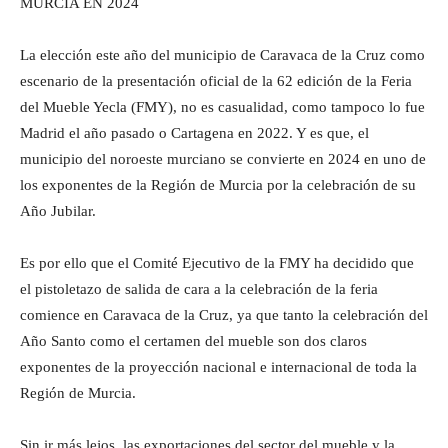
MURCIA EN 2024
La elección este año del municipio de Caravaca de la Cruz como
escenario de la presentación oficial de la 62 edición de la Feria
del Mueble Yecla (FMY), no es casualidad, como tampoco lo fue
Madrid el año pasado o Cartagena en 2022. Y es que, el
municipio del noroeste murciano se convierte en 2024 en uno de
los exponentes de la Región de Murcia por la celebración de su
Año Jubilar.
Es por ello que el Comité Ejecutivo de la FMY ha decidido que
el pistoletazo de salida de cara a la celebración de la feria
comience en Caravaca de la Cruz, ya que tanto la celebración del
Año Santo como el certamen del mueble son dos claros
exponentes de la proyección nacional e internacional de toda la
Región de Murcia.
Sin ir más lejos, las exportaciones del sector del mueble y la