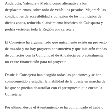
Andalucía, Valencia y Madrid como alternativa a los
desplazamientos, sobre todo de vehículos pesados. Mejoraría las
condiciones de accesibilidad y conexión de los municipios de
dichas zonas, reduciría el aislamiento histórico de Calasparra y
podría vertebrar toda la Región por carretera.
El Consejero ha argumentado que únicamente existe un proyecto
de trazado y no hay proyecto constructivo y que iniciarán rondas
de contactos con la Comunidad de Andalucía pero actualmente
no existe financiación para tal proyecto.
Desde la Consejería han acogido todas las peticiones y se han
comprometido a estudiar la viabilidad de la puesta en marcha de
las que se puedan desarrollar con el presupuesto que cuenta la
Consejería.
Por último, desde el Ayuntamiento se ha comunicado el trabajo