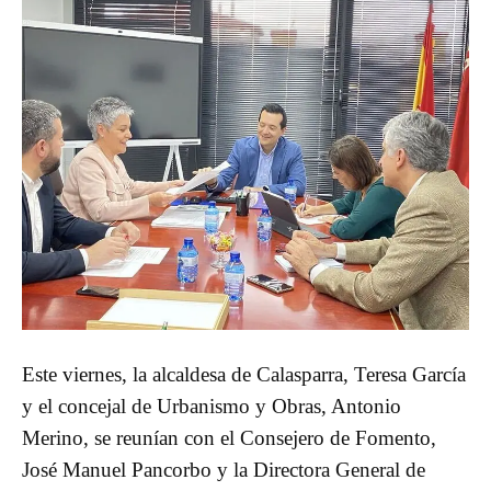
Este viernes, la alcaldesa de Calasparra, Teresa García
y el concejal de Urbanismo y Obras, Antonio
Merino, se reunían con el Consejero de Fomento,
José Manuel Pancorbo y la Directora General de