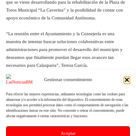
que se viene desarrollando para la rehabilitación de la Plaza de
Toros Municipal “La Caverina” y la posibilidad de contar con
apoyo económico de la Comunidad Autónoma.
“La reunión entre el Ayuntamiento y la Consejería es una
muestra de intentar buscar soluciones colaborativas entre
administraciones para promover el desarrollo del municipio y
deseamos que finalmente puedan llegar esos avances tan
necesarios para Calasparra”, Teresa García.
Gestionar consentimiento
Para ofrecer las mejores experiencias, utilizamos tecnologías como las cookies para
almacenar y/o acceder a la información del dispositivo. El consentimiento de estas
tecnologías nos permitirá procesar datos como el comportamiento de navegación o las
identificaciones únicas en este sitio. No consentir o retirar el consentimiento, puede
afectar negativamente a ciertas características y funciones.
Artículo anterior
Artículo siguiente
Aceptar