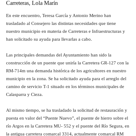
Carreteras, Lola Marín
En este encuentro, Teresa García y Antonio Merino han
trasladado al Consejero las distintas necesidades que tiene
nuestro municipio en materia de Carreteras e Infraestructuras y
han solicitado su ayuda para llevarlas a cabo.
Las principales demandas del Ayuntamiento han sido la
construcción de un puente que uniría la Carretera GR-127 con la
RM-714m una demanda histórica de los agricultores en nuestro
municipio en la zona. Se ha solicitado ayuda para el arreglo del
camino de servicio T-1 situado en los términos municipales de
Calasparra y Cieza.
Al mismo tiempo, se ha trasladado la solicitud de restauración y
puesta en valor del “Puente Nuevo”, el puente de hierro sobre el
río Argos en la Carretera MU- 552 y el puente del Río Segura, en
la antigua carretera comarcal 3314, actualmente comarcal RM