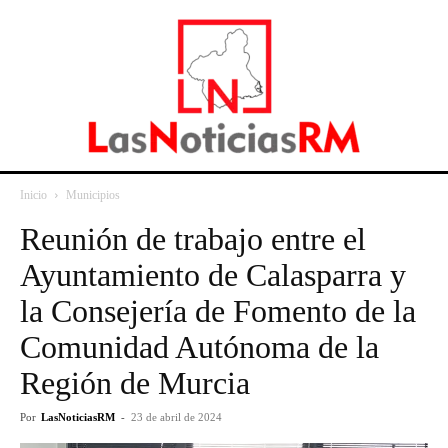
Inicio
Municipios
Reunión de trabajo entre el
Ayuntamiento de Calasparra y
la Consejería de Fomento de la
Comunidad Autónoma de la
Región de Murcia
Por
LasNoticiasRM
-
23 de abril de 2024