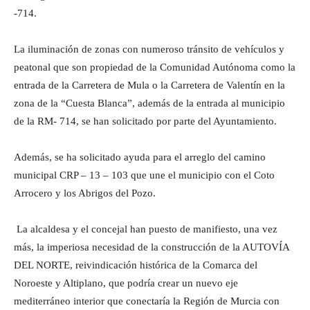
-714.
La iluminación de zonas con numeroso tránsito de vehículos y
peatonal que son propiedad de la Comunidad Autónoma como la
entrada de la Carretera de Mula o la Carretera de Valentín en la
zona de la “Cuesta Blanca”, además de la entrada al municipio
de la RM- 714, se han solicitado por parte del Ayuntamiento.
Además, se ha solicitado ayuda para el arreglo del camino
municipal CRP – 13 – 103 que une el municipio con el Coto
Arrocero y los Abrigos del Pozo.
La alcaldesa y el concejal han puesto de manifiesto, una vez
más, la imperiosa necesidad de la construcción de la AUTOVÍA
DEL NORTE, reivindicación histórica de la Comarca del
Noroeste y Altiplano, que podría crear un nuevo eje
mediterráneo interior que conectaría la Región de Murcia con