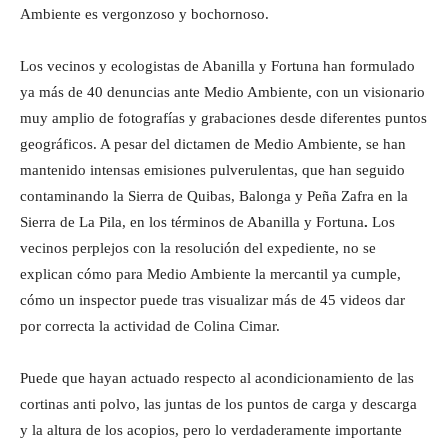
Ambiente es vergonzoso y bochornoso.
Los vecinos y ecologistas de Abanilla y Fortuna han formulado
ya más de 40 denuncias ante Medio Ambiente, con un visionario
muy amplio de fotografías y grabaciones desde diferentes puntos
geográficos. A pesar del dictamen de Medio Ambiente, se han
mantenido intensas emisiones pulverulentas, que han seguido
contaminando la Sierra de Quibas, Balonga y Peña Zafra en la
Sierra de La Pila, en los términos de Abanilla y Fortuna
.
Los
vecinos perplejos con la resolución del expediente, no se
explican cómo para Medio Ambiente la mercantil ya cumple,
cómo un inspector puede tras visualizar más de 45 videos dar
por correcta la actividad de Colina Cimar.
Puede que hayan actuado respecto al acondicionamiento de las
cortinas anti polvo, las juntas de los puntos de carga y descarga
y la altura de los acopios, pero lo verdaderamente importante