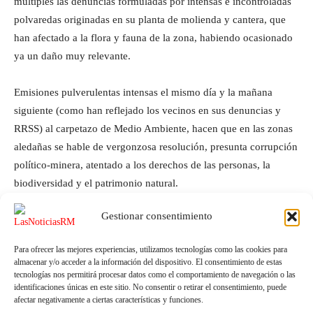
múltiples las denuncias formuladas por intensas e incontroladas
polvaredas originadas en su planta de molienda y cantera, que
han afectado a la flora y fauna de la zona, habiendo ocasionado
ya un daño muy relevante.
Emisiones pulverulentas intensas el mismo día y la mañana
siguiente (como han reflejado los vecinos en sus denuncias y
RRSS) al carpetazo de Medio Ambiente, hacen que en las zonas
aledañas se hable de vergonzosa resolución, presunta corrupción
político-minera, atentado a los derechos de las personas, la
biodiversidad y el patrimonio natural.
Gestionar consentimiento
Para ofrecer las mejores experiencias, utilizamos tecnologías como las cookies para
almacenar y/o acceder a la información del dispositivo. El consentimiento de estas
tecnologías nos permitirá procesar datos como el comportamiento de navegación o las
identificaciones únicas en este sitio. No consentir o retirar el consentimiento, puede
afectar negativamente a ciertas características y funciones.