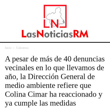
Inicio
Colectivos
A pesar de más de 40 denuncias
vecinales en lo que llevamos de
año, la Dirección General de
medio ambiente refiere que
Colina Cimar ha reaccionado y
ya cumple las medidas