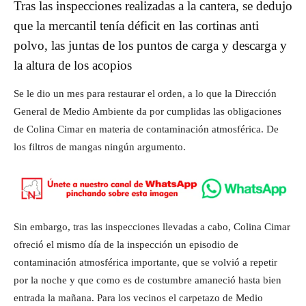
Tras las inspecciones realizadas a la cantera, se dedujo
que la mercantil tenía déficit en las cortinas anti
polvo, las juntas de los puntos de carga y descarga y
la altura de los acopios
Se le dio un mes para restaurar el orden, a lo que la Dirección
General de Medio Ambiente da por cumplidas las obligaciones
de Colina Cimar en materia de contaminación atmosférica. De
los filtros de mangas ningún argumento.
Sin embargo, tras las inspecciones llevadas a cabo, Colina Cimar
ofreció el mismo día de la inspección un episodio de
contaminación atmosférica importante, que se volvió a repetir
por la noche y que como es de costumbre amaneció hasta bien
entrada la mañana. Para los vecinos el carpetazo de Medio