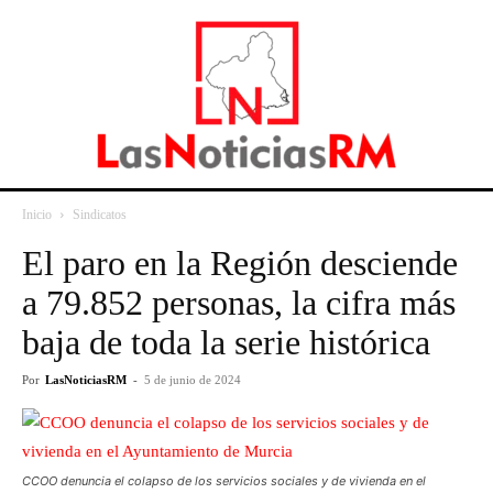
Inicio
Sindicatos
El paro en la Región desciende
a 79.852 personas, la cifra más
baja de toda la serie histórica
Por
LasNoticiasRM
-
5 de junio de 2024
CCOO denuncia el colapso de los servicios sociales y de vivienda en el