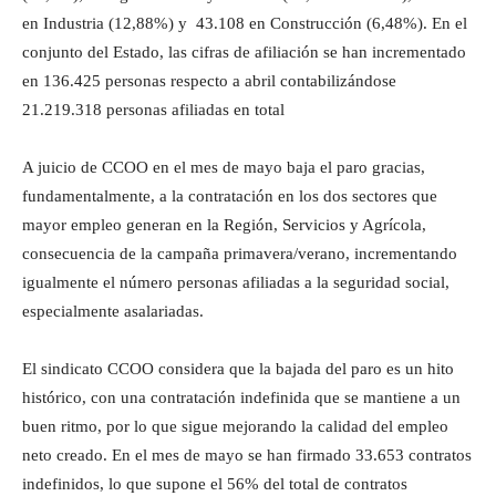
en Industria (12,88%) y 43.108 en Construcción (6,48%). En el
conjunto del Estado, las cifras de afiliación se han incrementado
en 136.425 personas respecto a abril contabilizándose
21.219.318 personas afiliadas en total
A juicio de CCOO en el mes de mayo baja el paro gracias,
fundamentalmente, a la contratación en los dos sectores que
mayor empleo generan en la Región, Servicios y Agrícola,
consecuencia de la campaña primavera/verano, incrementando
igualmente el número personas afiliadas a la seguridad social,
especialmente asalariadas.
El sindicato CCOO considera que la bajada del paro es un hito
histórico, con una contratación indefinida que se mantiene a un
buen ritmo, por lo que sigue mejorando la calidad del empleo
neto creado. En el mes de mayo se han firmado 33.653 contratos
indefinidos, lo que supone el 56% del total de contratos