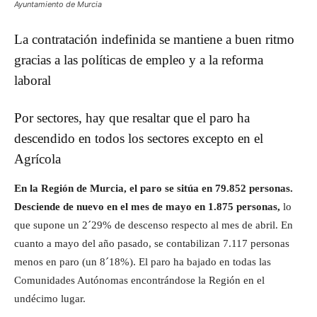
Ayuntamiento de Murcia
La contratación indefinida se mantiene a buen ritmo
gracias a las políticas de empleo y a la reforma
laboral
Por sectores, hay que resaltar que el paro ha
descendido en todos los sectores excepto en el
Agrícola
En la Región de Murcia, el paro se sitúa en 79.852 personas.
Desciende de nuevo en el mes de mayo en 1.875 personas,
lo
que supone un 2´29% de descenso respecto al mes de abril. En
cuanto a mayo del año pasado, se contabilizan 7.117 personas
menos en paro (un 8´18%). El paro ha bajado en todas las
Comunidades Autónomas encontrándose la Región en el
undécimo lugar.