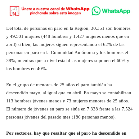
Del total de personas en paro en la Región, 30.351 son hombres
y 49.501 mujeres (448 hombres y 1.427 mujeres menos que en
abril) si bien, las mujeres siguen representando el 62% de las
personas en paro en la Comunidad Autónoma y los hombres el
38%, mientras que a nivel estatal las mujeres suponen el 60% y
los hombres en 40%.
En el grupo de menores de 25 años el paro también ha
descendido mayo, al igual que en abril. En mayo se contabilizan
113 hombres jóvenes menos y 73 mujeres menores de 25 años.
El número de jóvenes en paro se sitúa en 7.338 frente a las 7.524
personas jóvenes del pasado mes (186 personas menos).
Por sectores, hay que resaltar que el paro ha descendido en