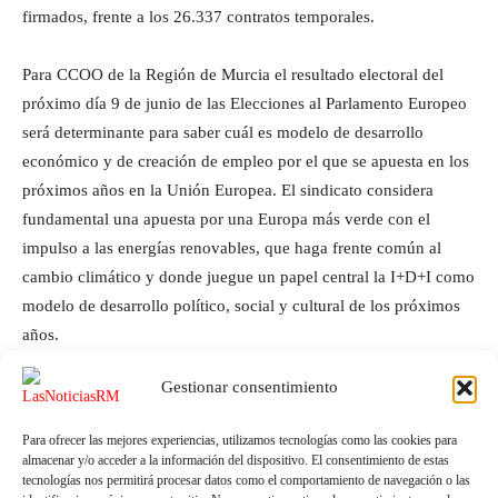
firmados, frente a los 26.337 contratos temporales.
Para CCOO de la Región de Murcia el resultado electoral del
próximo día 9 de junio de las Elecciones al Parlamento Europeo
será determinante para saber cuál es modelo de desarrollo
económico y de creación de empleo por el que se apuesta en los
próximos años en la Unión Europea. El sindicato considera
fundamental una apuesta por una Europa más verde con el
impulso a las energías renovables, que haga frente común al
cambio climático y donde juegue un papel central la I+D+I como
modelo de desarrollo político, social y cultural de los próximos
años.
Gestionar consentimiento
Para ofrecer las mejores experiencias, utilizamos tecnologías como las cookies para
almacenar y/o acceder a la información del dispositivo. El consentimiento de estas
tecnologías nos permitirá procesar datos como el comportamiento de navegación o las