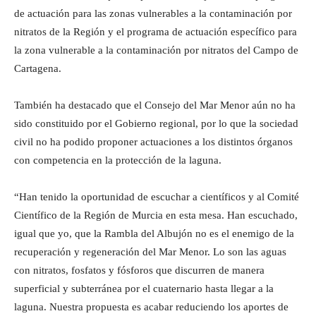
de actuación para las zonas vulnerables a la contaminación por
nitratos de la Región y el programa de actuación específico para
la zona vulnerable a la contaminación por nitratos del Campo de
Cartagena.
También ha destacado que el Consejo del Mar Menor aún no ha
sido constituido por el Gobierno regional, por lo que la sociedad
civil no ha podido proponer actuaciones a los distintos órganos
con competencia en la protección de la laguna.
“Han tenido la oportunidad de escuchar a científicos y al Comité
Científico de la Región de Murcia en esta mesa. Han escuchado,
igual que yo, que la Rambla del Albujón no es el enemigo de la
recuperación y regeneración del Mar Menor. Lo son las aguas
con nitratos, fosfatos y fósforos que discurren de manera
superficial y subterránea por el cuaternario hasta llegar a la
laguna. Nuestra propuesta es acabar reduciendo los aportes de