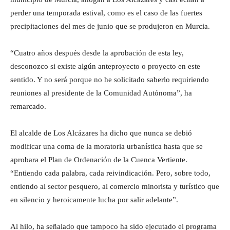
perder una temporada estival, como es el caso de las fuertes
precipitaciones del mes de junio que se produjeron en Murcia.
“Cuatro años después desde la aprobación de esta ley,
desconozco si existe algún anteproyecto o proyecto en este
sentido. Y no será porque no he solicitado saberlo requiriendo
reuniones al presidente de la Comunidad Autónoma”, ha
remarcado.
El alcalde de Los Alcázares ha dicho que nunca se debió
modificar una coma de la moratoria urbanística hasta que se
aprobara el Plan de Ordenación de la Cuenca Vertiente.
“Entiendo cada palabra, cada reivindicación. Pero, sobre todo,
entiendo al sector pesquero, al comercio minorista y turístico que
en silencio y heroicamente lucha por salir adelante”.
Al hilo, ha señalado que tampoco ha sido ejecutado el programa