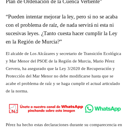
Plan de Ordenación de la Cuenca Vertiente”
“Pueden intentar mejorar la ley, pero si no se acaba
con el problema de raíz, de nada servirá ni esta ni
sucesivas leyes. ¿Tanto cuesta hacer cumplir la Ley
en la Región de Murcia?”
El alcalde de Los Alcázares y secretario de Transición Ecológica
y Mar Menor del PSOE de la Región de Murcia, Mario Pérez
Cervera, ha asegurado que la Ley 3/2020 de Recuperación y
Protección del Mar Menor no debe modificarse hasta que se
acabe el problema de raíz y se haga cumplir el actual articulado
de la norma.
Pérez ha hecho estas declaraciones durante su comparecencia en