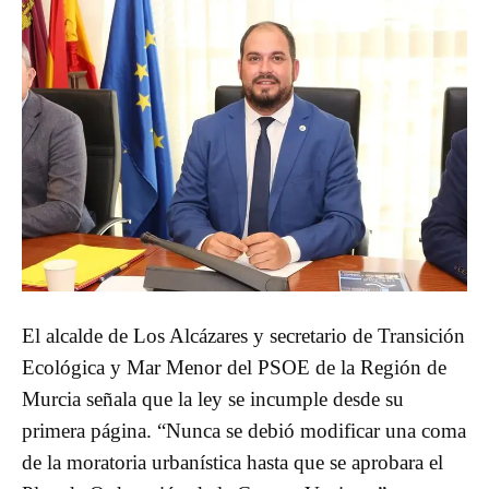
El alcalde de Los Alcázares y secretario de Transición
Ecológica y Mar Menor del PSOE de la Región de
Murcia señala que la ley se incumple desde su
primera página. “Nunca se debió modificar una coma
de la moratoria urbanística hasta que se aprobara el