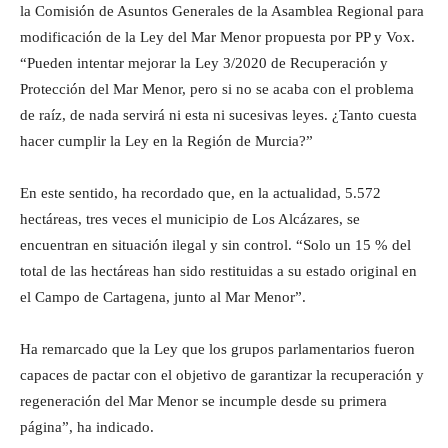
la Comisión de Asuntos Generales de la Asamblea Regional para
modificación de la Ley del Mar Menor propuesta por PP y Vox.
“Pueden intentar mejorar la Ley 3/2020 de Recuperación y
Protección del Mar Menor, pero si no se acaba con el problema
de raíz, de nada servirá ni esta ni sucesivas leyes. ¿Tanto cuesta
hacer cumplir la Ley en la Región de Murcia?”
En este sentido, ha recordado que, en la actualidad, 5.572
hectáreas, tres veces el municipio de Los Alcázares, se
encuentran en situación ilegal y sin control. “Solo un 15 % del
total de las hectáreas han sido restituidas a su estado original en
el Campo de Cartagena, junto al Mar Menor”.
Ha remarcado que la Ley que los grupos parlamentarios fueron
capaces de pactar con el objetivo de garantizar la recuperación y
regeneración del Mar Menor se incumple desde su primera
página”, ha indicado.