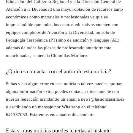
Educación del Gobierno Regional y a la Dirección General de
Atención a la Diversidad una mayor dotación de recursos tanto
económicos como materiales y profesionales ya que es
imprescindible que todos los centros educativos cuenten con
equipos completos de Atención a la Diversidad, no solo de
Pedagogía Terapéutica (PT) sino de audición y lenguaje (AL),
además de todas las plazas de profesorado anteriormente
mencionadas, sentencia Chumillas Martínez.
¿Quieres contactar con el autor de esta noticia?
Si has visto algún error en esta noticia o tal vez puedes aportar
alguna información extra, puedes contactar directamente con
nuestra redacción mandando un email a news@lasnoticiasrm.es
o escribiendo un mensaje por Whatsapp en el teléfono
641387053. Estaremos encantados de atenderte.
Esta y otras noticias puedes tenerlas al instante