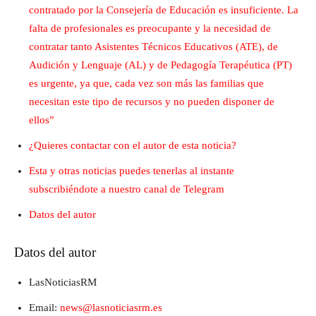
contratado por la Consejería de Educación es insuficiente. La
falta de profesionales es preocupante y la necesidad de
contratar tanto Asistentes Técnicos Educativos (ATE), de
Audición y Lenguaje (AL) y de Pedagogía Terapéutica (PT)
es urgente, ya que, cada vez son más las familias que
necesitan este tipo de recursos y no pueden disponer de
ellos”
¿Quieres contactar con el autor de esta noticia?
Esta y otras noticias puedes tenerlas al instante
subscribiéndote a nuestro canal de Telegram
Datos del autor
Datos del autor
LasNoticiasRM
Email:
news@lasnoticiasrm.es