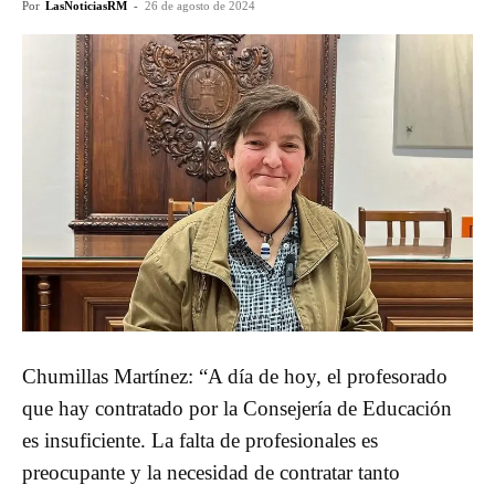
Por
LasNoticiasRM
-
26 de agosto de 2024
Chumillas Martínez: “A día de hoy, el profesorado
que hay contratado por la Consejería de Educación
es insuficiente. La falta de profesionales es
preocupante y la necesidad de contratar tanto