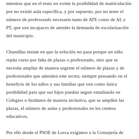
mientras que en el resto no existe la posibilidad de matriculación
por no existir aula específica, y por supuesto, por no tener el
número de profesorado necesario tanto de ATE como de AL y
PT, que son incapaces de atender la demanda de escolarización
del municipio.
Chumillas insiste en que la solución no pasa porque un niño
repita curso por falta de plazas o profesorado, sino que se
necesita ampliar de manera urgente el número de plazas y de
profesionales que atienden este sector, siempre pensando en el
beneficio de los niños y sus familias que ven como única
posibilidad para que sus hijos puedan seguir estudiando en
Colegios o Institutos de manera inclusiva, que se amplíen las
plazas, el número de aulas y profesionales en los centros
educativos.
Por ello desde el PSOE de Lorca exigimos a la Consejería de