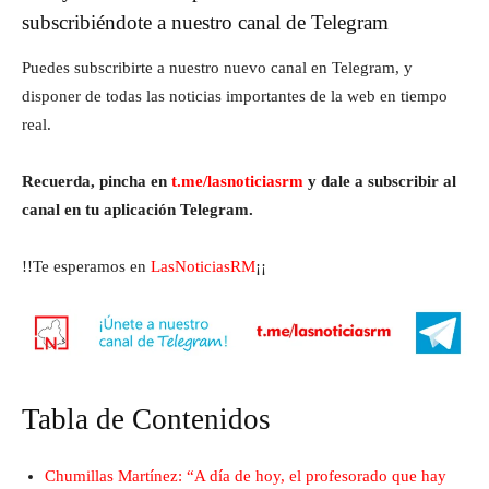
subscribiéndote a nuestro canal de Telegram
Puedes subscribirte a nuestro nuevo canal en Telegram, y
disponer de todas las noticias importantes de la web en tiempo
real.
Recuerda, pincha en
t.me/lasnoticiasrm
y dale a subscribir al
canal en tu aplicación Telegram.
!!Te esperamos en
LasNoticiasRM
¡¡
Tabla de Contenidos
Chumillas Martínez: “A día de hoy, el profesorado que hay