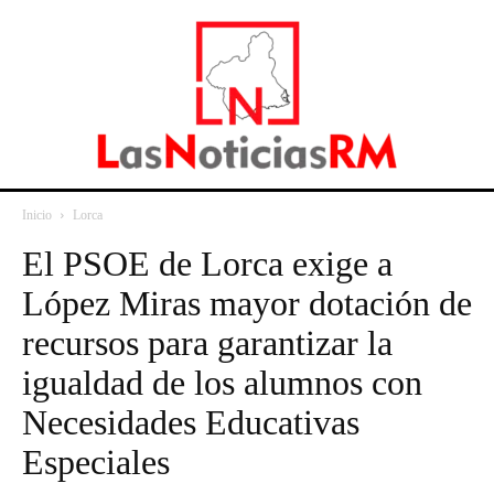
Inicio
Lorca
El PSOE de Lorca exige a
López Miras mayor dotación de
recursos para garantizar la
igualdad de los alumnos con
Necesidades Educativas
Especiales