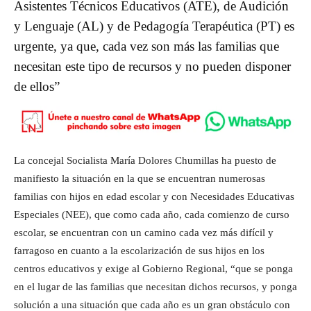
Asistentes Técnicos Educativos (ATE), de Audición
y Lenguaje (AL) y de Pedagogía Terapéutica (PT) es
urgente, ya que, cada vez son más las familias que
necesitan este tipo de recursos y no pueden disponer
de ellos”
La concejal Socialista María Dolores Chumillas ha puesto de
manifiesto la situación en la que se encuentran numerosas
familias con hijos en edad escolar y con Necesidades Educativas
Especiales (NEE), que como cada año, cada comienzo de curso
escolar, se encuentran con un camino cada vez más difícil y
farragoso en cuanto a la escolarización de sus hijos en los
centros educativos y exige al Gobierno Regional, “que se ponga
en el lugar de las familias que necesitan dichos recursos, y ponga
solución a una situación que cada año es un gran obstáculo con