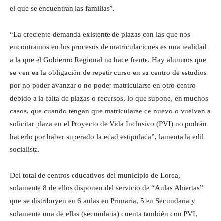
el que se encuentran las familias”.
“La creciente demanda existente de plazas con las que nos
encontramos en los procesos de matriculaciones es una realidad
a la que el Gobierno Regional no hace frente. Hay alumnos que
se ven en la obligación de repetir curso en su centro de estudios
por no poder avanzar o no poder matricularse en otro centro
debido a la falta de plazas o recursos, lo que supone, en muchos
casos, que cuando tengan que matricularse de nuevo o vuelvan a
solicitar plaza en el Proyecto de Vida Inclusivo (PVI) no podrán
hacerlo por haber superado la edad estipulada”, lamenta la edil
socialista.
Del total de centros educativos del municipio de Lorca,
solamente 8 de ellos disponen del servicio de “Aulas Abiertas”
que se distribuyen en 6 aulas en Primaria, 5 en Secundaria y
solamente una de ellas (secundaria) cuenta también con PVI,