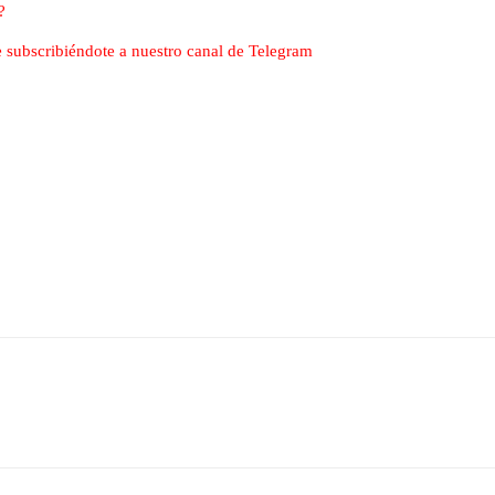
?
nte subscribiéndote a nuestro canal de Telegram