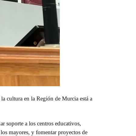
a cultura en la Región de Murcia está a
ar soporte a los centros educativos,
 los mayores, y fomentar proyectos de