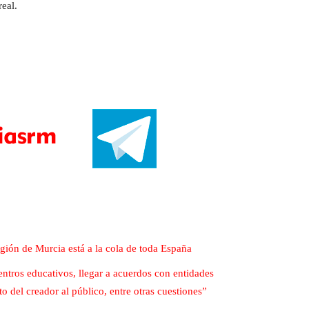
eal.
gión de Murcia está a la cola de toda España
centros educativos, llegar a acuerdos con entidades
 del creador al público, entre otras cuestiones”