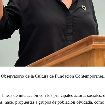
Observatorio de la Cultura de Fundación Contemporánea, l
íneas de interacción con los principales actores sociales, d
vas, hacer propuestas a grupos de población olvidada, como