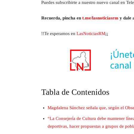
Puedes subscribirte a nuestro nuevo canal en Tele
Recuerda, pincha en
t.me/lasnoticiasrm
y dale a
!!Te esperamos en
LasNoticiasRM
¡¡
Tabla de Contenidos
Magdalena Sánchez señala que, según el Obser
“La Consejería de Cultura debe mantener líneas
deportivas, hacer propuestas a grupos de pobl