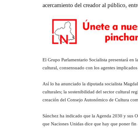
acercamiento del creador al público, entr
El Grupo Parlamentario Socialista presentará en l
cultural, consensuado con los agentes implicados
Así lo ha anunciado la diputada socialista Magdal
culturales; la sostenibilidad del sector cultural r
creación del Consejo Autonómico de Cultura com
Sánchez ha indicado que la Agenda 2030 y sus ODS
que Naciones Unidas dice que hay que poner fin a 