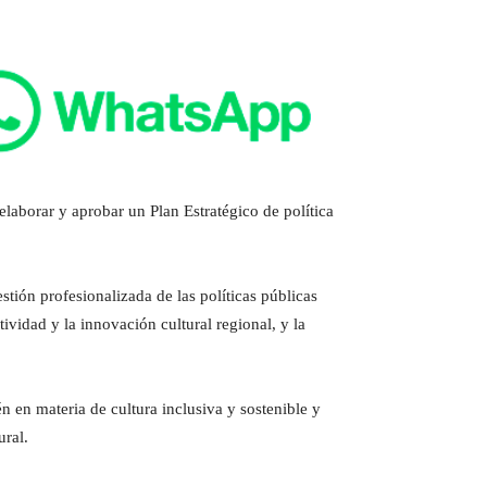
laborar y aprobar un Plan Estratégico de política
tión profesionalizada de las políticas públicas
tividad y la innovación cultural regional, y la
en materia de cultura inclusiva y sostenible y
ural.