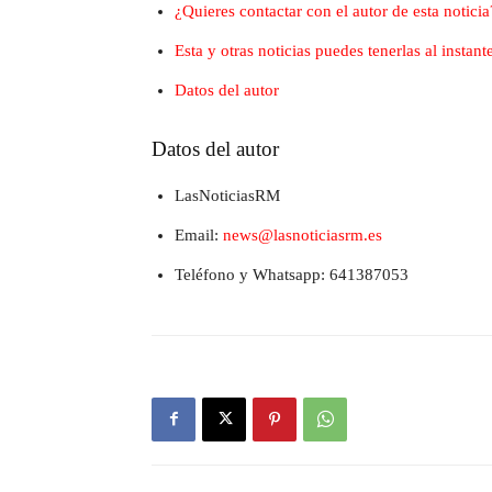
¿Quieres contactar con el autor de esta noticia
Esta y otras noticias puedes tenerlas al insta
Datos del autor
Datos del autor
LasNoticiasRM
Email:
news@lasnoticiasrm.es
Teléfono y Whatsapp: 641387053