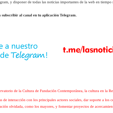
gram, y disponer de todas las noticias importantes de la web en tiempo r
 subscribir al canal en tu aplicación Telegram.
vatorio de la Cultura de Fundación Contemporánea, la cultura en la Re
 de interacción con los principales actores sociales, dar soporte a los 
ación olvidada, como los mayores, y fomentar proyectos de acercamiento