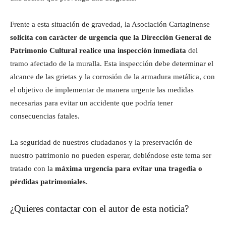
Frente a esta situación de gravedad, la Asociación Cartaginense
solicita con carácter de urgencia que la Dirección General de
Patrimonio Cultural realice una inspección inmediata
del
tramo afectado de la muralla. Esta inspección debe determinar el
alcance de las grietas y la corrosión de la armadura metálica, con
el objetivo de implementar de manera urgente las medidas
necesarias para evitar un accidente que podría tener
consecuencias fatales.
La seguridad de nuestros ciudadanos y la preservación de
nuestro patrimonio no pueden esperar, debiéndose este tema ser
tratado con la
máxima urgencia para evitar una tragedia o
pérdidas patrimoniales
.
¿Quieres contactar con el autor de esta noticia?