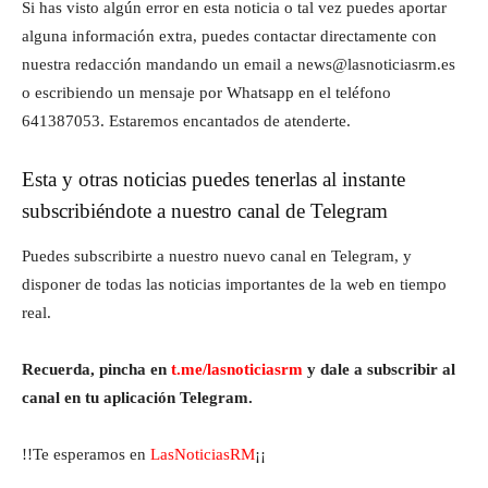
Si has visto algún error en esta noticia o tal vez puedes aportar
alguna información extra, puedes contactar directamente con
nuestra redacción mandando un email a news@lasnoticiasrm.es
o escribiendo un mensaje por Whatsapp en el teléfono
641387053. Estaremos encantados de atenderte.
Esta y otras noticias puedes tenerlas al instante
subscribiéndote a nuestro canal de Telegram
Puedes subscribirte a nuestro nuevo canal en Telegram, y
disponer de todas las noticias importantes de la web en tiempo
real.
Recuerda, pincha en
t.me/lasnoticiasrm
y dale a subscribir al
canal en tu aplicación Telegram.
!!Te esperamos en
LasNoticiasRM
¡¡