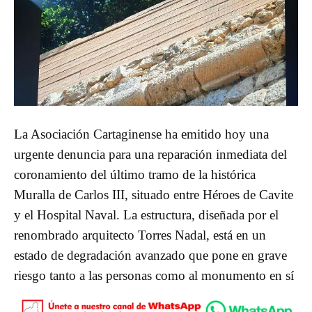
La Asociación Cartaginense ha emitido hoy una
urgente denuncia para una reparación inmediata del
coronamiento del último tramo de la histórica
Muralla de Carlos III, situado entre Héroes de Cavite
y el Hospital Naval. La estructura, diseñada por el
renombrado arquitecto Torres Nadal, está en un
estado de degradación avanzado que pone en grave
riesgo tanto a las personas como al monumento en sí