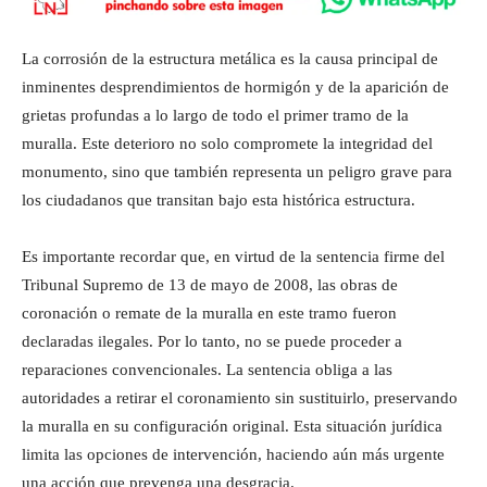
La corrosión de la estructura metálica es la causa principal de
inminentes desprendimientos de hormigón y de la aparición de
grietas profundas a lo largo de todo el primer tramo de la
muralla. Este deterioro no solo compromete la integridad del
monumento, sino que también representa un peligro grave para
los ciudadanos que transitan bajo esta histórica estructura.
Es importante recordar que, en virtud de la sentencia firme del
Tribunal Supremo de 13 de mayo de 2008, las obras de
coronación o remate de la muralla en este tramo fueron
declaradas ilegales. Por lo tanto, no se puede proceder a
reparaciones convencionales. La sentencia obliga a las
autoridades a retirar el coronamiento sin sustituirlo, preservando
la muralla en su configuración original. Esta situación jurídica
limita las opciones de intervención, haciendo aún más urgente
una acción que prevenga una desgracia.