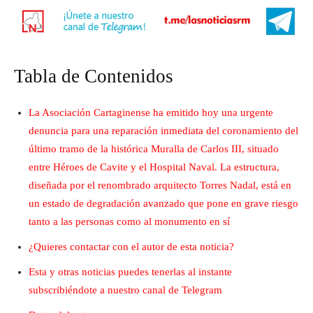
Tabla de Contenidos
La Asociación Cartaginense ha emitido hoy una urgente
denuncia para una reparación inmediata del coronamiento del
último tramo de la histórica Muralla de Carlos III, situado
entre Héroes de Cavite y el Hospital Naval. La estructura,
diseñada por el renombrado arquitecto Torres Nadal, está en
un estado de degradación avanzado que pone en grave riesgo
tanto a las personas como al monumento en sí
¿Quieres contactar con el autor de esta noticia?
Esta y otras noticias puedes tenerlas al instante
subscribiéndote a nuestro canal de Telegram