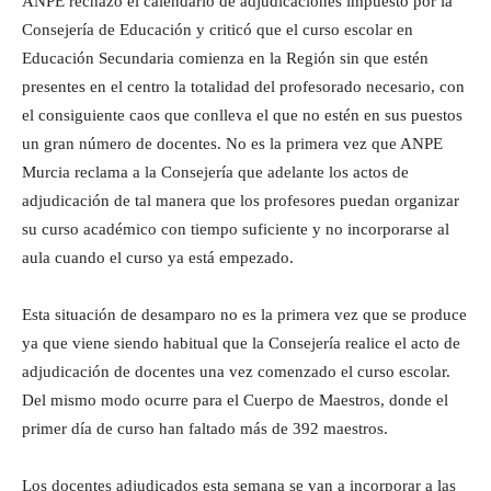
ANPE rechazó el calendario de adjudicaciones impuesto por la
Consejería de Educación y criticó que el curso escolar en
Educación Secundaria comienza en la Región sin que estén
presentes en el centro la totalidad del profesorado necesario, con
el consiguiente caos que conlleva el que no estén en sus puestos
un gran número de docentes. No es la primera vez que ANPE
Murcia reclama a la Consejería que adelante los actos de
adjudicación de tal manera que los profesores puedan organizar
su curso académico con tiempo suficiente y no incorporarse al
aula cuando el curso ya está empezado.
Esta situación de desamparo no es la primera vez que se produce
ya que viene siendo habitual que la Consejería realice el acto de
adjudicación de docentes una vez comenzado el curso escolar.
Del mismo modo ocurre para el Cuerpo de Maestros, donde el
primer día de curso han faltado más de 392 maestros.
Los docentes adjudicados esta semana se van a incorporar a las