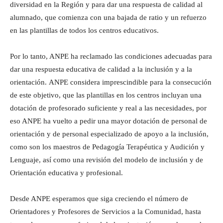
diversidad en la Región y para dar una respuesta de calidad al
alumnado, que comienza con una bajada de ratio y un refuerzo
en las plantillas de todos los centros educativos.
Por lo tanto, ANPE ha reclamado las condiciones adecuadas para
dar una respuesta educativa de calidad a la inclusión y a la
orientación. ANPE considera imprescindible para la consecución
de este objetivo, que las plantillas en los centros incluyan una
dotación de profesorado suficiente y real a las necesidades, por
eso ANPE ha vuelto a pedir una mayor dotación de personal de
orientación y de personal especializado de apoyo a la inclusión,
como son los maestros de Pedagogía Terapéutica y Audición y
Lenguaje, así como una revisión del modelo de inclusión y de
Orientación educativa y profesional.
Desde ANPE esperamos que siga creciendo el número de
Orientadores y Profesores de Servicios a la Comunidad, hasta