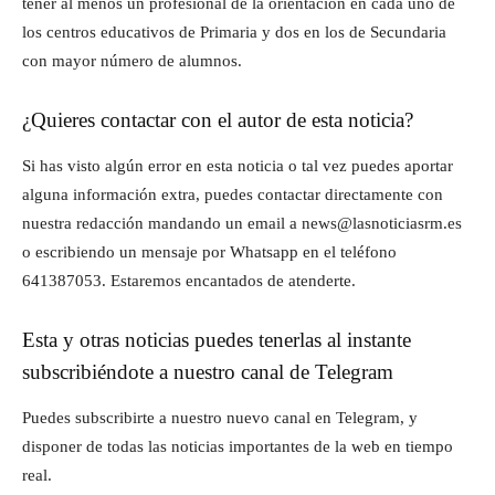
tener al menos un profesional de la orientación en cada uno de
los centros educativos de Primaria y dos en los de Secundaria
con mayor número de alumnos.
¿Quieres contactar con el autor de esta noticia?
Si has visto algún error en esta noticia o tal vez puedes aportar
alguna información extra, puedes contactar directamente con
nuestra redacción mandando un email a news@lasnoticiasrm.es
o escribiendo un mensaje por Whatsapp en el teléfono
641387053. Estaremos encantados de atenderte.
Esta y otras noticias puedes tenerlas al instante
subscribiéndote a nuestro canal de Telegram
Puedes subscribirte a nuestro nuevo canal en Telegram, y
disponer de todas las noticias importantes de la web en tiempo
real.