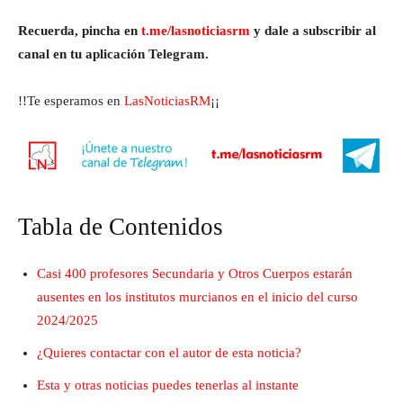
Recuerda, pincha en
t.me/lasnoticiasrm
y dale a subscribir al
canal en tu aplicación Telegram.
!!Te esperamos en
LasNoticiasRM
¡¡
Tabla de Contenidos
Casi 400 profesores Secundaria y Otros Cuerpos estarán
ausentes en los institutos murcianos en el inicio del curso
2024/2025
¿Quieres contactar con el autor de esta noticia?
Esta y otras noticias puedes tenerlas al instante