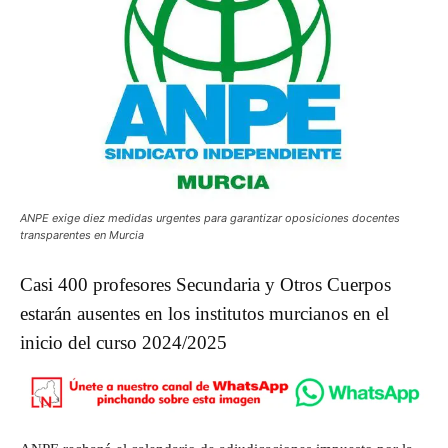
ANPE exige diez medidas urgentes para garantizar oposiciones docentes
transparentes en Murcia
Casi 400 profesores Secundaria y Otros Cuerpos
estarán ausentes en los institutos murcianos en el
inicio del curso 2024/2025