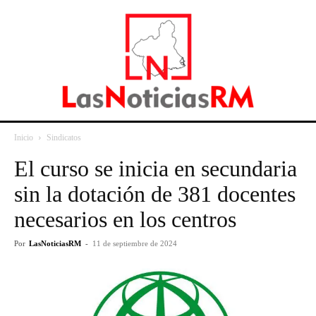
Inicio
Sindicatos
El curso se inicia en secundaria
sin la dotación de 381 docentes
necesarios en los centros
Por
LasNoticiasRM
-
11 de septiembre de 2024