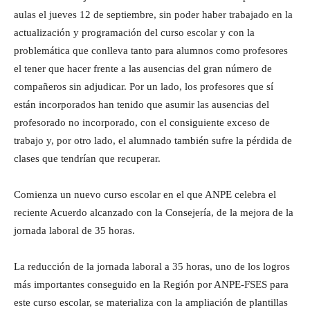
aulas el jueves 12 de septiembre, sin poder haber trabajado en la
actualización y programación del curso escolar y con la
problemática que conlleva tanto para alumnos como profesores
el tener que hacer frente a las ausencias del gran número de
compañeros sin adjudicar. Por un lado, los profesores que sí
están incorporados han tenido que asumir las ausencias del
profesorado no incorporado, con el consiguiente exceso de
trabajo y, por otro lado, el alumnado también sufre la pérdida de
clases que tendrían que recuperar.
Comienza un nuevo curso escolar en el que ANPE celebra el
reciente Acuerdo alcanzado con la Consejería, de la mejora de la
jornada laboral de 35 horas.
La reducción de la jornada laboral a 35 horas, uno de los logros
más importantes conseguido en la Región por ANPE-FSES para
este curso escolar, se materializa con la ampliación de plantillas