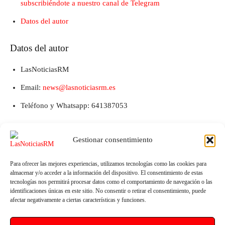
subscribiéndote a nuestro canal de Telegram
Datos del autor
Datos del autor
LasNoticiasRM
Email:
news@lasnoticiasrm.es
Teléfono y Whatsapp: 641387053
Gestionar consentimiento
Para ofrecer las mejores experiencias, utilizamos tecnologías como las cookies para
almacenar y/o acceder a la información del dispositivo. El consentimiento de estas
tecnologías nos permitirá procesar datos como el comportamiento de navegación o las
identificaciones únicas en este sitio. No consentir o retirar el consentimiento, puede
afectar negativamente a ciertas características y funciones.
Artículo anterior
Artículo siguiente