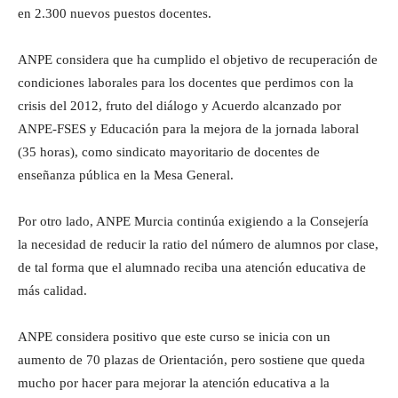
en 2.300 nuevos puestos docentes.
ANPE considera que ha cumplido el objetivo de recuperación de
condiciones laborales para los docentes que perdimos con la
crisis del 2012, fruto del diálogo y Acuerdo alcanzado por
ANPE-FSES y Educación para la mejora de la jornada laboral
(35 horas), como sindicato mayoritario de docentes de
enseñanza pública en la Mesa General.
Por otro lado, ANPE Murcia continúa exigiendo a la Consejería
la necesidad de reducir la ratio del número de alumnos por clase,
de tal forma que el alumnado reciba una atención educativa de
más calidad.
ANPE considera positivo que este curso se inicia con un
aumento de 70 plazas de Orientación, pero sostiene que queda
mucho por hacer para mejorar la atención educativa a la