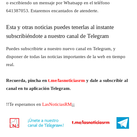
o escribiendo un mensaje por Whatsapp en el teléfono
641387053. Estaremos encantados de atenderte.
Esta y otras noticias puedes tenerlas al instante
subscribiéndote a nuestro canal de Telegram
Puedes subscribirte a nuestro nuevo canal en Telegram, y
disponer de todas las noticias importantes de la web en tiempo
real.
Recuerda, pincha en
t.me/lasnoticiasrm
y dale a subscribir al
canal en tu aplicación Telegram.
!!Te esperamos en
LasNoticiasRM
¡¡