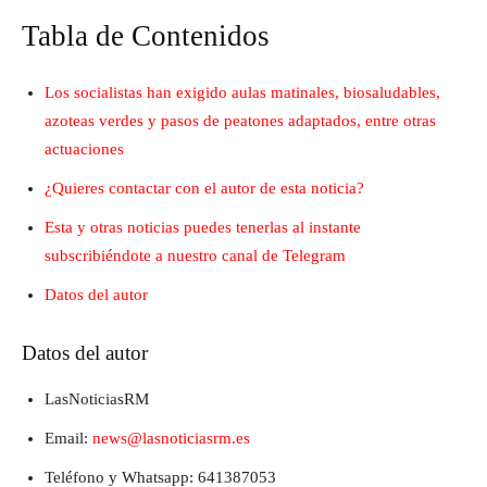
Tabla de Contenidos
Los socialistas han exigido aulas matinales, biosaludables,
azoteas verdes y pasos de peatones adaptados, entre otras
actuaciones
¿Quieres contactar con el autor de esta noticia?
Esta y otras noticias puedes tenerlas al instante
subscribiéndote a nuestro canal de Telegram
Datos del autor
Datos del autor
LasNoticiasRM
Email:
news@lasnoticiasrm.es
Teléfono y Whatsapp: 641387053