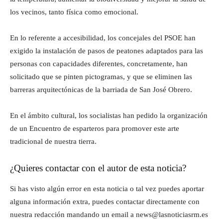
los vecinos, tanto física como emocional.
En lo referente a accesibilidad, los concejales del PSOE han
exigido la instalación de pasos de peatones adaptados para las
personas con capacidades diferentes, concretamente, han
solicitado que se pinten pictogramas, y que se eliminen las
barreras arquitectónicas de la barriada de San José Obrero.
En el ámbito cultural, los socialistas han pedido la organización
de un Encuentro de esparteros para promover este arte
tradicional de nuestra tierra.
¿Quieres contactar con el autor de esta noticia?
Si has visto algún error en esta noticia o tal vez puedes aportar
alguna información extra, puedes contactar directamente con
nuestra redacción mandando un email a news@lasnoticiasrm.es