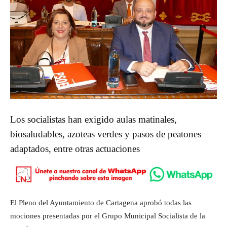
Los socialistas han exigido aulas matinales,
biosaludables, azoteas verdes y pasos de peatones
adaptados, entre otras actuaciones
El Pleno del Ayuntamiento de Cartagena aprobó todas las
mociones presentadas por el Grupo Municipal Socialista de la