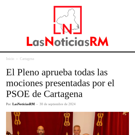
Inicio
Cartagena
El Pleno aprueba todas las
mociones presentadas por el
PSOE de Cartagena
Por
LasNoticiasRM
-
30 de septiembre de 2024