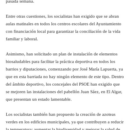
pasada semana.
Entre otras cuestiones, los socialistas han exigido que se abran
aulas matinales en todos los centros escolares del Ayuntamiento
con financiación local para garantizar la conciliación de la vida
familiar y laboral.
Asimismo, han solicitado un plan de instalación de elementos
biosaludables para facilitar la práctica deportiva en todos los
barrios y diputaciones, comenzando por José María Lapuerta, ya
que en esta barriada no hay ningún elemento de este tipo. Dentro
del ámbito deportivo, los concejales del PSOE han exigido que
se mejoren las instalaciones del pabellón Juan Sáez, en El Algar,
que presentan un estado lamentable.
Los socialistas también han propuesto la creación de azoteas
verdes en los edificios municipales, ya que contribuyen a reducir
la temperatura; aumentar la biodiversidad y mejorar la salud de