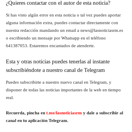
¿Quieres contactar con el autor de esta noticia?
Si has visto algún error en esta noticia o tal vez puedes aportar
alguna información extra, puedes contactar directamente con
nuestra redacción mandando un email a news@lasnoticiasrm.es
o escribiendo un mensaje por Whatsapp en el teléfono
641387053. Estaremos encantados de atenderte.
Esta y otras noticias puedes tenerlas al instante
subscribiéndote a nuestro canal de Telegram
Puedes subscribirte a nuestro nuevo canal en Telegram, y
disponer de todas las noticias importantes de la web en tiempo
real.
Recuerda, pincha en
t.me/lasnoticiasrm
y dale a subscribir al
canal en tu aplicación Telegram.