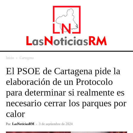
Inicio
Cartagena
El PSOE de Cartagena pide la
elaboración de un Protocolo
para determinar si realmente es
necesario cerrar los parques por
calor
Por
LasNoticiasRM
-
3 de septiembre de 2024