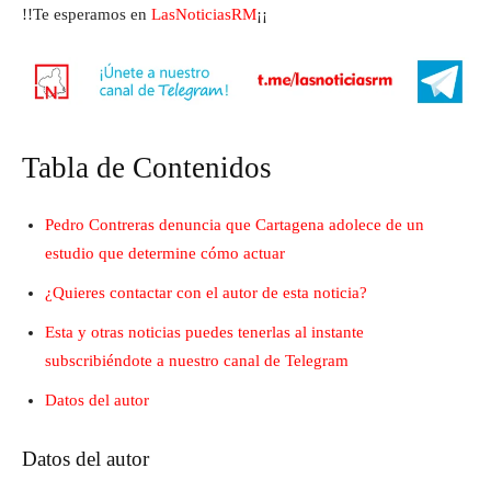
!!Te esperamos en
LasNoticiasRM
¡¡
Tabla de Contenidos
Pedro Contreras denuncia que Cartagena adolece de un
estudio que determine cómo actuar
¿Quieres contactar con el autor de esta noticia?
Esta y otras noticias puedes tenerlas al instante
subscribiéndote a nuestro canal de Telegram
Datos del autor
Datos del autor