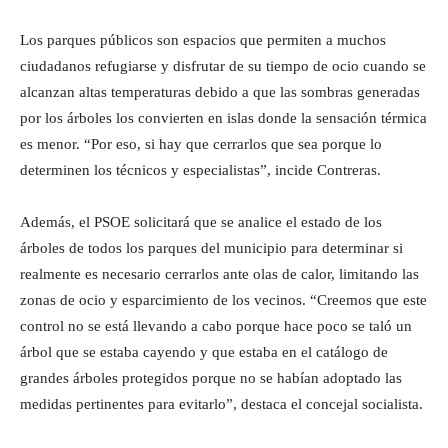
Los parques públicos son espacios que permiten a muchos
ciudadanos refugiarse y disfrutar de su tiempo de ocio cuando se
alcanzan altas temperaturas debido a que las sombras generadas
por los árboles los convierten en islas donde la sensación térmica
es menor. “Por eso, si hay que cerrarlos que sea porque lo
determinen los técnicos y especialistas”, incide Contreras.
Además, el PSOE solicitará que se analice el estado de los
árboles de todos los parques del municipio para determinar si
realmente es necesario cerrarlos ante olas de calor, limitando las
zonas de ocio y esparcimiento de los vecinos. “Creemos que este
control no se está llevando a cabo porque hace poco se taló un
árbol que se estaba cayendo y que estaba en el catálogo de
grandes árboles protegidos porque no se habían adoptado las
medidas pertinentes para evitarlo”, destaca el concejal socialista.