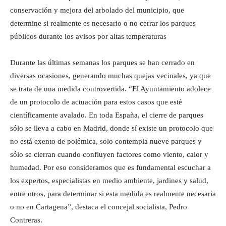
conservación y mejora del arbolado del municipio, que
determine si realmente es necesario o no cerrar los parques
públicos durante los avisos por altas temperaturas
Durante las últimas semanas los parques se han cerrado en
diversas ocasiones, generando muchas quejas vecinales, ya que
se trata de una medida controvertida. “El Ayuntamiento adolece
de un protocolo de actuación para estos casos que esté
científicamente avalado. En toda España, el cierre de parques
sólo se lleva a cabo en Madrid, donde sí existe un protocolo que
no está exento de polémica, solo contempla nueve parques y
sólo se cierran cuando confluyen factores como viento, calor y
humedad. Por eso consideramos que es fundamental escuchar a
los expertos, especialistas en medio ambiente, jardines y salud,
entre otros, para determinar si esta medida es realmente necesaria
o no en Cartagena”, destaca el concejal socialista, Pedro
Contreras.