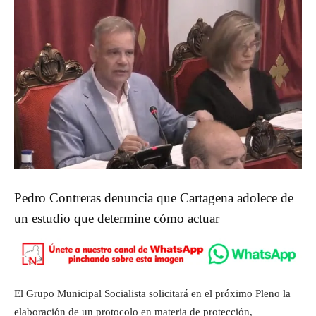
Pedro Contreras denuncia que Cartagena adolece de
un estudio que determine cómo actuar
El Grupo Municipal Socialista solicitará en el próximo Pleno la
elaboración de un protocolo en materia de protección,