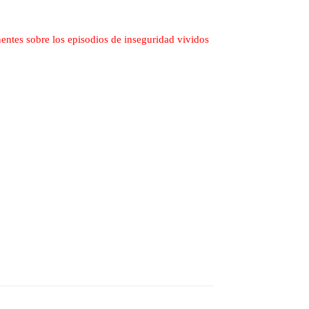
nentes sobre los episodios de inseguridad vividos