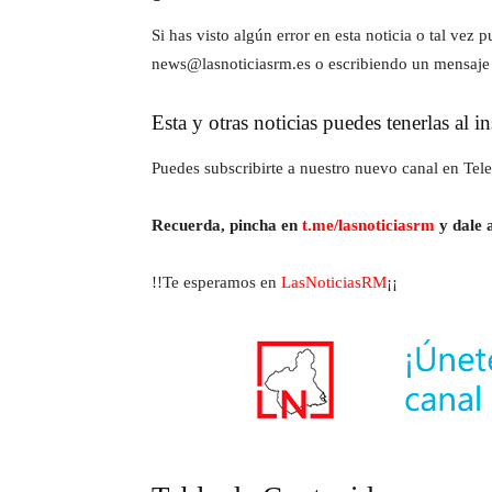
Si has visto algún error en esta noticia o tal ve
news@lasnoticiasrm.es o escribiendo un mensaje
Esta y otras noticias puedes tenerlas al 
Puedes subscribirte a nuestro nuevo canal en Tele
Recuerda, pincha en
t.me/lasnoticiasrm
y dale a
!!Te esperamos en
LasNoticiasRM
¡¡