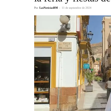
Por
LasNoticiasRM
-
11 de septiembre de 2024