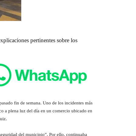
xplicaciones pertinentes sobre los
 pasado fin de semana. Uno de los incidentes más
aco a plena luz del día en un comercio ubicado en
Ruiz.
seguridad del municipio”. Por ello, continuaba