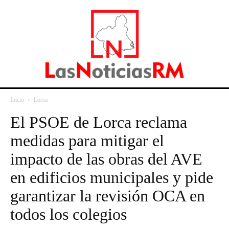
Inicio
Lorca
El PSOE de Lorca reclama
medidas para mitigar el
impacto de las obras del AVE
en edificios municipales y pide
garantizar la revisión OCA en
todos los colegios