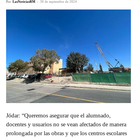
Por
LasNoticiasRM
-
30 de septiembre de 2024
Jódar: “Queremos asegurar que el alumnado,
docentes y usuarios no se vean afectados de manera
prolongada por las obras y que los centros escolares