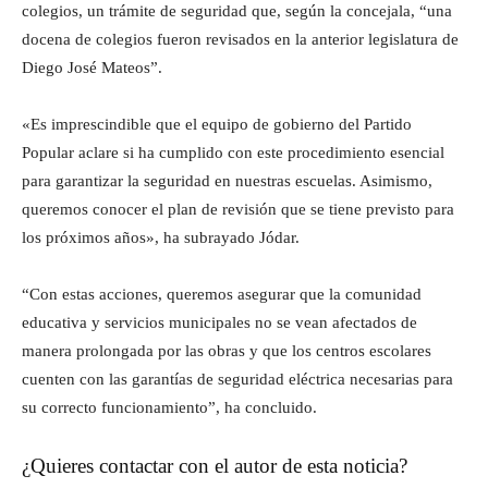
colegios, un trámite de seguridad que, según la concejala, “una
docena de colegios fueron revisados en la anterior legislatura de
Diego José Mateos”.
«Es imprescindible que el equipo de gobierno del Partido
Popular aclare si ha cumplido con este procedimiento esencial
para garantizar la seguridad en nuestras escuelas. Asimismo,
queremos conocer el plan de revisión que se tiene previsto para
los próximos años», ha subrayado Jódar.
“Con estas acciones, queremos asegurar que la comunidad
educativa y servicios municipales no se vean afectados de
manera prolongada por las obras y que los centros escolares
cuenten con las garantías de seguridad eléctrica necesarias para
su correcto funcionamiento”, ha concluido.
¿Quieres contactar con el autor de esta noticia?