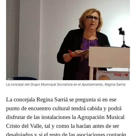
La concejal del Grupo Municipal Socialista en el Ayuntamiento, Regina Sarría
La concejala Regina Sarriá se pregunta si en ese
punto de encuentro cultural tendrá cabida y podrá
disfrutar de las instalaciones la Agrupación Musical
Cristo del Valle, tal y como la hacían antes de ser
desalojados y si el resto de las asociaciones contarán