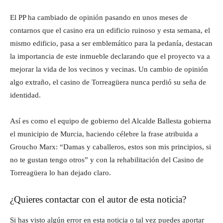
El PP ha cambiado de opinión pasando en unos meses de
contarnos que el casino era un edificio ruinoso y esta semana, el
mismo edificio, pasa a ser emblemático para la pedanía, destacan
la importancia de este inmueble declarando que el proyecto va a
mejorar la vida de los vecinos y vecinas. Un cambio de opinión
algo extraño, el casino de Torreagüera nunca perdió su seña de
identidad.
Así es como el equipo de gobierno del Alcalde Ballesta gobierna
el municipio de Murcia, haciendo célebre la frase atribuida a
Groucho Marx: “Damas y caballeros, estos son mis principios, si
no te gustan tengo otros” y con la rehabilitación del Casino de
Torreagüera lo han dejado claro.
¿Quieres contactar con el autor de esta noticia?
Si has visto algún error en esta noticia o tal vez puedes aportar