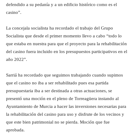
defendido a su pedanía y a un edificio histórico como es el
casino”.
La concejala socialista ha recordado el trabajo del Grupo
Socialista que desde el primer momento llevo a cabo “todo lo
que estaba en nuestra para que el proyecto para la rehabilitación
del casino fuera incluido en los presupuestos participativos en el
año 2022”.
Sarriá ha recordado que seguimos trabajando cuando supimos
que el casino no iba a ser rehabilitado pues esa partida
presupuestaria iba a ser destinada a otras actuaciones, se
presentó una moción en el pleno de Torreagüera instando al
Ayuntamiento de Murcia a hacer las inversiones necesarias para
la rehabilitación del casino para uso y disfrute de los vecinos y
que este bien patrimonial no se pierda. Moción que fue
aprobada.