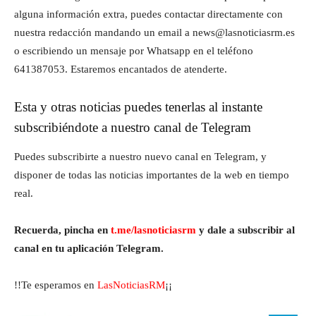
alguna información extra, puedes contactar directamente con
nuestra redacción mandando un email a news@lasnoticiasrm.es
o escribiendo un mensaje por Whatsapp en el teléfono
641387053. Estaremos encantados de atenderte.
Esta y otras noticias puedes tenerlas al instante
subscribiéndote a nuestro canal de Telegram
Puedes subscribirte a nuestro nuevo canal en Telegram, y
disponer de todas las noticias importantes de la web en tiempo
real.
Recuerda, pincha en
t.me/lasnoticiasrm
y dale a subscribir al
canal en tu aplicación Telegram.
!!Te esperamos en
LasNoticiasRM
¡¡