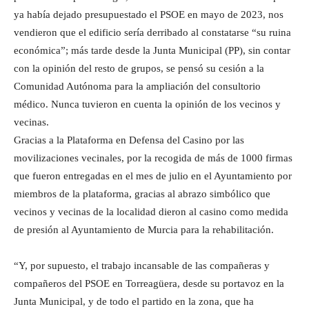
ya había dejado presupuestado el PSOE en mayo de 2023, nos
vendieron que el edificio sería derribado al constatarse “su ruina
económica”; más tarde desde la Junta Municipal (PP), sin contar
con la opinión del resto de grupos, se pensó su cesión a la
Comunidad Autónoma para la ampliación del consultorio
médico. Nunca tuvieron en cuenta la opinión de los vecinos y
vecinas.
Gracias a la Plataforma en Defensa del Casino por las
movilizaciones vecinales, por la recogida de más de 1000 firmas
que fueron entregadas en el mes de julio en el Ayuntamiento por
miembros de la plataforma, gracias al abrazo simbólico que
vecinos y vecinas de la localidad dieron al casino como medida
de presión al Ayuntamiento de Murcia para la rehabilitación.
“Y, por supuesto, el trabajo incansable de las compañeras y
compañeros del PSOE en Torreagüera, desde su portavoz en la
Junta Municipal, y de todo el partido en la zona, que ha