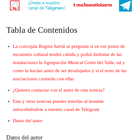
Tabla de Contenidos
La concejala Regina Sarriá se pregunta si en ese punto de
encuentro cultural tendrá cabida y podrá disfrutar de las
instalaciones la Agrupación Musical Cristo del Valle, tal y
como la hacían antes de ser desalojados y si el resto de las
asociaciones contarán con ellas
¿Quieres contactar con el autor de esta noticia?
Esta y otras noticias puedes tenerlas al instante
subscribiéndote a nuestro canal de Telegram
Datos del autor
Datos del autor