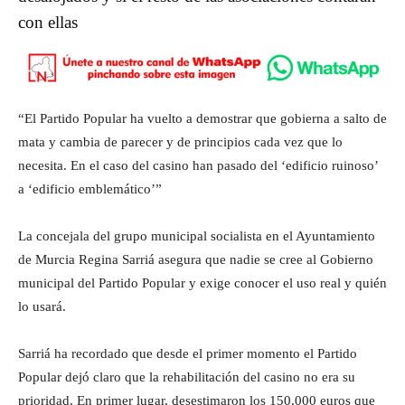
con ellas
“El Partido Popular ha vuelto a demostrar que gobierna a salto de
mata y cambia de parecer y de principios cada vez que lo
necesita. En el caso del casino han pasado del ‘edificio ruinoso’
a ‘edificio emblemático’”
La concejala del grupo municipal socialista en el Ayuntamiento
de Murcia Regina Sarriá asegura que nadie se cree al Gobierno
municipal del Partido Popular y exige conocer el uso real y quién
lo usará.
Sarriá ha recordado que desde el primer momento el Partido
Popular dejó claro que la rehabilitación del casino no era su
prioridad. En primer lugar, desestimaron los 150.000 euros que