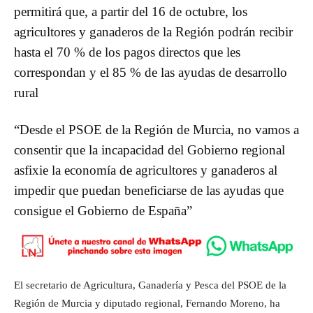
permitirá que, a partir del 16 de octubre, los
agricultores y ganaderos de la Región podrán recibir
hasta el 70 % de los pagos directos que les
correspondan y el 85 % de las ayudas de desarrollo
rural
“Desde el PSOE de la Región de Murcia, no vamos a
consentir que la incapacidad del Gobierno regional
asfixie la economía de agricultores y ganaderos al
impedir que puedan beneficiarse de las ayudas que
consigue el Gobierno de España”
El secretario de Agricultura, Ganadería y Pesca del PSOE de la
Región de Murcia y diputado regional, Fernando Moreno, ha