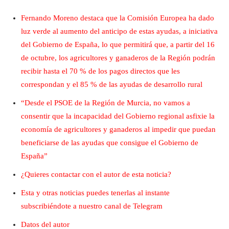
Fernando Moreno destaca que la Comisión Europea ha dado
luz verde al aumento del anticipo de estas ayudas, a iniciativa
del Gobierno de España, lo que permitirá que, a partir del 16
de octubre, los agricultores y ganaderos de la Región podrán
recibir hasta el 70 % de los pagos directos que les
correspondan y el 85 % de las ayudas de desarrollo rural
“Desde el PSOE de la Región de Murcia, no vamos a
consentir que la incapacidad del Gobierno regional asfixie la
economía de agricultores y ganaderos al impedir que puedan
beneficiarse de las ayudas que consigue el Gobierno de
España”
¿Quieres contactar con el autor de esta noticia?
Esta y otras noticias puedes tenerlas al instante
subscribiéndote a nuestro canal de Telegram
Datos del autor