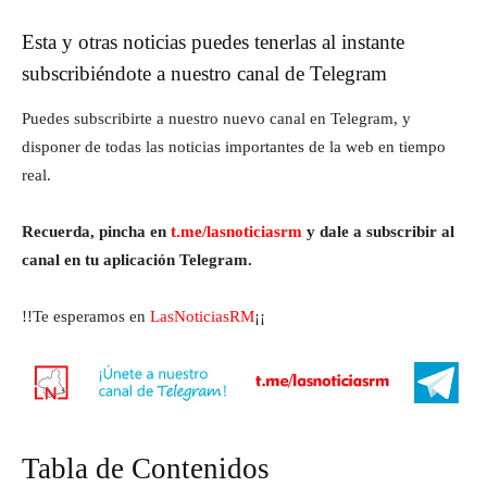
Esta y otras noticias puedes tenerlas al instante
subscribiéndote a nuestro canal de Telegram
Puedes subscribirte a nuestro nuevo canal en Telegram, y
disponer de todas las noticias importantes de la web en tiempo
real.
Recuerda, pincha en
t.me/lasnoticiasrm
y dale a subscribir al
canal en tu aplicación Telegram.
!!Te esperamos en
LasNoticiasRM
¡¡
Tabla de Contenidos