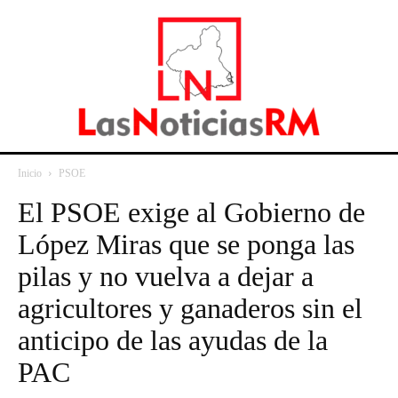
Inicio
PSOE
El PSOE exige al Gobierno de
López Miras que se ponga las
pilas y no vuelva a dejar a
agricultores y ganaderos sin el
anticipo de las ayudas de la
PAC