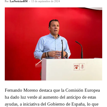
Por
LasNoticiasRM
-
13 de septiembre de 2024
Fernando Moreno destaca que la Comisión Europea
ha dado luz verde al aumento del anticipo de estas
ayudas, a iniciativa del Gobierno de España, lo que