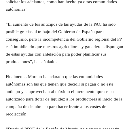
solicitar los adelantos, como han hecho ya otras comunidades
autónomas”
“El aumento de los anticipos de las ayudas de la PAC ha sido
posible gracias al trabajo del Gobierno de España para
conseguirlo, pero la incompetencia del Gobierno regional del PP
está impidiendo que nuestros agricultores y ganaderos dispongan
de estas ayudas con antelación para poder planificar sus
producciones”, ha señalado.
Finalmente, Moreno ha aclarado que las comunidades
autónomas son las que tienen que decidir si pagan o no este
anticipo y si aprovechan al máximo el incremento que se ha
autorizado para dotar de liquidez a los productores al inicio de la
campaña de siembras o para hacer frente a los costes de
recolección.