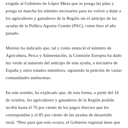
exigido al Gobierno de López Miras que se ponga las pilas y
ponga en marcha los trámites necesarios para no volver a dejar a
los agricultores y ganaderos de la Región sin el anticipo de las
ayudas de la Política Agraria Común (PAC), como hizo el año
pasado.
Moreno ha indicado que, tal y como anunció el ministro de
Agricultura, Pesca y Alimentación, la Comisión Europea ha dado
luz verde al aumento del anticipo de esta ayuda, a iniciativa de
España y otros estados miembros, siguiendo la petición de varias
comunidades autónomas.
En este sentido, ha explicado que, de esta forma, a partir del 16
de octubre, los agricultores y ganaderos de la Región podrán
recibir hasta el 70 por ciento de los pagos directos que les
correspondan y el 85 por ciento de las ayudas de desarrollo
rural. “Pero para que esto ocurra, el Gobierno regional tiene que