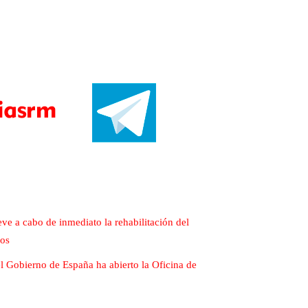
eve a cabo de inmediato la rehabilitación del
nos
 el Gobierno de España ha abierto la Oficina de