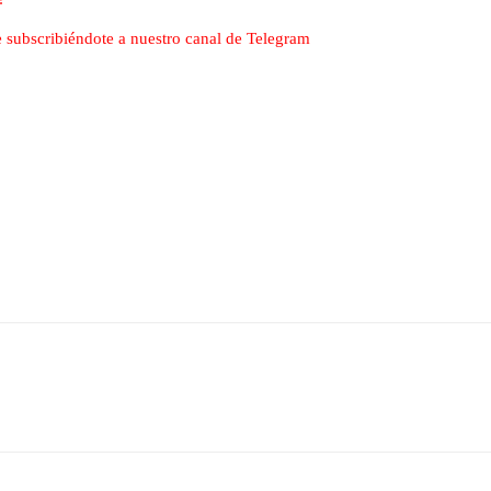
nte subscribiéndote a nuestro canal de Telegram