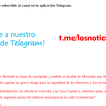
 subscribir al canal en tu aplicación Telegram.
r Bernabé es dejar de manipular y pedirle al alcalde de Moratalla que ll
ado supone un grave riesgo para la seguridad de los efectivos y los veci
abilitación, los efectivos volverán a la Casa Cuartel y, mientras tanto,
a segunda planta del edificio municipal de la calle Constitución”
?