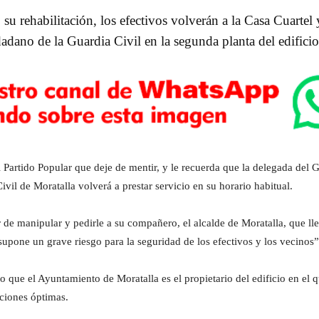
su rehabilitación, los efectivos volverán a la Casa Cuartel
dadano de la Guardia Civil en la segunda planta del edificio
 Partido Popular que deje de mentir, y le recuerda que la delegada del
vil de Moratalla volverá a prestar servicio en su horario habitual.
 de manipular y pedirle a su compañero, el alcalde de Moratalla, que lle
 supone un grave riesgo para la seguridad de los efectivos y los vecinos”
do que el Ayuntamiento de Moratalla es el propietario del edificio en el
iciones óptimas.