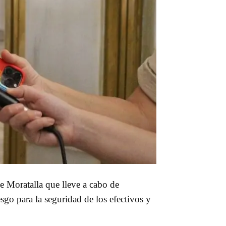
de Moratalla que lleve a cabo de
sgo para la seguridad de los efectivos y