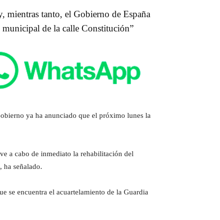
 y, mientras tanto, el Gobierno de España
 municipal de la calle Constitución”
 Gobierno ya ha anunciado que el próximo lunes la
ve a cabo de inmediato la rehabilitación del
, ha señalado.
 que se encuentra el acuartelamiento de la Guardia