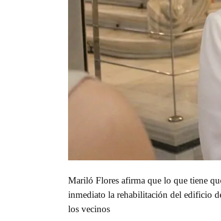
Mariló Flores afirma que lo que tiene qu
inmediato la rehabilitación del edificio 
los vecinos