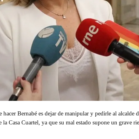
e hacer Bernabé es dejar de manipular y pedirle al alcalde 
de la Casa Cuartel, ya que su mal estado supone un grave rie