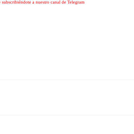
nte subscribiéndote a nuestro canal de Telegram