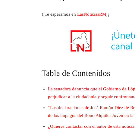
!!Te esperamos en
LasNoticiasRM
¡¡
Tabla de Contenidos
La senadora denuncia que el Gobierno de Lópe
perjudicar a la ciudadanía y seguir confront
“Las declaraciones de José Ramón Díez de Reve
de los impagos del Bono Alquiler Joven en la
¿Quieres contactar con el autor de esta noticia