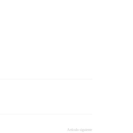
Artículo siguiente