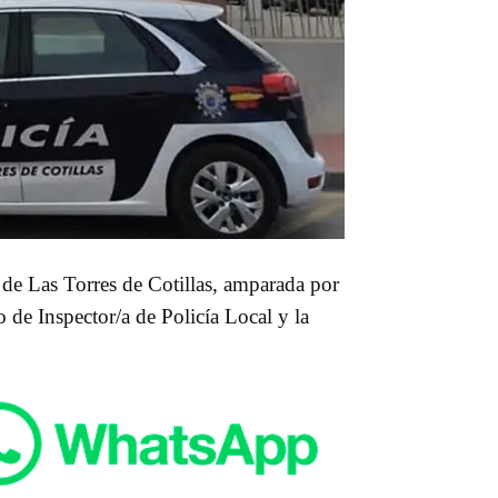
de Las Torres de Cotillas, amparada por
de Inspector/a de Policía Local y la