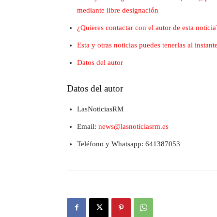
mediante libre designación
¿Quieres contactar con el autor de esta noticia
Esta y otras noticias puedes tenerlas al insta
Datos del autor
Datos del autor
LasNoticiasRM
Email:
news@lasnoticiasrm.es
Teléfono y Whatsapp: 641387053