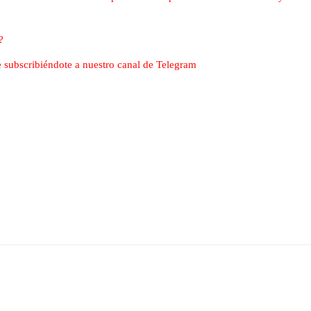
?
nte subscribiéndote a nuestro canal de Telegram