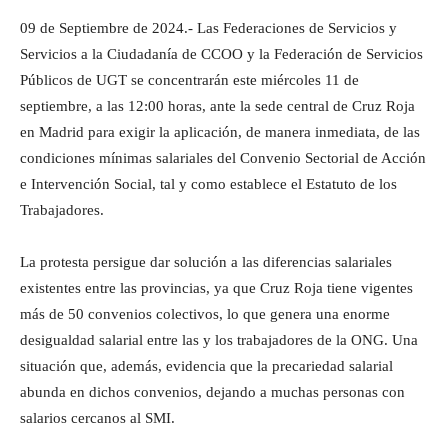
09 de Septiembre de 2024.- Las Federaciones de Servicios y
Servicios a la Ciudadanía de CCOO y la Federación de Servicios
Públicos de UGT se concentrarán este miércoles 11 de
septiembre, a las 12:00 horas, ante la sede central de Cruz Roja
en Madrid para exigir la aplicación, de manera inmediata, de las
condiciones mínimas salariales del Convenio Sectorial de Acción
e Intervención Social, tal y como establece el Estatuto de los
Trabajadores.
La protesta persigue dar solución a las diferencias salariales
existentes entre las provincias, ya que Cruz Roja tiene vigentes
más de 50 convenios colectivos, lo que genera una enorme
desigualdad salarial entre las y los trabajadores de la ONG. Una
situación que, además, evidencia que la precariedad salarial
abunda en dichos convenios, dejando a muchas personas con
salarios cercanos al SMI.