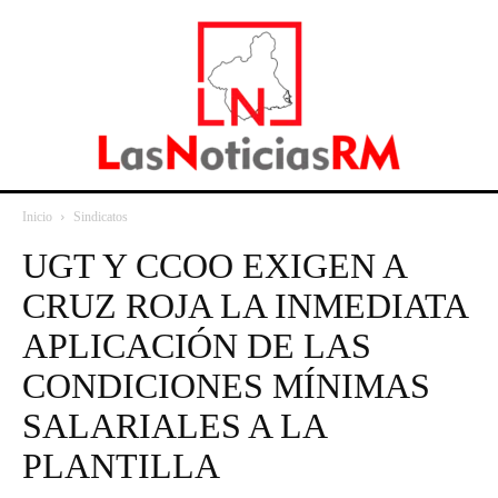
Inicio
Sindicatos
UGT Y CCOO EXIGEN A
CRUZ ROJA LA INMEDIATA
APLICACIÓN DE LAS
CONDICIONES MÍNIMAS
SALARIALES A LA
PLANTILLA