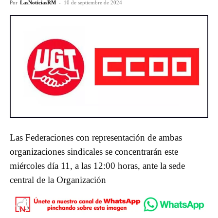
Por
LasNoticiasRM
-
10 de septiembre de 2024
Las Federaciones con representación de ambas
organizaciones sindicales se concentrarán este
miércoles día 11, a las 12:00 horas, ante la sede
central de la Organización