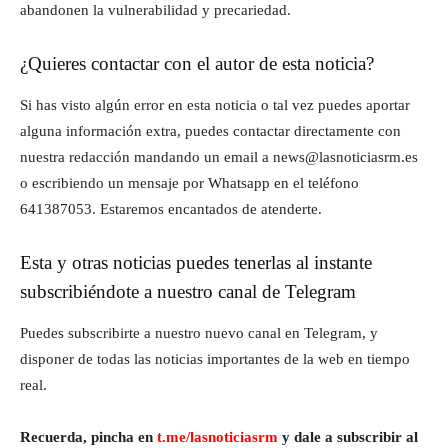
abandonen la vulnerabilidad y precariedad.
¿Quieres contactar con el autor de esta noticia?
Si has visto algún error en esta noticia o tal vez puedes aportar
alguna información extra, puedes contactar directamente con
nuestra redacción mandando un email a news@lasnoticiasrm.es
o escribiendo un mensaje por Whatsapp en el teléfono
641387053. Estaremos encantados de atenderte.
Esta y otras noticias puedes tenerlas al instante
subscribiéndote a nuestro canal de Telegram
Puedes subscribirte a nuestro nuevo canal en Telegram, y
disponer de todas las noticias importantes de la web en tiempo
real.
Recuerda, pincha en
t.me/lasnoticiasrm
y dale a subscribir al