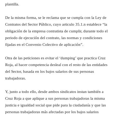
plantilla.
De la misma forma, se le reclama que se cumpla con la Ley de
Contratos del Sector Público, cuyo articulo 35.1.n establece “la
obligación de la empresa contratista de cumplir, durante todo el
periodo de ejecución del contrato, las normas y condiciones
fijadas en el Convenio Colectivo de aplicación”.
Otra de las peticiones es evitar el ‘dumping’ que practica Cruz
Roja, al hacer competencia desleal con el resto de las entidades
del Sector, basada en los bajos salarios de sus personas
trabajadoras.
Y, junto a todo ello, desde ambos sindicatos instan también a
Cruz Roja a que aplique a sus personas trabajadoras la misma
justicia e igualdad social que pide para la ciudadanía y que las
personas trabajadoras más afectadas por los bajos salarios