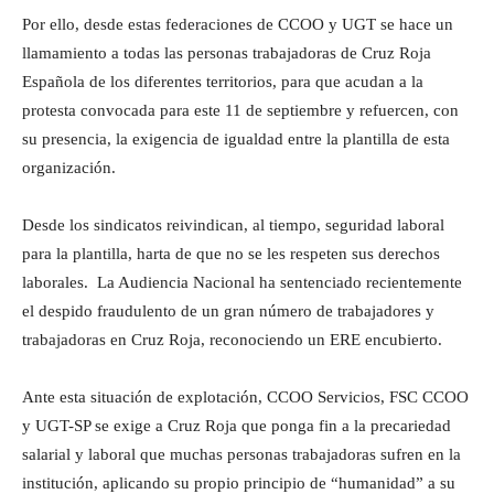
Por ello, desde estas federaciones de CCOO y UGT se hace un
llamamiento a todas las personas trabajadoras de Cruz Roja
Española de los diferentes territorios, para que acudan a la
protesta convocada para este 11 de septiembre y refuercen, con
su presencia, la exigencia de igualdad entre la plantilla de esta
organización.
Desde los sindicatos reivindican, al tiempo, seguridad laboral
para la plantilla, harta de que no se les respeten sus derechos
laborales. La Audiencia Nacional ha sentenciado recientemente
el despido fraudulento de un gran número de trabajadores y
trabajadoras en Cruz Roja, reconociendo un ERE encubierto.
Ante esta situación de explotación, CCOO Servicios, FSC CCOO
y UGT-SP se exige a Cruz Roja que ponga fin a la precariedad
salarial y laboral que muchas personas trabajadoras sufren en la
institución, aplicando su propio principio de “humanidad” a su