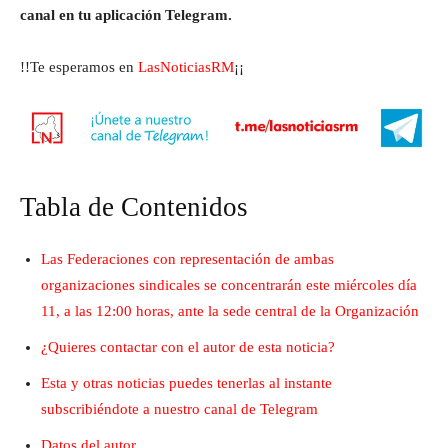
canal en tu aplicación Telegram.
!!Te esperamos en
LasNoticiasRM
¡¡
Tabla de Contenidos
Las Federaciones con representación de ambas
organizaciones sindicales se concentrarán este miércoles día
11, a las 12:00 horas, ante la sede central de la Organización
¿Quieres contactar con el autor de esta noticia?
Esta y otras noticias puedes tenerlas al instante
subscribiéndote a nuestro canal de Telegram
Datos del autor